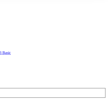
3 Basic