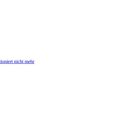
oniert nicht mehr