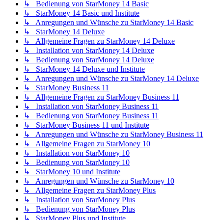
↳ Bedienung von StarMoney 14 Basic
↳ StarMoney 14 Basic und Institute
↳ Anregungen und Wünsche zu StarMoney 14 Basic
↳ StarMoney 14 Deluxe
↳ Allgemeine Fragen zu StarMoney 14 Deluxe
↳ Installation von StarMoney 14 Deluxe
↳ Bedienung von StarMoney 14 Deluxe
↳ StarMoney 14 Deluxe und Institute
↳ Anregungen und Wünsche zu StarMoney 14 Deluxe
↳ StarMoney Business 11
↳ Allgemeine Fragen zu StarMoney Business 11
↳ Installation von StarMoney Business 11
↳ Bedienung von StarMoney Business 11
↳ StarMoney Business 11 und Institute
↳ Anregungen und Wünsche zu StarMoney Business 11
↳ Allgemeine Fragen zu StarMoney 10
↳ Installation von StarMoney 10
↳ Bedienung von StarMoney 10
↳ StarMoney 10 und Institute
↳ Anregungen und Wünsche zu StarMoney 10
↳ Allgemeine Fragen zu StarMoney Plus
↳ Installation von StarMoney Plus
↳ Bedienung von StarMoney Plus
↳ StarMoney Plus und Institute