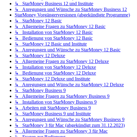
↳ StarMoney Business 12 und Institute
↳ Anregungen und Wünsche zu StarMoney Business 12
StarMoney Vorgängerversionen (abgekündigte Programme)
↳ StarMoney 12 Basic
↳ Allgemeine Fragen zu StarMoney 12 Basic
↳ Installation von StarMoney 12 Basic
↳ Bedienung von StarMoney 12 Basic
↳ StarMoney 12 Basic und Institute
↳ Anregungen und Wünsche zu StarMoney 12 Basic
↳ StarMoney 12 Deluxe
↳ Allgemeine Fragen zu StarMoney 12 Deluxe
↳ Installation von StarMoney 12 Deluxe
↳ Bedienung von StarMoney 12 Deluxe
↳ StarMoney 12 Deluxe und Institute
↳ Anregungen und Wünsche zu StarMoney 12 Deluxe
↳ StarMoney Business 9
↳ Allgemeine Fragen zu StarMoney Business 9
↳ Installation von StarMoney Business 9
↳ Arbeiten mit StarMoney Business 9
↳ StarMoney Business 9 und Institute
↳ Anregungen und Wünsche zu StarMoney Business 9
↳ StarMoney 3 für Mac (abgekündigt zum 31.12.2023)
↳ Allgemeine Fragen zu StarMoney 3 für Mac
↳ Fragen zur Bedienung