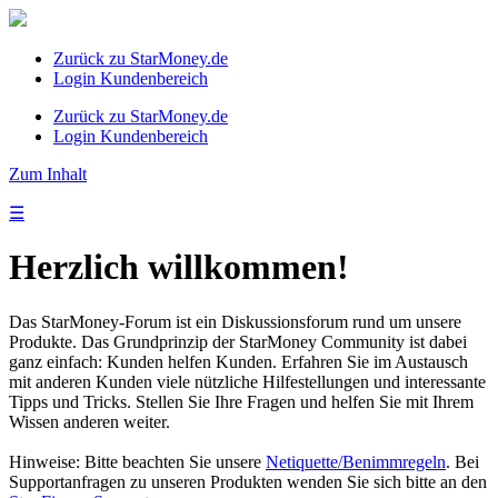
Zurück zu StarMoney.de
Login Kundenbereich
Zurück zu StarMoney.de
Login Kundenbereich
Zum Inhalt
☰
Herzlich willkommen!
Das StarMoney-Forum ist ein Diskussionsforum rund um unsere
Produkte. Das Grundprinzip der StarMoney Community ist dabei
ganz einfach: Kunden helfen Kunden. Erfahren Sie im Austausch
mit anderen Kunden viele nützliche Hilfestellungen und interessante
Tipps und Tricks. Stellen Sie Ihre Fragen und helfen Sie mit Ihrem
Wissen anderen weiter.
Hinweise: Bitte beachten Sie unsere
Netiquette/Benimmregeln
. Bei
Supportanfragen zu unseren Produkten wenden Sie sich bitte an den