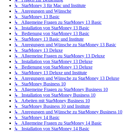
↳ StarMoney 3 für Mac und Institute
↳ Anregungen und Wünsche
↳ StarMoney 13 Basic
↳ Allgemeine Fragen zu StarMoney 13 Basic
↳ Installation von StarMoney 13 Basic
↳ Bedienung von StarMoney 13 Basic
↳ StarMoney 13 Basic und Institute
↳ Anregungen und Wünsche zu StarMoney 13 Basic
↳ StarMoney 13 Deluxe
↳ Allgemeine Fragen zu StarMoney 13 Deluxe
↳ Installation von StarMoney 13 Deluxe
↳ Bedienung von StarMoney 13 Deluxe
↳ StarMoney 13 Deluxe und Institute
↳ Anregungen und Wünsche zu StarMoney 13 Deluxe
↳ StarMoney Business 10
↳ Allgemeine Fragen zu StarMoney Business 10
↳ Installation von StarMoney Business 10
↳ Arbeiten mit StarMoney Business 10
↳ StarMoney Business 10 und Institute
↳ Anregungen und Wünsche zu StarMoney Business 10
↳ StarMoney 14 Basic
↳ Allgemeine Fragen zu StarMoney 14 Basic
↳ Installation von StarMoney 14 Basic