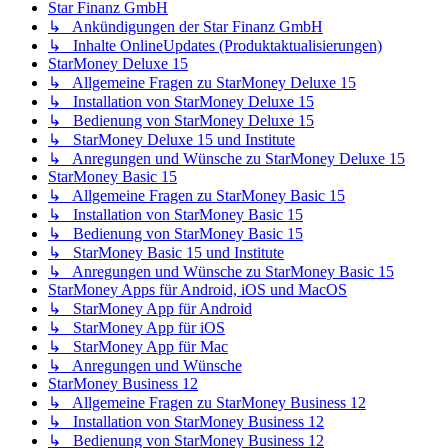
Star Finanz GmbH
↳ Ankündigungen der Star Finanz GmbH
↳ Inhalte OnlineUpdates (Produktaktualisierungen)
StarMoney Deluxe 15
↳ Allgemeine Fragen zu StarMoney Deluxe 15
↳ Installation von StarMoney Deluxe 15
↳ Bedienung von StarMoney Deluxe 15
↳ StarMoney Deluxe 15 und Institute
↳ Anregungen und Wünsche zu StarMoney Deluxe 15
StarMoney Basic 15
↳ Allgemeine Fragen zu StarMoney Basic 15
↳ Installation von StarMoney Basic 15
↳ Bedienung von StarMoney Basic 15
↳ StarMoney Basic 15 und Institute
↳ Anregungen und Wünsche zu StarMoney Basic 15
StarMoney Apps für Android, iOS und MacOS
↳ StarMoney App für Android
↳ StarMoney App für iOS
↳ StarMoney App für Mac
↳ Anregungen und Wünsche
StarMoney Business 12
↳ Allgemeine Fragen zu StarMoney Business 12
↳ Installation von StarMoney Business 12
↳ Bedienung von StarMoney Business 12