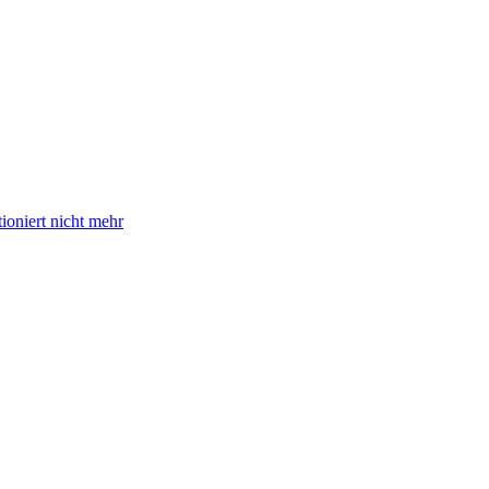
oniert nicht mehr