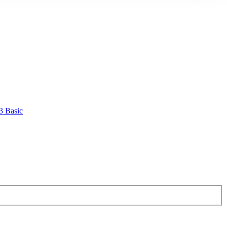
3 Basic