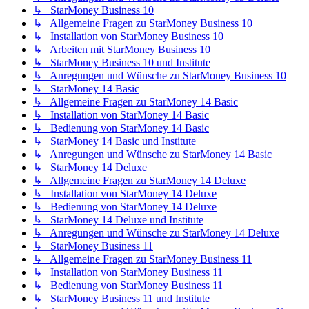
↳ StarMoney Business 10
↳ Allgemeine Fragen zu StarMoney Business 10
↳ Installation von StarMoney Business 10
↳ Arbeiten mit StarMoney Business 10
↳ StarMoney Business 10 und Institute
↳ Anregungen und Wünsche zu StarMoney Business 10
↳ StarMoney 14 Basic
↳ Allgemeine Fragen zu StarMoney 14 Basic
↳ Installation von StarMoney 14 Basic
↳ Bedienung von StarMoney 14 Basic
↳ StarMoney 14 Basic und Institute
↳ Anregungen und Wünsche zu StarMoney 14 Basic
↳ StarMoney 14 Deluxe
↳ Allgemeine Fragen zu StarMoney 14 Deluxe
↳ Installation von StarMoney 14 Deluxe
↳ Bedienung von StarMoney 14 Deluxe
↳ StarMoney 14 Deluxe und Institute
↳ Anregungen und Wünsche zu StarMoney 14 Deluxe
↳ StarMoney Business 11
↳ Allgemeine Fragen zu StarMoney Business 11
↳ Installation von StarMoney Business 11
↳ Bedienung von StarMoney Business 11
↳ StarMoney Business 11 und Institute