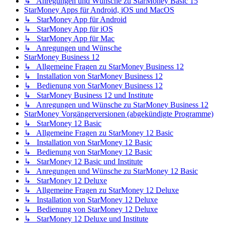
↳ Anregungen und Wünsche zu StarMoney Basic 15
StarMoney Apps für Android, iOS und MacOS
↳ StarMoney App für Android
↳ StarMoney App für iOS
↳ StarMoney App für Mac
↳ Anregungen und Wünsche
StarMoney Business 12
↳ Allgemeine Fragen zu StarMoney Business 12
↳ Installation von StarMoney Business 12
↳ Bedienung von StarMoney Business 12
↳ StarMoney Business 12 und Institute
↳ Anregungen und Wünsche zu StarMoney Business 12
StarMoney Vorgängerversionen (abgekündigte Programme)
↳ StarMoney 12 Basic
↳ Allgemeine Fragen zu StarMoney 12 Basic
↳ Installation von StarMoney 12 Basic
↳ Bedienung von StarMoney 12 Basic
↳ StarMoney 12 Basic und Institute
↳ Anregungen und Wünsche zu StarMoney 12 Basic
↳ StarMoney 12 Deluxe
↳ Allgemeine Fragen zu StarMoney 12 Deluxe
↳ Installation von StarMoney 12 Deluxe
↳ Bedienung von StarMoney 12 Deluxe
↳ StarMoney 12 Deluxe und Institute