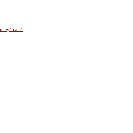
oney Team1