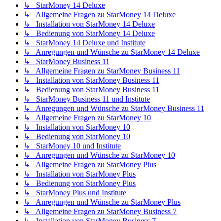
↳ StarMoney 14 Deluxe
↳ Allgemeine Fragen zu StarMoney 14 Deluxe
↳ Installation von StarMoney 14 Deluxe
↳ Bedienung von StarMoney 14 Deluxe
↳ StarMoney 14 Deluxe und Institute
↳ Anregungen und Wünsche zu StarMoney 14 Deluxe
↳ StarMoney Business 11
↳ Allgemeine Fragen zu StarMoney Business 11
↳ Installation von StarMoney Business 11
↳ Bedienung von StarMoney Business 11
↳ StarMoney Business 11 und Institute
↳ Anregungen und Wünsche zu StarMoney Business 11
↳ Allgemeine Fragen zu StarMoney 10
↳ Installation von StarMoney 10
↳ Bedienung von StarMoney 10
↳ StarMoney 10 und Institute
↳ Anregungen und Wünsche zu StarMoney 10
↳ Allgemeine Fragen zu StarMoney Plus
↳ Installation von StarMoney Plus
↳ Bedienung von StarMoney Plus
↳ StarMoney Plus und Institute
↳ Anregungen und Wünsche zu StarMoney Plus
↳ Allgemeine Fragen zu StarMoney Business 7
↳ Installation von StarMoney Business 7