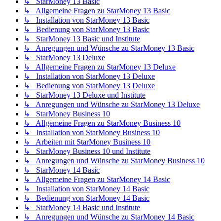
↳ StarMoney 13 Basic
↳ Allgemeine Fragen zu StarMoney 13 Basic
↳ Installation von StarMoney 13 Basic
↳ Bedienung von StarMoney 13 Basic
↳ StarMoney 13 Basic und Institute
↳ Anregungen und Wünsche zu StarMoney 13 Basic
↳ StarMoney 13 Deluxe
↳ Allgemeine Fragen zu StarMoney 13 Deluxe
↳ Installation von StarMoney 13 Deluxe
↳ Bedienung von StarMoney 13 Deluxe
↳ StarMoney 13 Deluxe und Institute
↳ Anregungen und Wünsche zu StarMoney 13 Deluxe
↳ StarMoney Business 10
↳ Allgemeine Fragen zu StarMoney Business 10
↳ Installation von StarMoney Business 10
↳ Arbeiten mit StarMoney Business 10
↳ StarMoney Business 10 und Institute
↳ Anregungen und Wünsche zu StarMoney Business 10
↳ StarMoney 14 Basic
↳ Allgemeine Fragen zu StarMoney 14 Basic
↳ Installation von StarMoney 14 Basic
↳ Bedienung von StarMoney 14 Basic
↳ StarMoney 14 Basic und Institute
↳ Anregungen und Wünsche zu StarMoney 14 Basic