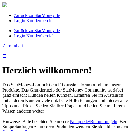
Zurück zu StarMoney.de
Login Kundenbereich
Zurück zu StarMoney.de
Login Kundenbereich
Zum Inhalt
☰
Herzlich willkommen!
Das StarMoney-Forum ist ein Diskussionsforum rund um unsere
Produkte. Das Grundprinzip der StarMoney Community ist dabei
ganz einfach: Kunden helfen Kunden. Erfahren Sie im Austausch
mit anderen Kunden viele nützliche Hilfestellungen und interessante
Tipps und Tricks. Stellen Sie Ihre Fragen und helfen Sie mit Ihrem
Wissen anderen weiter.
Hinweise: Bitte beachten Sie unsere
Netiquette/Benimmregeln
. Bei
Supportanfragen zu unseren Produkten wenden Sie sich bitte an den