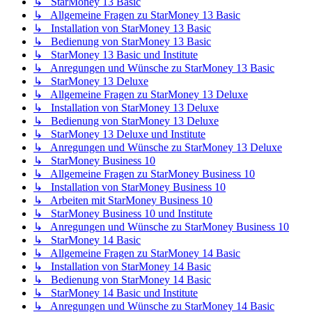
↳ StarMoney 13 Basic
↳ Allgemeine Fragen zu StarMoney 13 Basic
↳ Installation von StarMoney 13 Basic
↳ Bedienung von StarMoney 13 Basic
↳ StarMoney 13 Basic und Institute
↳ Anregungen und Wünsche zu StarMoney 13 Basic
↳ StarMoney 13 Deluxe
↳ Allgemeine Fragen zu StarMoney 13 Deluxe
↳ Installation von StarMoney 13 Deluxe
↳ Bedienung von StarMoney 13 Deluxe
↳ StarMoney 13 Deluxe und Institute
↳ Anregungen und Wünsche zu StarMoney 13 Deluxe
↳ StarMoney Business 10
↳ Allgemeine Fragen zu StarMoney Business 10
↳ Installation von StarMoney Business 10
↳ Arbeiten mit StarMoney Business 10
↳ StarMoney Business 10 und Institute
↳ Anregungen und Wünsche zu StarMoney Business 10
↳ StarMoney 14 Basic
↳ Allgemeine Fragen zu StarMoney 14 Basic
↳ Installation von StarMoney 14 Basic
↳ Bedienung von StarMoney 14 Basic
↳ StarMoney 14 Basic und Institute
↳ Anregungen und Wünsche zu StarMoney 14 Basic