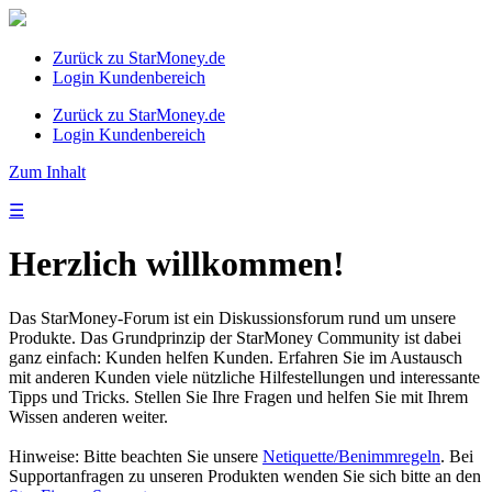
Zurück zu StarMoney.de
Login Kundenbereich
Zurück zu StarMoney.de
Login Kundenbereich
Zum Inhalt
☰
Herzlich willkommen!
Das StarMoney-Forum ist ein Diskussionsforum rund um unsere
Produkte. Das Grundprinzip der StarMoney Community ist dabei
ganz einfach: Kunden helfen Kunden. Erfahren Sie im Austausch
mit anderen Kunden viele nützliche Hilfestellungen und interessante
Tipps und Tricks. Stellen Sie Ihre Fragen und helfen Sie mit Ihrem
Wissen anderen weiter.
Hinweise: Bitte beachten Sie unsere
Netiquette/Benimmregeln
. Bei
Supportanfragen zu unseren Produkten wenden Sie sich bitte an den