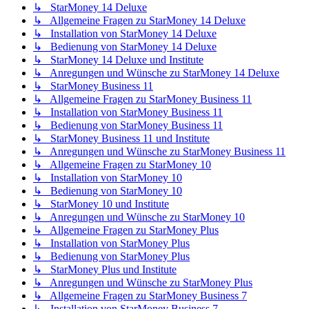
↳ StarMoney 14 Deluxe
↳ Allgemeine Fragen zu StarMoney 14 Deluxe
↳ Installation von StarMoney 14 Deluxe
↳ Bedienung von StarMoney 14 Deluxe
↳ StarMoney 14 Deluxe und Institute
↳ Anregungen und Wünsche zu StarMoney 14 Deluxe
↳ StarMoney Business 11
↳ Allgemeine Fragen zu StarMoney Business 11
↳ Installation von StarMoney Business 11
↳ Bedienung von StarMoney Business 11
↳ StarMoney Business 11 und Institute
↳ Anregungen und Wünsche zu StarMoney Business 11
↳ Allgemeine Fragen zu StarMoney 10
↳ Installation von StarMoney 10
↳ Bedienung von StarMoney 10
↳ StarMoney 10 und Institute
↳ Anregungen und Wünsche zu StarMoney 10
↳ Allgemeine Fragen zu StarMoney Plus
↳ Installation von StarMoney Plus
↳ Bedienung von StarMoney Plus
↳ StarMoney Plus und Institute
↳ Anregungen und Wünsche zu StarMoney Plus
↳ Allgemeine Fragen zu StarMoney Business 7
↳ Installation von StarMoney Business 7