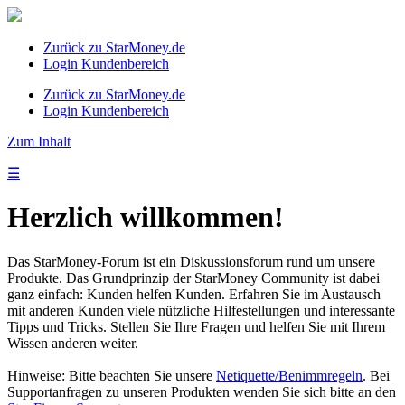
Zurück zu StarMoney.de
Login Kundenbereich
Zurück zu StarMoney.de
Login Kundenbereich
Zum Inhalt
☰
Herzlich willkommen!
Das StarMoney-Forum ist ein Diskussionsforum rund um unsere
Produkte. Das Grundprinzip der StarMoney Community ist dabei
ganz einfach: Kunden helfen Kunden. Erfahren Sie im Austausch
mit anderen Kunden viele nützliche Hilfestellungen und interessante
Tipps und Tricks. Stellen Sie Ihre Fragen und helfen Sie mit Ihrem
Wissen anderen weiter.
Hinweise: Bitte beachten Sie unsere
Netiquette/Benimmregeln
. Bei
Supportanfragen zu unseren Produkten wenden Sie sich bitte an den