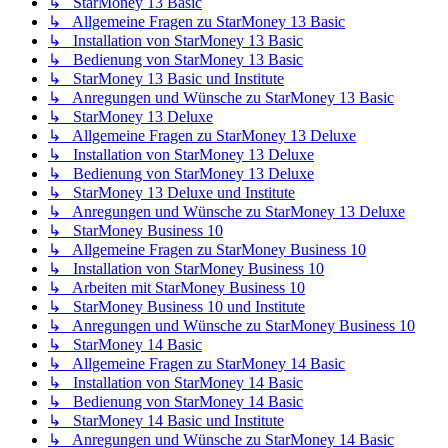
↳ StarMoney 13 Basic
↳ Allgemeine Fragen zu StarMoney 13 Basic
↳ Installation von StarMoney 13 Basic
↳ Bedienung von StarMoney 13 Basic
↳ StarMoney 13 Basic und Institute
↳ Anregungen und Wünsche zu StarMoney 13 Basic
↳ StarMoney 13 Deluxe
↳ Allgemeine Fragen zu StarMoney 13 Deluxe
↳ Installation von StarMoney 13 Deluxe
↳ Bedienung von StarMoney 13 Deluxe
↳ StarMoney 13 Deluxe und Institute
↳ Anregungen und Wünsche zu StarMoney 13 Deluxe
↳ StarMoney Business 10
↳ Allgemeine Fragen zu StarMoney Business 10
↳ Installation von StarMoney Business 10
↳ Arbeiten mit StarMoney Business 10
↳ StarMoney Business 10 und Institute
↳ Anregungen und Wünsche zu StarMoney Business 10
↳ StarMoney 14 Basic
↳ Allgemeine Fragen zu StarMoney 14 Basic
↳ Installation von StarMoney 14 Basic
↳ Bedienung von StarMoney 14 Basic
↳ StarMoney 14 Basic und Institute
↳ Anregungen und Wünsche zu StarMoney 14 Basic