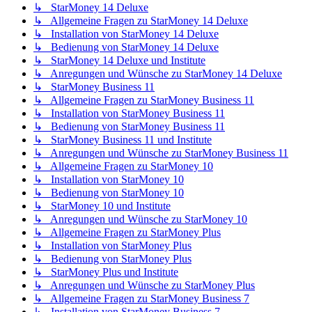
↳ StarMoney 14 Deluxe
↳ Allgemeine Fragen zu StarMoney 14 Deluxe
↳ Installation von StarMoney 14 Deluxe
↳ Bedienung von StarMoney 14 Deluxe
↳ StarMoney 14 Deluxe und Institute
↳ Anregungen und Wünsche zu StarMoney 14 Deluxe
↳ StarMoney Business 11
↳ Allgemeine Fragen zu StarMoney Business 11
↳ Installation von StarMoney Business 11
↳ Bedienung von StarMoney Business 11
↳ StarMoney Business 11 und Institute
↳ Anregungen und Wünsche zu StarMoney Business 11
↳ Allgemeine Fragen zu StarMoney 10
↳ Installation von StarMoney 10
↳ Bedienung von StarMoney 10
↳ StarMoney 10 und Institute
↳ Anregungen und Wünsche zu StarMoney 10
↳ Allgemeine Fragen zu StarMoney Plus
↳ Installation von StarMoney Plus
↳ Bedienung von StarMoney Plus
↳ StarMoney Plus und Institute
↳ Anregungen und Wünsche zu StarMoney Plus
↳ Allgemeine Fragen zu StarMoney Business 7
↳ Installation von StarMoney Business 7