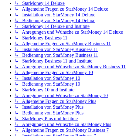
↳ StarMoney 14 Deluxe
↳ Allgemeine Fragen zu StarMoney 14 Deluxe
↳ Installation von StarMoney 14 Deluxe
↳ Bedienung von StarMoney 14 Deluxe
↳ StarMoney 14 Deluxe und Institute
↳ Anregungen und Wünsche zu StarMoney 14 Deluxe
↳ StarMoney Business 11
↳ Allgemeine Fragen zu StarMoney Business 11
↳ Installation von StarMoney Business 11
↳ Bedienung von StarMoney Business 11
↳ StarMoney Business 11 und Institute
↳ Anregungen und Wünsche zu StarMoney Business 11
↳ Allgemeine Fragen zu StarMoney 10
↳ Installation von StarMoney 10
↳ Bedienung von StarMoney 10
↳ StarMoney 10 und Institute
↳ Anregungen und Wünsche zu StarMoney 10
↳ Allgemeine Fragen zu StarMoney Plus
↳ Installation von StarMoney Plus
↳ Bedienung von StarMoney Plus
↳ StarMoney Plus und Institute
↳ Anregungen und Wünsche zu StarMoney Plus
↳ Allgemeine Fragen zu StarMoney Business 7
↳ Installation von StarMoney Business 7