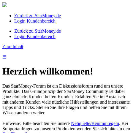
Zurück zu StarMoney.de
Login Kundenbereich
Zurück zu StarMoney.de
Login Kundenbereich
Zum Inhalt
☰
Herzlich willkommen!
Das StarMoney-Forum ist ein Diskussionsforum rund um unsere
Produkte. Das Grundprinzip der StarMoney Community ist dabei
ganz einfach: Kunden helfen Kunden. Erfahren Sie im Austausch
mit anderen Kunden viele nützliche Hilfestellungen und interessante
Tipps und Tricks. Stellen Sie Ihre Fragen und helfen Sie mit Ihrem
Wissen anderen weiter.
Hinweise: Bitte beachten Sie unsere
Netiquette/Benimmregeln
. Bei
Supportanfragen zu unseren Produkten wenden Sie sich bitte an den