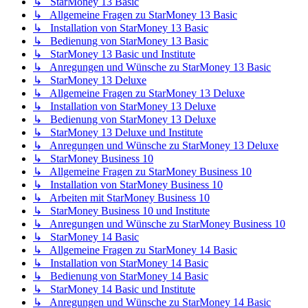
↳ StarMoney 13 Basic
↳ Allgemeine Fragen zu StarMoney 13 Basic
↳ Installation von StarMoney 13 Basic
↳ Bedienung von StarMoney 13 Basic
↳ StarMoney 13 Basic und Institute
↳ Anregungen und Wünsche zu StarMoney 13 Basic
↳ StarMoney 13 Deluxe
↳ Allgemeine Fragen zu StarMoney 13 Deluxe
↳ Installation von StarMoney 13 Deluxe
↳ Bedienung von StarMoney 13 Deluxe
↳ StarMoney 13 Deluxe und Institute
↳ Anregungen und Wünsche zu StarMoney 13 Deluxe
↳ StarMoney Business 10
↳ Allgemeine Fragen zu StarMoney Business 10
↳ Installation von StarMoney Business 10
↳ Arbeiten mit StarMoney Business 10
↳ StarMoney Business 10 und Institute
↳ Anregungen und Wünsche zu StarMoney Business 10
↳ StarMoney 14 Basic
↳ Allgemeine Fragen zu StarMoney 14 Basic
↳ Installation von StarMoney 14 Basic
↳ Bedienung von StarMoney 14 Basic
↳ StarMoney 14 Basic und Institute
↳ Anregungen und Wünsche zu StarMoney 14 Basic