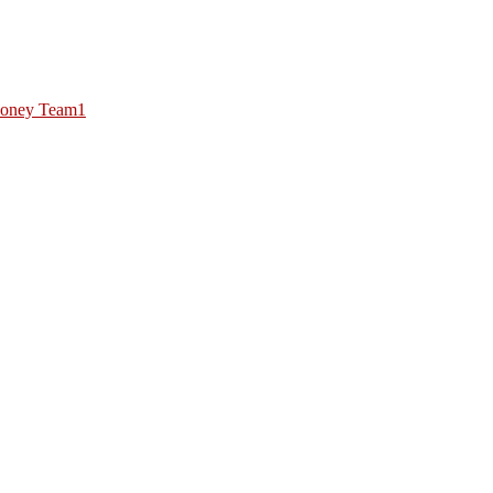
oney Team1