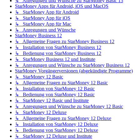
↳ Anregungen und Wünsche zu StarMoney Basic 15
StarMoney Apps für Android, iOS und MacOS
↳ StarMoney App für Android
↳ StarMoney App für iOS
↳ StarMoney App für Mac
↳ Anregungen und Wünsche
StarMoney Business 12
↳ Allgemeine Fragen zu StarMoney Business 12
↳ Installation von StarMoney Business 12
↳ Bedienung von StarMoney Business 12
↳ StarMoney Business 12 und Institute
↳ Anregungen und Wünsche zu StarMoney Business 12
StarMoney Vorgängerversionen (abgekündigte Programme)
↳ StarMoney 12 Basic
↳ Allgemeine Fragen zu StarMoney 12 Basic
↳ Installation von StarMoney 12 Basic
↳ Bedienung von StarMoney 12 Basic
↳ StarMoney 12 Basic und Institute
↳ Anregungen und Wünsche zu StarMoney 12 Basic
↳ StarMoney 12 Deluxe
↳ Allgemeine Fragen zu StarMoney 12 Deluxe
↳ Installation von StarMoney 12 Deluxe
↳ Bedienung von StarMoney 12 Deluxe
↳ StarMoney 12 Deluxe und Institute