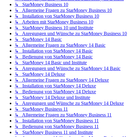
↳ StarMoney Business 10
↳ Allgemeine Fragen zu StarMoney Business 10
↳ Installation von StarMoney Business 10
↳ Arbeiten mit StarMoney Business 10
↳ StarMoney Business 10 und Institute
↳ Anregungen und Wünsche zu StarMoney Business 10
↳ StarMoney 14 Basic
↳ Allgemeine Fragen zu StarMoney 14 Basic
↳ Installation von StarMoney 14 Basic
↳ Bedienung von StarMoney 14 Basic
↳ StarMoney 14 Basic und Institute
↳ Anregungen und Wünsche zu StarMoney 14 Basic
↳ StarMoney 14 Deluxe
↳ Allgemeine Fragen zu StarMoney 14 Deluxe
↳ Installation von StarMoney 14 Deluxe
↳ Bedienung von StarMoney 14 Deluxe
↳ StarMoney 14 Deluxe und Institute
↳ Anregungen und Wünsche zu StarMoney 14 Deluxe
↳ StarMoney Business 11
↳ Allgemeine Fragen zu StarMoney Business 11
↳ Installation von StarMoney Business 11
↳ Bedienung von StarMoney Business 11
↳ StarMoney Business 11 und Institute