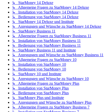
↳ StarMoney 14 Deluxe
↳ Allgemeine Fragen zu StarMoney 14 Deluxe
↳ Installation von StarMoney 14 Deluxe
↳ Bedienung von StarMoney 14 Deluxe
↳ StarMoney 14 Deluxe und Institute
↳ Anregungen und Wünsche zu StarMoney 14 Deluxe
↳ StarMoney Business 11
↳ Allgemeine Fragen zu StarMoney Business 11
↳ Installation von StarMoney Business 11
↳ Bedienung von StarMoney Business 11
↳ StarMoney Business 11 und Institute
↳ Anregungen und Wünsche zu StarMoney Business 11
↳ Allgemeine Fragen zu StarMoney 10
↳ Installation von StarMoney 10
↳ Bedienung von StarMoney 10
↳ StarMoney 10 und Institute
↳ Anregungen und Wünsche zu StarMoney 10
↳ Allgemeine Fragen zu StarMoney Plus
↳ Installation von StarMoney Plus
↳ Bedienung von StarMoney Plus
↳ StarMoney Plus und Institute
↳ Anregungen und Wünsche zu StarMoney Plus
↳ Allgemeine Fragen zu StarMoney Business 7
↳ Installation von StarMoney Business 7