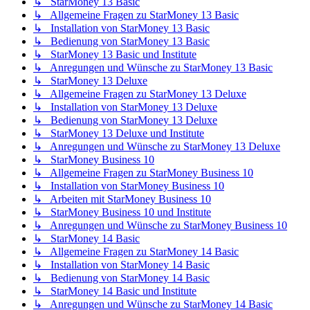
↳ StarMoney 13 Basic
↳ Allgemeine Fragen zu StarMoney 13 Basic
↳ Installation von StarMoney 13 Basic
↳ Bedienung von StarMoney 13 Basic
↳ StarMoney 13 Basic und Institute
↳ Anregungen und Wünsche zu StarMoney 13 Basic
↳ StarMoney 13 Deluxe
↳ Allgemeine Fragen zu StarMoney 13 Deluxe
↳ Installation von StarMoney 13 Deluxe
↳ Bedienung von StarMoney 13 Deluxe
↳ StarMoney 13 Deluxe und Institute
↳ Anregungen und Wünsche zu StarMoney 13 Deluxe
↳ StarMoney Business 10
↳ Allgemeine Fragen zu StarMoney Business 10
↳ Installation von StarMoney Business 10
↳ Arbeiten mit StarMoney Business 10
↳ StarMoney Business 10 und Institute
↳ Anregungen und Wünsche zu StarMoney Business 10
↳ StarMoney 14 Basic
↳ Allgemeine Fragen zu StarMoney 14 Basic
↳ Installation von StarMoney 14 Basic
↳ Bedienung von StarMoney 14 Basic
↳ StarMoney 14 Basic und Institute
↳ Anregungen und Wünsche zu StarMoney 14 Basic