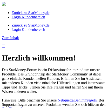
Zurück zu StarMoney.de
Login Kundenbereich
Zurück zu StarMoney.de
Login Kundenbereich
Zum Inhalt
☰
Herzlich willkommen!
Das StarMoney-Forum ist ein Diskussionsforum rund um unsere
Produkte. Das Grundprinzip der StarMoney Community ist dabei
ganz einfach: Kunden helfen Kunden. Erfahren Sie im Austausch
mit anderen Kunden viele nützliche Hilfestellungen und interessante
Tipps und Tricks. Stellen Sie Ihre Fragen und helfen Sie mit Ihrem
Wissen anderen weiter.
Hinweise: Bitte beachten Sie unsere
Netiquette/Benimmregeln
. Bei
Supportanfragen zu unseren Produkten wenden Sie sich bitte an den