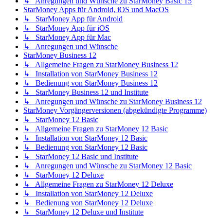
↳ Anregungen und Wünsche zu StarMoney Basic 15
StarMoney Apps für Android, iOS und MacOS
↳ StarMoney App für Android
↳ StarMoney App für iOS
↳ StarMoney App für Mac
↳ Anregungen und Wünsche
StarMoney Business 12
↳ Allgemeine Fragen zu StarMoney Business 12
↳ Installation von StarMoney Business 12
↳ Bedienung von StarMoney Business 12
↳ StarMoney Business 12 und Institute
↳ Anregungen und Wünsche zu StarMoney Business 12
StarMoney Vorgängerversionen (abgekündigte Programme)
↳ StarMoney 12 Basic
↳ Allgemeine Fragen zu StarMoney 12 Basic
↳ Installation von StarMoney 12 Basic
↳ Bedienung von StarMoney 12 Basic
↳ StarMoney 12 Basic und Institute
↳ Anregungen und Wünsche zu StarMoney 12 Basic
↳ StarMoney 12 Deluxe
↳ Allgemeine Fragen zu StarMoney 12 Deluxe
↳ Installation von StarMoney 12 Deluxe
↳ Bedienung von StarMoney 12 Deluxe
↳ StarMoney 12 Deluxe und Institute