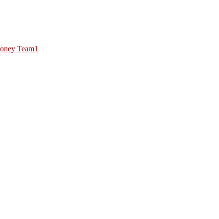
oney Team1