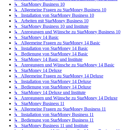
↳ StarMoney Business 10
↳ Allgemeine Fragen zu StarMoney Business 10
↳ Installation von StarMoney Business 10
↳ Arbeiten mit StarMoney Business 10
↳ StarMoney Business 10 und Institute
↳ Anregungen und Wünsche zu StarMoney Business 10
↳ StarMoney 14 Basic
↳ Allgemeine Fragen zu StarMoney 14 Basic
↳ Installation von StarMoney 14 Basic
↳ Bedienung von StarMoney 14 Basic
↳ StarMoney 14 Basic und Institute
↳ Anregungen und Wünsche zu StarMoney 14 Basic
↳ StarMoney 14 Deluxe
↳ Allgemeine Fragen zu StarMoney 14 Deluxe
↳ Installation von StarMoney 14 Deluxe
↳ Bedienung von StarMoney 14 Deluxe
↳ StarMoney 14 Deluxe und Institute
↳ Anregungen und Wünsche zu StarMoney 14 Deluxe
↳ StarMoney Business 11
↳ Allgemeine Fragen zu StarMoney Business 11
↳ Installation von StarMoney Business 11
↳ Bedienung von StarMoney Business 11
↳ StarMoney Business 11 und Institute