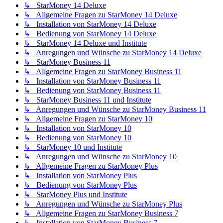
↳ StarMoney 14 Deluxe
↳ Allgemeine Fragen zu StarMoney 14 Deluxe
↳ Installation von StarMoney 14 Deluxe
↳ Bedienung von StarMoney 14 Deluxe
↳ StarMoney 14 Deluxe und Institute
↳ Anregungen und Wünsche zu StarMoney 14 Deluxe
↳ StarMoney Business 11
↳ Allgemeine Fragen zu StarMoney Business 11
↳ Installation von StarMoney Business 11
↳ Bedienung von StarMoney Business 11
↳ StarMoney Business 11 und Institute
↳ Anregungen und Wünsche zu StarMoney Business 11
↳ Allgemeine Fragen zu StarMoney 10
↳ Installation von StarMoney 10
↳ Bedienung von StarMoney 10
↳ StarMoney 10 und Institute
↳ Anregungen und Wünsche zu StarMoney 10
↳ Allgemeine Fragen zu StarMoney Plus
↳ Installation von StarMoney Plus
↳ Bedienung von StarMoney Plus
↳ StarMoney Plus und Institute
↳ Anregungen und Wünsche zu StarMoney Plus
↳ Allgemeine Fragen zu StarMoney Business 7
↳ Installation von StarMoney Business 7