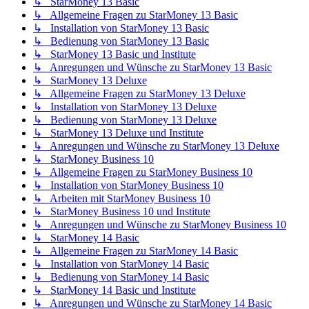
↳ StarMoney 13 Basic
↳ Allgemeine Fragen zu StarMoney 13 Basic
↳ Installation von StarMoney 13 Basic
↳ Bedienung von StarMoney 13 Basic
↳ StarMoney 13 Basic und Institute
↳ Anregungen und Wünsche zu StarMoney 13 Basic
↳ StarMoney 13 Deluxe
↳ Allgemeine Fragen zu StarMoney 13 Deluxe
↳ Installation von StarMoney 13 Deluxe
↳ Bedienung von StarMoney 13 Deluxe
↳ StarMoney 13 Deluxe und Institute
↳ Anregungen und Wünsche zu StarMoney 13 Deluxe
↳ StarMoney Business 10
↳ Allgemeine Fragen zu StarMoney Business 10
↳ Installation von StarMoney Business 10
↳ Arbeiten mit StarMoney Business 10
↳ StarMoney Business 10 und Institute
↳ Anregungen und Wünsche zu StarMoney Business 10
↳ StarMoney 14 Basic
↳ Allgemeine Fragen zu StarMoney 14 Basic
↳ Installation von StarMoney 14 Basic
↳ Bedienung von StarMoney 14 Basic
↳ StarMoney 14 Basic und Institute
↳ Anregungen und Wünsche zu StarMoney 14 Basic