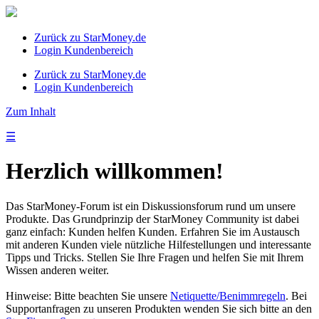
Zurück zu StarMoney.de
Login Kundenbereich
Zurück zu StarMoney.de
Login Kundenbereich
Zum Inhalt
☰
Herzlich willkommen!
Das StarMoney-Forum ist ein Diskussionsforum rund um unsere
Produkte. Das Grundprinzip der StarMoney Community ist dabei
ganz einfach: Kunden helfen Kunden. Erfahren Sie im Austausch
mit anderen Kunden viele nützliche Hilfestellungen und interessante
Tipps und Tricks. Stellen Sie Ihre Fragen und helfen Sie mit Ihrem
Wissen anderen weiter.
Hinweise: Bitte beachten Sie unsere
Netiquette/Benimmregeln
. Bei
Supportanfragen zu unseren Produkten wenden Sie sich bitte an den