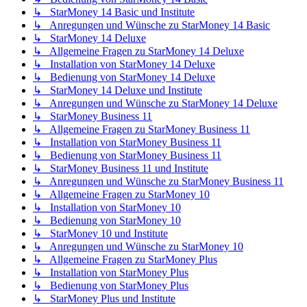
↳ StarMoney 14 Basic und Institute
↳ Anregungen und Wünsche zu StarMoney 14 Basic
↳ StarMoney 14 Deluxe
↳ Allgemeine Fragen zu StarMoney 14 Deluxe
↳ Installation von StarMoney 14 Deluxe
↳ Bedienung von StarMoney 14 Deluxe
↳ StarMoney 14 Deluxe und Institute
↳ Anregungen und Wünsche zu StarMoney 14 Deluxe
↳ StarMoney Business 11
↳ Allgemeine Fragen zu StarMoney Business 11
↳ Installation von StarMoney Business 11
↳ Bedienung von StarMoney Business 11
↳ StarMoney Business 11 und Institute
↳ Anregungen und Wünsche zu StarMoney Business 11
↳ Allgemeine Fragen zu StarMoney 10
↳ Installation von StarMoney 10
↳ Bedienung von StarMoney 10
↳ StarMoney 10 und Institute
↳ Anregungen und Wünsche zu StarMoney 10
↳ Allgemeine Fragen zu StarMoney Plus
↳ Installation von StarMoney Plus
↳ Bedienung von StarMoney Plus
↳ StarMoney Plus und Institute