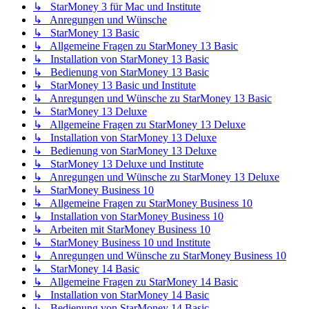
↳ StarMoney 3 für Mac und Institute
↳ Anregungen und Wünsche
↳ StarMoney 13 Basic
↳ Allgemeine Fragen zu StarMoney 13 Basic
↳ Installation von StarMoney 13 Basic
↳ Bedienung von StarMoney 13 Basic
↳ StarMoney 13 Basic und Institute
↳ Anregungen und Wünsche zu StarMoney 13 Basic
↳ StarMoney 13 Deluxe
↳ Allgemeine Fragen zu StarMoney 13 Deluxe
↳ Installation von StarMoney 13 Deluxe
↳ Bedienung von StarMoney 13 Deluxe
↳ StarMoney 13 Deluxe und Institute
↳ Anregungen und Wünsche zu StarMoney 13 Deluxe
↳ StarMoney Business 10
↳ Allgemeine Fragen zu StarMoney Business 10
↳ Installation von StarMoney Business 10
↳ Arbeiten mit StarMoney Business 10
↳ StarMoney Business 10 und Institute
↳ Anregungen und Wünsche zu StarMoney Business 10
↳ StarMoney 14 Basic
↳ Allgemeine Fragen zu StarMoney 14 Basic
↳ Installation von StarMoney 14 Basic
↳ Bedienung von StarMoney 14 Basic