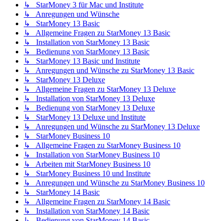
↳ StarMoney 3 für Mac und Institute
↳ Anregungen und Wünsche
↳ StarMoney 13 Basic
↳ Allgemeine Fragen zu StarMoney 13 Basic
↳ Installation von StarMoney 13 Basic
↳ Bedienung von StarMoney 13 Basic
↳ StarMoney 13 Basic und Institute
↳ Anregungen und Wünsche zu StarMoney 13 Basic
↳ StarMoney 13 Deluxe
↳ Allgemeine Fragen zu StarMoney 13 Deluxe
↳ Installation von StarMoney 13 Deluxe
↳ Bedienung von StarMoney 13 Deluxe
↳ StarMoney 13 Deluxe und Institute
↳ Anregungen und Wünsche zu StarMoney 13 Deluxe
↳ StarMoney Business 10
↳ Allgemeine Fragen zu StarMoney Business 10
↳ Installation von StarMoney Business 10
↳ Arbeiten mit StarMoney Business 10
↳ StarMoney Business 10 und Institute
↳ Anregungen und Wünsche zu StarMoney Business 10
↳ StarMoney 14 Basic
↳ Allgemeine Fragen zu StarMoney 14 Basic
↳ Installation von StarMoney 14 Basic
↳ Bedienung von StarMoney 14 Basic