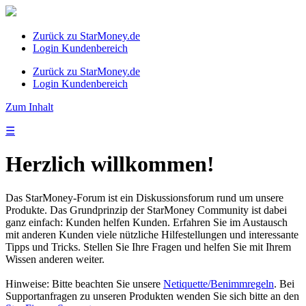
Zurück zu StarMoney.de
Login Kundenbereich
Zurück zu StarMoney.de
Login Kundenbereich
Zum Inhalt
☰
Herzlich willkommen!
Das StarMoney-Forum ist ein Diskussionsforum rund um unsere
Produkte. Das Grundprinzip der StarMoney Community ist dabei
ganz einfach: Kunden helfen Kunden. Erfahren Sie im Austausch
mit anderen Kunden viele nützliche Hilfestellungen und interessante
Tipps und Tricks. Stellen Sie Ihre Fragen und helfen Sie mit Ihrem
Wissen anderen weiter.
Hinweise: Bitte beachten Sie unsere
Netiquette/Benimmregeln
. Bei
Supportanfragen zu unseren Produkten wenden Sie sich bitte an den