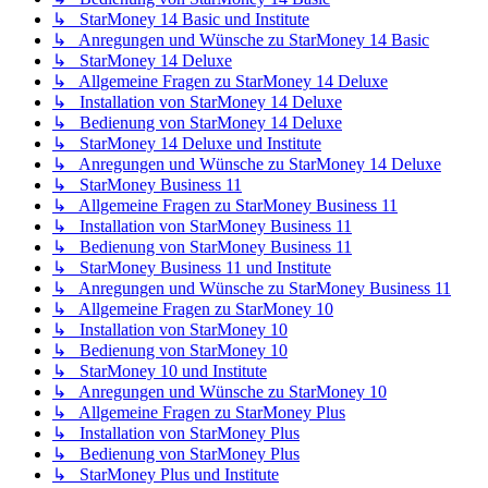
↳ StarMoney 14 Basic und Institute
↳ Anregungen und Wünsche zu StarMoney 14 Basic
↳ StarMoney 14 Deluxe
↳ Allgemeine Fragen zu StarMoney 14 Deluxe
↳ Installation von StarMoney 14 Deluxe
↳ Bedienung von StarMoney 14 Deluxe
↳ StarMoney 14 Deluxe und Institute
↳ Anregungen und Wünsche zu StarMoney 14 Deluxe
↳ StarMoney Business 11
↳ Allgemeine Fragen zu StarMoney Business 11
↳ Installation von StarMoney Business 11
↳ Bedienung von StarMoney Business 11
↳ StarMoney Business 11 und Institute
↳ Anregungen und Wünsche zu StarMoney Business 11
↳ Allgemeine Fragen zu StarMoney 10
↳ Installation von StarMoney 10
↳ Bedienung von StarMoney 10
↳ StarMoney 10 und Institute
↳ Anregungen und Wünsche zu StarMoney 10
↳ Allgemeine Fragen zu StarMoney Plus
↳ Installation von StarMoney Plus
↳ Bedienung von StarMoney Plus
↳ StarMoney Plus und Institute