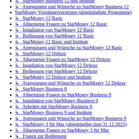
↳ StarMoney Business 12 und Institute
↳ Anregungen und Wünsche zu StarMoney Business 12
StarMoney Vorgängerversionen (abgekündigte Programme)
↳ StarMoney 12 Basic
↳ Allgemeine Fragen zu StarMoney 12 Basic
↳ Installation von StarMoney 12 Basic
↳ Bedienung von StarMoney 12 Basic
↳ StarMoney 12 Basic und Institute
↳ Anregungen und Wünsche zu StarMoney 12 Basic
↳ StarMoney 12 Deluxe
↳ Allgemeine Fragen zu StarMoney 12 Deluxe
↳ Installation von StarMoney 12 Deluxe
↳ Bedienung von StarMoney 12 Deluxe
↳ StarMoney 12 Deluxe und Institute
↳ Anregungen und Wünsche zu StarMoney 12 Deluxe
↳ StarMoney Business 9
↳ Allgemeine Fragen zu StarMoney Business 9
↳ Installation von StarMoney Business 9
↳ Arbeiten mit StarMoney Business 9
↳ StarMoney Business 9 und Institute
↳ Anregungen und Wünsche zu StarMoney Business 9
↳ StarMoney 3 für Mac (abgekündigt zum 31.12.2023)
↳ Allgemeine Fragen zu StarMoney 3 für Mac
↳ Fragen zur Bedienung