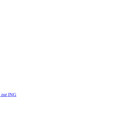
r zur ING