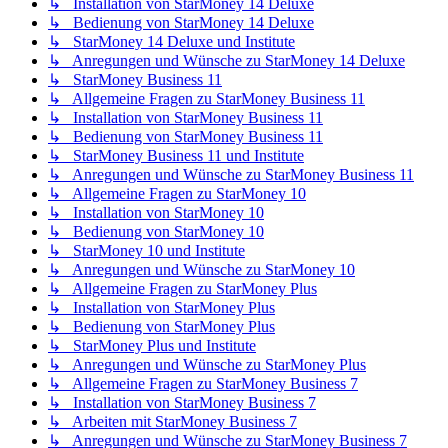
↳ Installation von StarMoney 14 Deluxe
↳ Bedienung von StarMoney 14 Deluxe
↳ StarMoney 14 Deluxe und Institute
↳ Anregungen und Wünsche zu StarMoney 14 Deluxe
↳ StarMoney Business 11
↳ Allgemeine Fragen zu StarMoney Business 11
↳ Installation von StarMoney Business 11
↳ Bedienung von StarMoney Business 11
↳ StarMoney Business 11 und Institute
↳ Anregungen und Wünsche zu StarMoney Business 11
↳ Allgemeine Fragen zu StarMoney 10
↳ Installation von StarMoney 10
↳ Bedienung von StarMoney 10
↳ StarMoney 10 und Institute
↳ Anregungen und Wünsche zu StarMoney 10
↳ Allgemeine Fragen zu StarMoney Plus
↳ Installation von StarMoney Plus
↳ Bedienung von StarMoney Plus
↳ StarMoney Plus und Institute
↳ Anregungen und Wünsche zu StarMoney Plus
↳ Allgemeine Fragen zu StarMoney Business 7
↳ Installation von StarMoney Business 7
↳ Arbeiten mit StarMoney Business 7
↳ Anregungen und Wünsche zu StarMoney Business 7