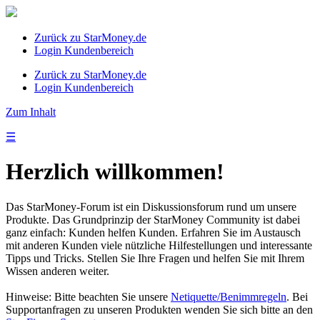
Zurück zu StarMoney.de
Login Kundenbereich
Zurück zu StarMoney.de
Login Kundenbereich
Zum Inhalt
☰
Herzlich willkommen!
Das StarMoney-Forum ist ein Diskussionsforum rund um unsere
Produkte. Das Grundprinzip der StarMoney Community ist dabei
ganz einfach: Kunden helfen Kunden. Erfahren Sie im Austausch
mit anderen Kunden viele nützliche Hilfestellungen und interessante
Tipps und Tricks. Stellen Sie Ihre Fragen und helfen Sie mit Ihrem
Wissen anderen weiter.
Hinweise: Bitte beachten Sie unsere
Netiquette/Benimmregeln
. Bei
Supportanfragen zu unseren Produkten wenden Sie sich bitte an den