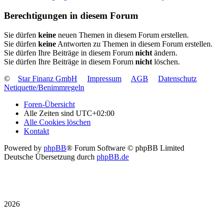
Berechtigungen in diesem Forum
Sie dürfen
keine
neuen Themen in diesem Forum erstellen.
Sie dürfen
keine
Antworten zu Themen in diesem Forum erstellen.
Sie dürfen Ihre Beiträge in diesem Forum
nicht
ändern.
Sie dürfen Ihre Beiträge in diesem Forum
nicht
löschen.
©
Star Finanz GmbH
Impressum
AGB
Datenschutz
Netiquette/Benimmregeln
Foren-Übersicht
Alle Zeiten sind
UTC+02:00
Alle Cookies löschen
Kontakt
Powered by
phpBB
® Forum Software © phpBB Limited
Deutsche Übersetzung durch
phpBB.de
2026