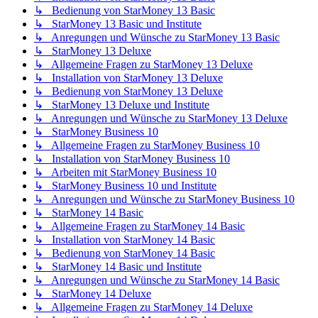
↳ Bedienung von StarMoney 13 Basic
↳ StarMoney 13 Basic und Institute
↳ Anregungen und Wünsche zu StarMoney 13 Basic
↳ StarMoney 13 Deluxe
↳ Allgemeine Fragen zu StarMoney 13 Deluxe
↳ Installation von StarMoney 13 Deluxe
↳ Bedienung von StarMoney 13 Deluxe
↳ StarMoney 13 Deluxe und Institute
↳ Anregungen und Wünsche zu StarMoney 13 Deluxe
↳ StarMoney Business 10
↳ Allgemeine Fragen zu StarMoney Business 10
↳ Installation von StarMoney Business 10
↳ Arbeiten mit StarMoney Business 10
↳ StarMoney Business 10 und Institute
↳ Anregungen und Wünsche zu StarMoney Business 10
↳ StarMoney 14 Basic
↳ Allgemeine Fragen zu StarMoney 14 Basic
↳ Installation von StarMoney 14 Basic
↳ Bedienung von StarMoney 14 Basic
↳ StarMoney 14 Basic und Institute
↳ Anregungen und Wünsche zu StarMoney 14 Basic
↳ StarMoney 14 Deluxe
↳ Allgemeine Fragen zu StarMoney 14 Deluxe