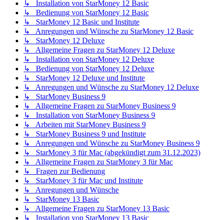
↳ Installation von StarMoney 12 Basic
↳ Bedienung von StarMoney 12 Basic
↳ StarMoney 12 Basic und Institute
↳ Anregungen und Wünsche zu StarMoney 12 Basic
↳ StarMoney 12 Deluxe
↳ Allgemeine Fragen zu StarMoney 12 Deluxe
↳ Installation von StarMoney 12 Deluxe
↳ Bedienung von StarMoney 12 Deluxe
↳ StarMoney 12 Deluxe und Institute
↳ Anregungen und Wünsche zu StarMoney 12 Deluxe
↳ StarMoney Business 9
↳ Allgemeine Fragen zu StarMoney Business 9
↳ Installation von StarMoney Business 9
↳ Arbeiten mit StarMoney Business 9
↳ StarMoney Business 9 und Institute
↳ Anregungen und Wünsche zu StarMoney Business 9
↳ StarMoney 3 für Mac (abgekündigt zum 31.12.2023)
↳ Allgemeine Fragen zu StarMoney 3 für Mac
↳ Fragen zur Bedienung
↳ StarMoney 3 für Mac und Institute
↳ Anregungen und Wünsche
↳ StarMoney 13 Basic
↳ Allgemeine Fragen zu StarMoney 13 Basic
↳ Installation von StarMoney 13 Basic