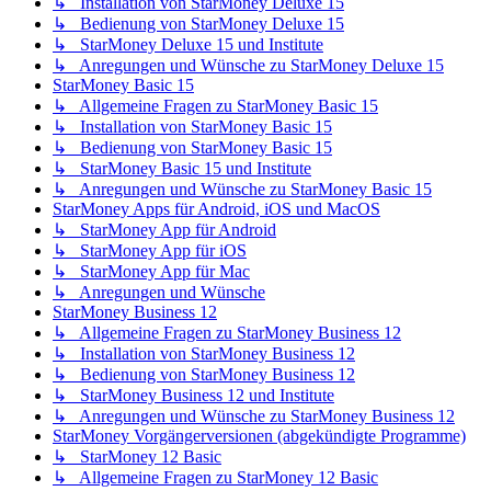
↳ Installation von StarMoney Deluxe 15
↳ Bedienung von StarMoney Deluxe 15
↳ StarMoney Deluxe 15 und Institute
↳ Anregungen und Wünsche zu StarMoney Deluxe 15
StarMoney Basic 15
↳ Allgemeine Fragen zu StarMoney Basic 15
↳ Installation von StarMoney Basic 15
↳ Bedienung von StarMoney Basic 15
↳ StarMoney Basic 15 und Institute
↳ Anregungen und Wünsche zu StarMoney Basic 15
StarMoney Apps für Android, iOS und MacOS
↳ StarMoney App für Android
↳ StarMoney App für iOS
↳ StarMoney App für Mac
↳ Anregungen und Wünsche
StarMoney Business 12
↳ Allgemeine Fragen zu StarMoney Business 12
↳ Installation von StarMoney Business 12
↳ Bedienung von StarMoney Business 12
↳ StarMoney Business 12 und Institute
↳ Anregungen und Wünsche zu StarMoney Business 12
StarMoney Vorgängerversionen (abgekündigte Programme)
↳ StarMoney 12 Basic
↳ Allgemeine Fragen zu StarMoney 12 Basic