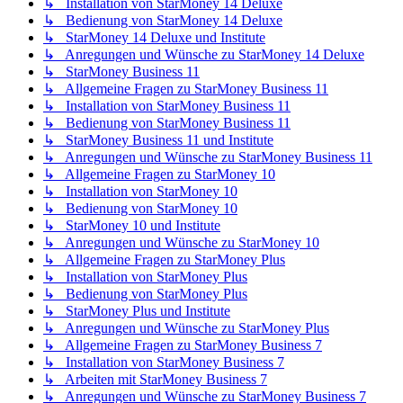
↳ Installation von StarMoney 14 Deluxe
↳ Bedienung von StarMoney 14 Deluxe
↳ StarMoney 14 Deluxe und Institute
↳ Anregungen und Wünsche zu StarMoney 14 Deluxe
↳ StarMoney Business 11
↳ Allgemeine Fragen zu StarMoney Business 11
↳ Installation von StarMoney Business 11
↳ Bedienung von StarMoney Business 11
↳ StarMoney Business 11 und Institute
↳ Anregungen und Wünsche zu StarMoney Business 11
↳ Allgemeine Fragen zu StarMoney 10
↳ Installation von StarMoney 10
↳ Bedienung von StarMoney 10
↳ StarMoney 10 und Institute
↳ Anregungen und Wünsche zu StarMoney 10
↳ Allgemeine Fragen zu StarMoney Plus
↳ Installation von StarMoney Plus
↳ Bedienung von StarMoney Plus
↳ StarMoney Plus und Institute
↳ Anregungen und Wünsche zu StarMoney Plus
↳ Allgemeine Fragen zu StarMoney Business 7
↳ Installation von StarMoney Business 7
↳ Arbeiten mit StarMoney Business 7
↳ Anregungen und Wünsche zu StarMoney Business 7