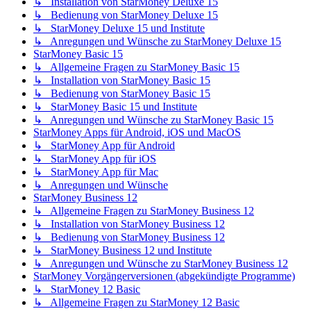
↳ Installation von StarMoney Deluxe 15
↳ Bedienung von StarMoney Deluxe 15
↳ StarMoney Deluxe 15 und Institute
↳ Anregungen und Wünsche zu StarMoney Deluxe 15
StarMoney Basic 15
↳ Allgemeine Fragen zu StarMoney Basic 15
↳ Installation von StarMoney Basic 15
↳ Bedienung von StarMoney Basic 15
↳ StarMoney Basic 15 und Institute
↳ Anregungen und Wünsche zu StarMoney Basic 15
StarMoney Apps für Android, iOS und MacOS
↳ StarMoney App für Android
↳ StarMoney App für iOS
↳ StarMoney App für Mac
↳ Anregungen und Wünsche
StarMoney Business 12
↳ Allgemeine Fragen zu StarMoney Business 12
↳ Installation von StarMoney Business 12
↳ Bedienung von StarMoney Business 12
↳ StarMoney Business 12 und Institute
↳ Anregungen und Wünsche zu StarMoney Business 12
StarMoney Vorgängerversionen (abgekündigte Programme)
↳ StarMoney 12 Basic
↳ Allgemeine Fragen zu StarMoney 12 Basic