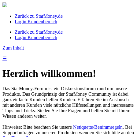
Zurück zu StarMoney.de
Login Kundenbereich
Zurück zu StarMoney.de
Login Kundenbereich
Zum Inhalt
☰
Herzlich willkommen!
Das StarMoney-Forum ist ein Diskussionsforum rund um unsere
Produkte. Das Grundprinzip der StarMoney Community ist dabei
ganz einfach: Kunden helfen Kunden. Erfahren Sie im Austausch
mit anderen Kunden viele nützliche Hilfestellungen und interessante
Tipps und Tricks. Stellen Sie Ihre Fragen und helfen Sie mit Ihrem
Wissen anderen weiter.
Hinweise: Bitte beachten Sie unsere
Netiquette/Benimmregeln
. Bei
Supportanfragen zu unseren Produkten wenden Sie sich bitte an den