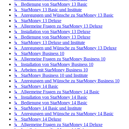
↳ Bedienung von StarMoney 13 Basic
↳ StarMoney 13 Basic und Institute
↳ Anregungen und Wünsche zu StarMoney 13 Basic
↳ StarMoney 13 Deluxe
↳ Allgemeine Fragen zu StarMoney 13 Deluxe
↳ Installation von StarMoney 13 Deluxe
↳ Bedienung von StarMoney 13 Deluxe
↳ StarMoney 13 Deluxe und Institute
↳ Anregungen und Wünsche zu StarMoney 13 Deluxe
↳ StarMoney Business 10
↳ Allgemeine Fragen zu StarMoney Business 10
↳ Installation von StarMoney Business 10
↳ Arbeiten mit StarMoney Business 10
↳ StarMoney Business 10 und Institute
↳ Anregungen und Wünsche zu StarMoney Business 10
↳ StarMoney 14 Basic
↳ Allgemeine Fragen zu StarMoney 14 Basic
↳ Installation von StarMoney 14 Basic
↳ Bedienung von StarMoney 14 Basic
↳ StarMoney 14 Basic und Institute
↳ Anregungen und Wünsche zu StarMoney 14 Basic
↳ StarMoney 14 Deluxe
↳ Allgemeine Fragen zu StarMoney 14 Deluxe