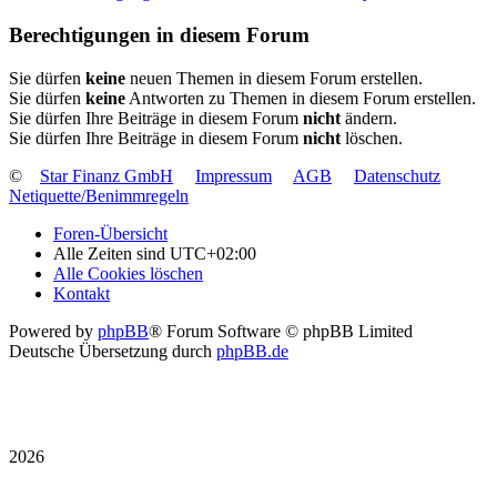
Berechtigungen in diesem Forum
Sie dürfen
keine
neuen Themen in diesem Forum erstellen.
Sie dürfen
keine
Antworten zu Themen in diesem Forum erstellen.
Sie dürfen Ihre Beiträge in diesem Forum
nicht
ändern.
Sie dürfen Ihre Beiträge in diesem Forum
nicht
löschen.
©
Star Finanz GmbH
Impressum
AGB
Datenschutz
Netiquette/Benimmregeln
Foren-Übersicht
Alle Zeiten sind
UTC+02:00
Alle Cookies löschen
Kontakt
Powered by
phpBB
® Forum Software © phpBB Limited
Deutsche Übersetzung durch
phpBB.de
2026