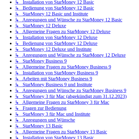
↳ Installation von StarMoney 12 Basic
↳ Bedienung von StarMoney 12 Basic
↳ StarMoney 12 Basic und Institute
↳ Anregungen und Wünsche zu StarMoney 12 Basic
↳ StarMoney 12 Deluxe
↳ Allgemeine Fragen zu StarMoney 12 Deluxe
↳ Installation von StarMoney 12 Deluxe
↳ Bedienung von StarMoney 12 Deluxe
↳ StarMoney 12 Deluxe und Institute
↳ Anregungen und Wünsche zu StarMoney 12 Deluxe
↳ StarMoney Business 9
↳ Allgemeine Fragen zu StarMoney Business 9
↳ Installation von StarMoney Business 9
↳ Arbeiten mit StarMoney Business 9
↳ StarMoney Business 9 und Institute
↳ Anregungen und Wünsche zu StarMoney Business 9
↳ StarMoney 3 für Mac (abgekündigt zum 31.12.2023)
↳ Allgemeine Fragen zu StarMoney 3 für Mac
↳ Fragen zur Bedienung
↳ StarMoney 3 für Mac und Institute
↳ Anregungen und Wünsche
↳ StarMoney 13 Basic
↳ Allgemeine Fragen zu StarMoney 13 Basic
↳ Installation von StarMoney 13 Basic