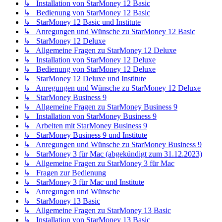
↳ Installation von StarMoney 12 Basic
↳ Bedienung von StarMoney 12 Basic
↳ StarMoney 12 Basic und Institute
↳ Anregungen und Wünsche zu StarMoney 12 Basic
↳ StarMoney 12 Deluxe
↳ Allgemeine Fragen zu StarMoney 12 Deluxe
↳ Installation von StarMoney 12 Deluxe
↳ Bedienung von StarMoney 12 Deluxe
↳ StarMoney 12 Deluxe und Institute
↳ Anregungen und Wünsche zu StarMoney 12 Deluxe
↳ StarMoney Business 9
↳ Allgemeine Fragen zu StarMoney Business 9
↳ Installation von StarMoney Business 9
↳ Arbeiten mit StarMoney Business 9
↳ StarMoney Business 9 und Institute
↳ Anregungen und Wünsche zu StarMoney Business 9
↳ StarMoney 3 für Mac (abgekündigt zum 31.12.2023)
↳ Allgemeine Fragen zu StarMoney 3 für Mac
↳ Fragen zur Bedienung
↳ StarMoney 3 für Mac und Institute
↳ Anregungen und Wünsche
↳ StarMoney 13 Basic
↳ Allgemeine Fragen zu StarMoney 13 Basic
↳ Installation von StarMoney 13 Basic