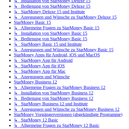
↳ Installation von StarMoney Deluxe 15
↳ Bedienung von StarMoney Deluxe 15
↳ StarMoney Deluxe 15 und Institute
↳ Anregungen und Wünsche zu StarMoney Deluxe 15
StarMoney Basic 15
↳ Allgemeine Fragen zu StarMoney Basic 15
↳ Installation von StarMoney Basic 15
↳ Bedienung von StarMoney Basic 15
↳ StarMoney Basic 15 und Institute
↳ Anregungen und Wünsche zu StarMoney Basic 15
StarMoney Apps für Android, iOS und MacOS
↳ StarMoney App für Android
↳ StarMoney App für iOS
↳ StarMoney App für Mac
↳ Anregungen und Wünsche
StarMoney Business 12
↳ Allgemeine Fragen zu StarMoney Business 12
↳ Installation von StarMoney Business 12
↳ Bedienung von StarMoney Business 12
↳ StarMoney Business 12 und Institute
↳ Anregungen und Wünsche zu StarMoney Business 12
StarMoney Vorgängerversionen (abgekündigte Programme)
↳ StarMoney 12 Basic
↳ Allgemeine Fragen zu StarMoney 12 Basic