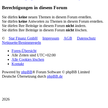
Berechtigungen in diesem Forum
Sie dürfen
keine
neuen Themen in diesem Forum erstellen.
Sie dürfen
keine
Antworten zu Themen in diesem Forum erstellen.
Sie dürfen Ihre Beiträge in diesem Forum
nicht
ändern.
Sie dürfen Ihre Beiträge in diesem Forum
nicht
löschen.
©
Star Finanz GmbH
Impressum
AGB
Datenschutz
Netiquette/Benimmregeln
Foren-Übersicht
Alle Zeiten sind
UTC+02:00
Alle Cookies löschen
Kontakt
Powered by
phpBB
® Forum Software © phpBB Limited
Deutsche Übersetzung durch
phpBB.de
2026