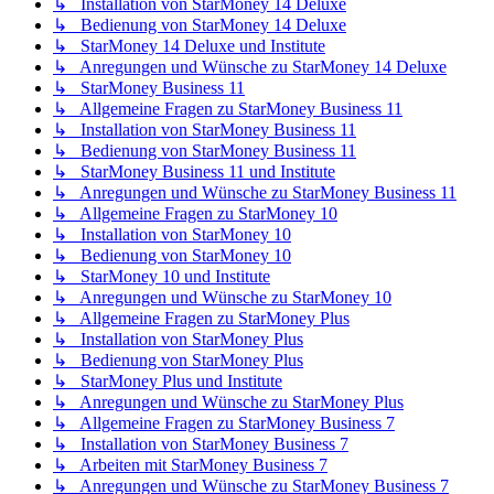
↳ Installation von StarMoney 14 Deluxe
↳ Bedienung von StarMoney 14 Deluxe
↳ StarMoney 14 Deluxe und Institute
↳ Anregungen und Wünsche zu StarMoney 14 Deluxe
↳ StarMoney Business 11
↳ Allgemeine Fragen zu StarMoney Business 11
↳ Installation von StarMoney Business 11
↳ Bedienung von StarMoney Business 11
↳ StarMoney Business 11 und Institute
↳ Anregungen und Wünsche zu StarMoney Business 11
↳ Allgemeine Fragen zu StarMoney 10
↳ Installation von StarMoney 10
↳ Bedienung von StarMoney 10
↳ StarMoney 10 und Institute
↳ Anregungen und Wünsche zu StarMoney 10
↳ Allgemeine Fragen zu StarMoney Plus
↳ Installation von StarMoney Plus
↳ Bedienung von StarMoney Plus
↳ StarMoney Plus und Institute
↳ Anregungen und Wünsche zu StarMoney Plus
↳ Allgemeine Fragen zu StarMoney Business 7
↳ Installation von StarMoney Business 7
↳ Arbeiten mit StarMoney Business 7
↳ Anregungen und Wünsche zu StarMoney Business 7