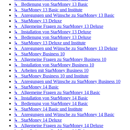
↳ Bedienung von StarMoney 13 Basic
↳ StarMoney 13 Basic und Institute
↳ Anregungen und Wünsche zu StarMoney 13 Basic
↳ StarMoney 13 Deluxe
↳ Allgemeine Fragen zu StarMoney 13 Deluxe
↳ Installation von StarMoney 13 Deluxe
↳ Bedienung von StarMoney 13 Deluxe
↳ StarMoney 13 Deluxe und Institute
↳ Anregungen und Wünsche zu StarMoney 13 Deluxe
↳ StarMoney Business 10
↳ Allgemeine Fragen zu StarMoney Business 10
↳ Installation von StarMoney Business 10
↳ Arbeiten mit StarMoney Business 10
↳ StarMoney Business 10 und Institute
↳ Anregungen und Wünsche zu StarMoney Business 10
↳ StarMoney 14 Basic
↳ Allgemeine Fragen zu StarMoney 14 Basic
↳ Installation von StarMoney 14 Basic
↳ Bedienung von StarMoney 14 Basic
↳ StarMoney 14 Basic und Institute
↳ Anregungen und Wünsche zu StarMoney 14 Basic
↳ StarMoney 14 Deluxe
↳ Allgemeine Fragen zu StarMoney 14 Deluxe