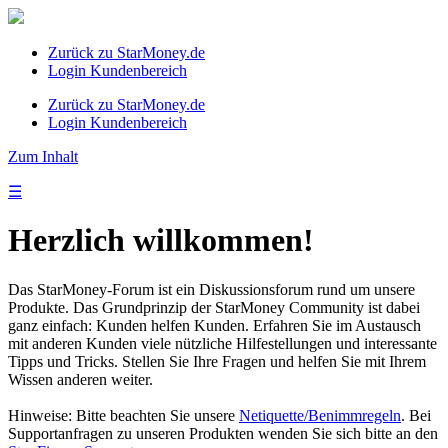
Zurück zu StarMoney.de
Login Kundenbereich
Zurück zu StarMoney.de
Login Kundenbereich
Zum Inhalt
☰
Herzlich willkommen!
Das StarMoney-Forum ist ein Diskussionsforum rund um unsere
Produkte. Das Grundprinzip der StarMoney Community ist dabei
ganz einfach: Kunden helfen Kunden. Erfahren Sie im Austausch
mit anderen Kunden viele nützliche Hilfestellungen und interessante
Tipps und Tricks. Stellen Sie Ihre Fragen und helfen Sie mit Ihrem
Wissen anderen weiter.
Hinweise: Bitte beachten Sie unsere
Netiquette/Benimmregeln
. Bei
Supportanfragen zu unseren Produkten wenden Sie sich bitte an den