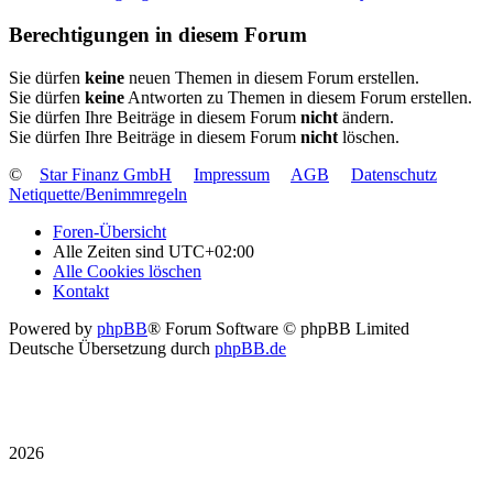
Berechtigungen in diesem Forum
Sie dürfen
keine
neuen Themen in diesem Forum erstellen.
Sie dürfen
keine
Antworten zu Themen in diesem Forum erstellen.
Sie dürfen Ihre Beiträge in diesem Forum
nicht
ändern.
Sie dürfen Ihre Beiträge in diesem Forum
nicht
löschen.
©
Star Finanz GmbH
Impressum
AGB
Datenschutz
Netiquette/Benimmregeln
Foren-Übersicht
Alle Zeiten sind
UTC+02:00
Alle Cookies löschen
Kontakt
Powered by
phpBB
® Forum Software © phpBB Limited
Deutsche Übersetzung durch
phpBB.de
2026