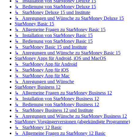
↳ Installation von StarMoney Deluxe 15
↳ Bedienung von StarMoney Deluxe 15
↳ StarMoney Deluxe 15 und Institute
↳ Anregungen und Wünsche zu StarMoney Deluxe 15
StarMoney Basic 15
↳ Allgemeine Fragen zu StarMoney Basic 15
↳ Installation von StarMoney Basic 15
↳ Bedienung von StarMoney Basic 15
↳ StarMoney Basic 15 und Institute
↳ Anregungen und Wünsche zu StarMoney Basic 15
StarMoney Apps für Android, iOS und MacOS
↳ StarMoney App für Android
↳ StarMoney App für iOS
↳ StarMoney App für Mac
↳ Anregungen und Wünsche
StarMoney Business 12
↳ Allgemeine Fragen zu StarMoney Business 12
↳ Installation von StarMoney Business 12
↳ Bedienung von StarMoney Business 12
↳ StarMoney Business 12 und Institute
↳ Anregungen und Wünsche zu StarMoney Business 12
StarMoney Vorgängerversionen (abgekündigte Programme)
↳ StarMoney 12 Basic
↳ Allgemeine Fragen zu StarMoney 12 Basic