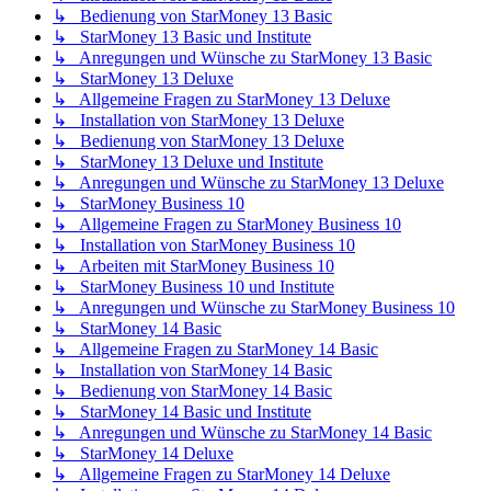
↳ Bedienung von StarMoney 13 Basic
↳ StarMoney 13 Basic und Institute
↳ Anregungen und Wünsche zu StarMoney 13 Basic
↳ StarMoney 13 Deluxe
↳ Allgemeine Fragen zu StarMoney 13 Deluxe
↳ Installation von StarMoney 13 Deluxe
↳ Bedienung von StarMoney 13 Deluxe
↳ StarMoney 13 Deluxe und Institute
↳ Anregungen und Wünsche zu StarMoney 13 Deluxe
↳ StarMoney Business 10
↳ Allgemeine Fragen zu StarMoney Business 10
↳ Installation von StarMoney Business 10
↳ Arbeiten mit StarMoney Business 10
↳ StarMoney Business 10 und Institute
↳ Anregungen und Wünsche zu StarMoney Business 10
↳ StarMoney 14 Basic
↳ Allgemeine Fragen zu StarMoney 14 Basic
↳ Installation von StarMoney 14 Basic
↳ Bedienung von StarMoney 14 Basic
↳ StarMoney 14 Basic und Institute
↳ Anregungen und Wünsche zu StarMoney 14 Basic
↳ StarMoney 14 Deluxe
↳ Allgemeine Fragen zu StarMoney 14 Deluxe