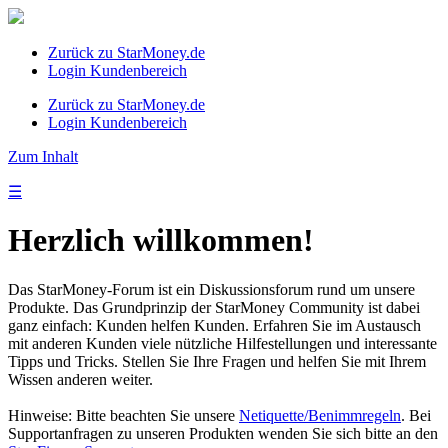
Zurück zu StarMoney.de
Login Kundenbereich
Zurück zu StarMoney.de
Login Kundenbereich
Zum Inhalt
☰
Herzlich willkommen!
Das StarMoney-Forum ist ein Diskussionsforum rund um unsere
Produkte. Das Grundprinzip der StarMoney Community ist dabei
ganz einfach: Kunden helfen Kunden. Erfahren Sie im Austausch
mit anderen Kunden viele nützliche Hilfestellungen und interessante
Tipps und Tricks. Stellen Sie Ihre Fragen und helfen Sie mit Ihrem
Wissen anderen weiter.
Hinweise: Bitte beachten Sie unsere
Netiquette/Benimmregeln
. Bei
Supportanfragen zu unseren Produkten wenden Sie sich bitte an den