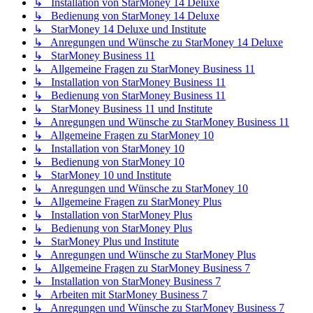
↳ Installation von StarMoney 14 Deluxe
↳ Bedienung von StarMoney 14 Deluxe
↳ StarMoney 14 Deluxe und Institute
↳ Anregungen und Wünsche zu StarMoney 14 Deluxe
↳ StarMoney Business 11
↳ Allgemeine Fragen zu StarMoney Business 11
↳ Installation von StarMoney Business 11
↳ Bedienung von StarMoney Business 11
↳ StarMoney Business 11 und Institute
↳ Anregungen und Wünsche zu StarMoney Business 11
↳ Allgemeine Fragen zu StarMoney 10
↳ Installation von StarMoney 10
↳ Bedienung von StarMoney 10
↳ StarMoney 10 und Institute
↳ Anregungen und Wünsche zu StarMoney 10
↳ Allgemeine Fragen zu StarMoney Plus
↳ Installation von StarMoney Plus
↳ Bedienung von StarMoney Plus
↳ StarMoney Plus und Institute
↳ Anregungen und Wünsche zu StarMoney Plus
↳ Allgemeine Fragen zu StarMoney Business 7
↳ Installation von StarMoney Business 7
↳ Arbeiten mit StarMoney Business 7
↳ Anregungen und Wünsche zu StarMoney Business 7