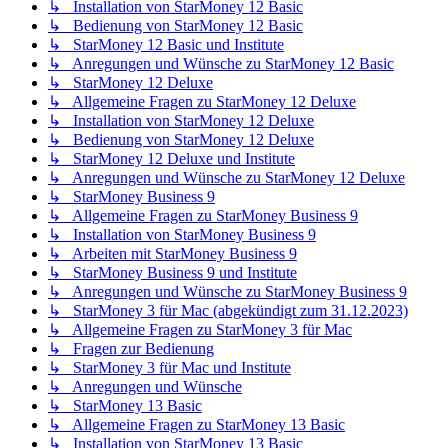
↳ Installation von StarMoney 12 Basic
↳ Bedienung von StarMoney 12 Basic
↳ StarMoney 12 Basic und Institute
↳ Anregungen und Wünsche zu StarMoney 12 Basic
↳ StarMoney 12 Deluxe
↳ Allgemeine Fragen zu StarMoney 12 Deluxe
↳ Installation von StarMoney 12 Deluxe
↳ Bedienung von StarMoney 12 Deluxe
↳ StarMoney 12 Deluxe und Institute
↳ Anregungen und Wünsche zu StarMoney 12 Deluxe
↳ StarMoney Business 9
↳ Allgemeine Fragen zu StarMoney Business 9
↳ Installation von StarMoney Business 9
↳ Arbeiten mit StarMoney Business 9
↳ StarMoney Business 9 und Institute
↳ Anregungen und Wünsche zu StarMoney Business 9
↳ StarMoney 3 für Mac (abgekündigt zum 31.12.2023)
↳ Allgemeine Fragen zu StarMoney 3 für Mac
↳ Fragen zur Bedienung
↳ StarMoney 3 für Mac und Institute
↳ Anregungen und Wünsche
↳ StarMoney 13 Basic
↳ Allgemeine Fragen zu StarMoney 13 Basic
↳ Installation von StarMoney 13 Basic