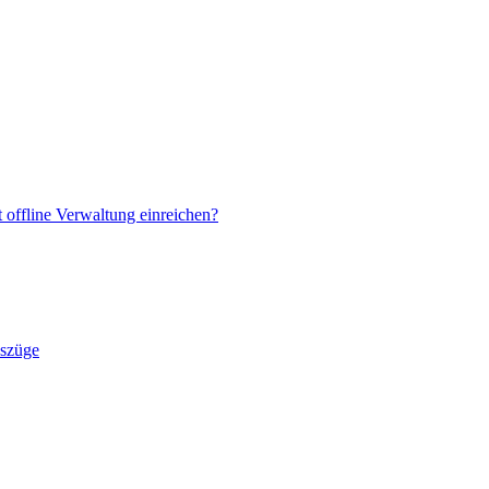
offline Verwaltung einreichen?
szüge