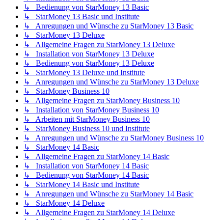
↳ Bedienung von StarMoney 13 Basic
↳ StarMoney 13 Basic und Institute
↳ Anregungen und Wünsche zu StarMoney 13 Basic
↳ StarMoney 13 Deluxe
↳ Allgemeine Fragen zu StarMoney 13 Deluxe
↳ Installation von StarMoney 13 Deluxe
↳ Bedienung von StarMoney 13 Deluxe
↳ StarMoney 13 Deluxe und Institute
↳ Anregungen und Wünsche zu StarMoney 13 Deluxe
↳ StarMoney Business 10
↳ Allgemeine Fragen zu StarMoney Business 10
↳ Installation von StarMoney Business 10
↳ Arbeiten mit StarMoney Business 10
↳ StarMoney Business 10 und Institute
↳ Anregungen und Wünsche zu StarMoney Business 10
↳ StarMoney 14 Basic
↳ Allgemeine Fragen zu StarMoney 14 Basic
↳ Installation von StarMoney 14 Basic
↳ Bedienung von StarMoney 14 Basic
↳ StarMoney 14 Basic und Institute
↳ Anregungen und Wünsche zu StarMoney 14 Basic
↳ StarMoney 14 Deluxe
↳ Allgemeine Fragen zu StarMoney 14 Deluxe