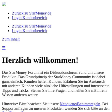
Zurück zu StarMoney.de
Login Kundenbereich
Zurück zu StarMoney.de
Login Kundenbereich
Zum Inhalt
☰
Herzlich willkommen!
Das StarMoney-Forum ist ein Diskussionsforum rund um unsere
Produkte. Das Grundprinzip der StarMoney Community ist dabei
ganz einfach: Kunden helfen Kunden. Erfahren Sie im Austausch
mit anderen Kunden viele nützliche Hilfestellungen und interessante
Tipps und Tricks. Stellen Sie Ihre Fragen und helfen Sie mit Ihrem
Wissen anderen weiter.
Hinweise: Bitte beachten Sie unsere
Netiquette/Benimmregeln
. Bei
Supportanfragen zu unseren Produkten wenden Sie sich bitte an den