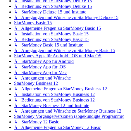
↳ Installation von StarMoney Deluxe 15
↳ Bedienung von StarMoney Deluxe 15
↳ StarMoney Deluxe 15 und Institute
↳ Anregungen und Wünsche zu StarMoney Deluxe 15
StarMoney Basic 15
↳ Allgemeine Fragen zu StarMoney Basic 15
↳ Installation von StarMoney Basic 15
↳ Bedienung von StarMoney Basic 15
↳ StarMoney Basic 15 und Institute
↳ Anregungen und Wünsche zu StarMoney Basic 15
StarMoney Apps für Android, iOS und MacOS
↳ StarMoney App für Android
↳ StarMoney App für iOS
↳ StarMoney App für Mac
↳ Anregungen und Wünsche
StarMoney Business 12
↳ Allgemeine Fragen zu StarMoney Business 12
↳ Installation von StarMoney Business 12
↳ Bedienung von StarMoney Business 12
↳ StarMoney Business 12 und Institute
↳ Anregungen und Wünsche zu StarMoney Business 12
StarMoney Vorgängerversionen (abgekündigte Programme)
↳ StarMoney 12 Basic
↳ Allgemeine Fragen zu StarMoney 12 Basic