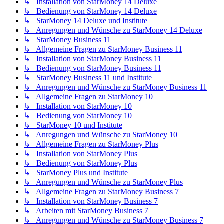
↳ Installation von StarMoney 14 Deluxe
↳ Bedienung von StarMoney 14 Deluxe
↳ StarMoney 14 Deluxe und Institute
↳ Anregungen und Wünsche zu StarMoney 14 Deluxe
↳ StarMoney Business 11
↳ Allgemeine Fragen zu StarMoney Business 11
↳ Installation von StarMoney Business 11
↳ Bedienung von StarMoney Business 11
↳ StarMoney Business 11 und Institute
↳ Anregungen und Wünsche zu StarMoney Business 11
↳ Allgemeine Fragen zu StarMoney 10
↳ Installation von StarMoney 10
↳ Bedienung von StarMoney 10
↳ StarMoney 10 und Institute
↳ Anregungen und Wünsche zu StarMoney 10
↳ Allgemeine Fragen zu StarMoney Plus
↳ Installation von StarMoney Plus
↳ Bedienung von StarMoney Plus
↳ StarMoney Plus und Institute
↳ Anregungen und Wünsche zu StarMoney Plus
↳ Allgemeine Fragen zu StarMoney Business 7
↳ Installation von StarMoney Business 7
↳ Arbeiten mit StarMoney Business 7
↳ Anregungen und Wünsche zu StarMoney Business 7