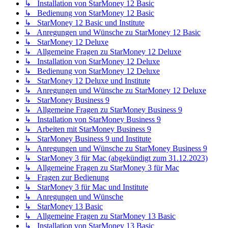
↳ Installation von StarMoney 12 Basic
↳ Bedienung von StarMoney 12 Basic
↳ StarMoney 12 Basic und Institute
↳ Anregungen und Wünsche zu StarMoney 12 Basic
↳ StarMoney 12 Deluxe
↳ Allgemeine Fragen zu StarMoney 12 Deluxe
↳ Installation von StarMoney 12 Deluxe
↳ Bedienung von StarMoney 12 Deluxe
↳ StarMoney 12 Deluxe und Institute
↳ Anregungen und Wünsche zu StarMoney 12 Deluxe
↳ StarMoney Business 9
↳ Allgemeine Fragen zu StarMoney Business 9
↳ Installation von StarMoney Business 9
↳ Arbeiten mit StarMoney Business 9
↳ StarMoney Business 9 und Institute
↳ Anregungen und Wünsche zu StarMoney Business 9
↳ StarMoney 3 für Mac (abgekündigt zum 31.12.2023)
↳ Allgemeine Fragen zu StarMoney 3 für Mac
↳ Fragen zur Bedienung
↳ StarMoney 3 für Mac und Institute
↳ Anregungen und Wünsche
↳ StarMoney 13 Basic
↳ Allgemeine Fragen zu StarMoney 13 Basic
↳ Installation von StarMoney 13 Basic