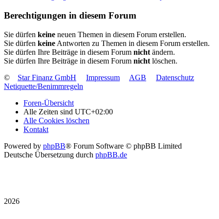
Berechtigungen in diesem Forum
Sie dürfen
keine
neuen Themen in diesem Forum erstellen.
Sie dürfen
keine
Antworten zu Themen in diesem Forum erstellen.
Sie dürfen Ihre Beiträge in diesem Forum
nicht
ändern.
Sie dürfen Ihre Beiträge in diesem Forum
nicht
löschen.
©
Star Finanz GmbH
Impressum
AGB
Datenschutz
Netiquette/Benimmregeln
Foren-Übersicht
Alle Zeiten sind
UTC+02:00
Alle Cookies löschen
Kontakt
Powered by
phpBB
® Forum Software © phpBB Limited
Deutsche Übersetzung durch
phpBB.de
2026