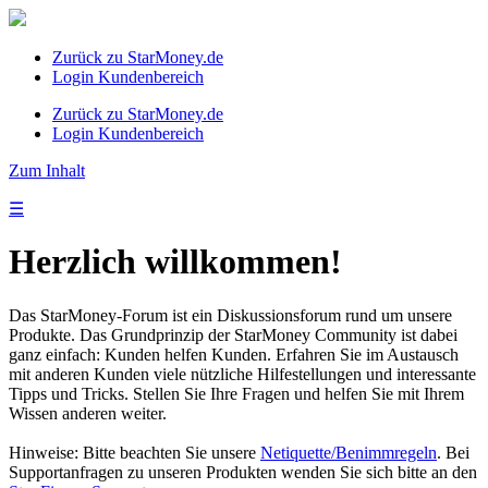
Zurück zu StarMoney.de
Login Kundenbereich
Zurück zu StarMoney.de
Login Kundenbereich
Zum Inhalt
☰
Herzlich willkommen!
Das StarMoney-Forum ist ein Diskussionsforum rund um unsere
Produkte. Das Grundprinzip der StarMoney Community ist dabei
ganz einfach: Kunden helfen Kunden. Erfahren Sie im Austausch
mit anderen Kunden viele nützliche Hilfestellungen und interessante
Tipps und Tricks. Stellen Sie Ihre Fragen und helfen Sie mit Ihrem
Wissen anderen weiter.
Hinweise: Bitte beachten Sie unsere
Netiquette/Benimmregeln
. Bei
Supportanfragen zu unseren Produkten wenden Sie sich bitte an den