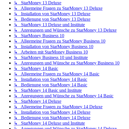
↳ StarMoney 13 Deluxe
↳ Allgemeine Fragen zu StarMoney 13 Deluxe
↳ Installation von StarMoney 13 Deluxe
↳ Bedienung von StarMoney 13 Deluxe
↳ StarMoney 13 Deluxe und Institute
↳ Anregungen und Wünsche zu StarMoney 13 Deluxe
↳ StarMoney Business 10
↳ Allgemeine Fragen zu StarMoney Business 10
↳ Installation von StarMoney Business 10
↳ Arbeiten mit StarMoney Business 10
↳ StarMoney Business 10 und Institute
↳ Anregungen und Wünsche zu StarMoney Business 10
↳ StarMoney 14 Basic
↳ Allgemeine Fragen zu StarMoney 14 Basic
↳ Installation von StarMoney 14 Basic
↳ Bedienung von StarMoney 14 Basic
↳ StarMoney 14 Basic und Institute
↳ Anregungen und Wünsche zu StarMoney 14 Basic
↳ StarMoney 14 Deluxe
↳ Allgemeine Fragen zu StarMoney 14 Deluxe
↳ Installation von StarMoney 14 Deluxe
↳ Bedienung von StarMoney 14 Deluxe
↳ StarMoney 14 Deluxe und Institute
↳ Anregungen und Wünsche zu StarMoney 14 Deluxe