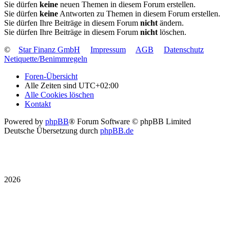
Sie dürfen
keine
neuen Themen in diesem Forum erstellen.
Sie dürfen
keine
Antworten zu Themen in diesem Forum erstellen.
Sie dürfen Ihre Beiträge in diesem Forum
nicht
ändern.
Sie dürfen Ihre Beiträge in diesem Forum
nicht
löschen.
©
Star Finanz GmbH
Impressum
AGB
Datenschutz
Netiquette/Benimmregeln
Foren-Übersicht
Alle Zeiten sind
UTC+02:00
Alle Cookies löschen
Kontakt
Powered by
phpBB
® Forum Software © phpBB Limited
Deutsche Übersetzung durch
phpBB.de
2026