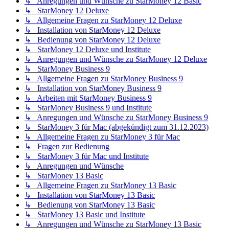
↳ Anregungen und Wünsche zu StarMoney 12 Basic
↳ StarMoney 12 Deluxe
↳ Allgemeine Fragen zu StarMoney 12 Deluxe
↳ Installation von StarMoney 12 Deluxe
↳ Bedienung von StarMoney 12 Deluxe
↳ StarMoney 12 Deluxe und Institute
↳ Anregungen und Wünsche zu StarMoney 12 Deluxe
↳ StarMoney Business 9
↳ Allgemeine Fragen zu StarMoney Business 9
↳ Installation von StarMoney Business 9
↳ Arbeiten mit StarMoney Business 9
↳ StarMoney Business 9 und Institute
↳ Anregungen und Wünsche zu StarMoney Business 9
↳ StarMoney 3 für Mac (abgekündigt zum 31.12.2023)
↳ Allgemeine Fragen zu StarMoney 3 für Mac
↳ Fragen zur Bedienung
↳ StarMoney 3 für Mac und Institute
↳ Anregungen und Wünsche
↳ StarMoney 13 Basic
↳ Allgemeine Fragen zu StarMoney 13 Basic
↳ Installation von StarMoney 13 Basic
↳ Bedienung von StarMoney 13 Basic
↳ StarMoney 13 Basic und Institute
↳ Anregungen und Wünsche zu StarMoney 13 Basic