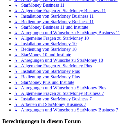
↳ StarMoney Business 11
↳ Allgemeine Fragen zu StarMoney Business 11
↳ Installation von StarMoney Business 11
↳ Bedienung von StarMoney Business 11
↳ StarMoney Business 11 und Institute
↳ Anregungen und Wünsche zu StarMoney Business 11
↳ Allgemeine Fragen zu StarMoney 10
↳ Installation von StarMoney 10
↳ Bedienung von StarMoney 10
↳ StarMoney 10 und Institute
↳ Anregungen und Wünsche zu StarMoney 10
↳ Allgemeine Fragen zu StarMoney Plus
↳ Installation von StarMoney Plus
↳ Bedienung von StarMoney Plus
↳ StarMoney Plus und Institute
↳ Anregungen und Wünsche zu StarMoney Plus
↳ Allgemeine Fragen zu StarMoney Business 7
↳ Installation von StarMoney Business 7
↳ Arbeiten mit StarMoney Business 7
↳ Anregungen und Wünsche zu StarMoney Business 7
Berechtigungen in diesem Forum