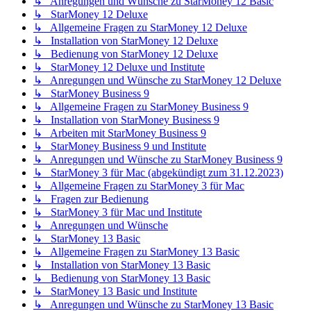
↳ Anregungen und Wünsche zu StarMoney 12 Basic
↳ StarMoney 12 Deluxe
↳ Allgemeine Fragen zu StarMoney 12 Deluxe
↳ Installation von StarMoney 12 Deluxe
↳ Bedienung von StarMoney 12 Deluxe
↳ StarMoney 12 Deluxe und Institute
↳ Anregungen und Wünsche zu StarMoney 12 Deluxe
↳ StarMoney Business 9
↳ Allgemeine Fragen zu StarMoney Business 9
↳ Installation von StarMoney Business 9
↳ Arbeiten mit StarMoney Business 9
↳ StarMoney Business 9 und Institute
↳ Anregungen und Wünsche zu StarMoney Business 9
↳ StarMoney 3 für Mac (abgekündigt zum 31.12.2023)
↳ Allgemeine Fragen zu StarMoney 3 für Mac
↳ Fragen zur Bedienung
↳ StarMoney 3 für Mac und Institute
↳ Anregungen und Wünsche
↳ StarMoney 13 Basic
↳ Allgemeine Fragen zu StarMoney 13 Basic
↳ Installation von StarMoney 13 Basic
↳ Bedienung von StarMoney 13 Basic
↳ StarMoney 13 Basic und Institute
↳ Anregungen und Wünsche zu StarMoney 13 Basic