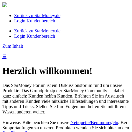
Zurück zu StarMoney.de
Login Kundenbereich
Zurück zu StarMoney.de
Login Kundenbereich
Zum Inhalt
☰
Herzlich willkommen!
Das StarMoney-Forum ist ein Diskussionsforum rund um unsere
Produkte. Das Grundprinzip der StarMoney Community ist dabei
ganz einfach: Kunden helfen Kunden. Erfahren Sie im Austausch
mit anderen Kunden viele nützliche Hilfestellungen und interessante
Tipps und Tricks. Stellen Sie Ihre Fragen und helfen Sie mit Ihrem
Wissen anderen weiter.
Hinweise: Bitte beachten Sie unsere
Netiquette/Benimmregeln
. Bei
Supportanfragen zu unseren Produkten wenden Sie sich bitte an den