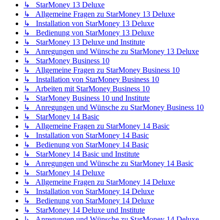
↳ StarMoney 13 Deluxe
↳ Allgemeine Fragen zu StarMoney 13 Deluxe
↳ Installation von StarMoney 13 Deluxe
↳ Bedienung von StarMoney 13 Deluxe
↳ StarMoney 13 Deluxe und Institute
↳ Anregungen und Wünsche zu StarMoney 13 Deluxe
↳ StarMoney Business 10
↳ Allgemeine Fragen zu StarMoney Business 10
↳ Installation von StarMoney Business 10
↳ Arbeiten mit StarMoney Business 10
↳ StarMoney Business 10 und Institute
↳ Anregungen und Wünsche zu StarMoney Business 10
↳ StarMoney 14 Basic
↳ Allgemeine Fragen zu StarMoney 14 Basic
↳ Installation von StarMoney 14 Basic
↳ Bedienung von StarMoney 14 Basic
↳ StarMoney 14 Basic und Institute
↳ Anregungen und Wünsche zu StarMoney 14 Basic
↳ StarMoney 14 Deluxe
↳ Allgemeine Fragen zu StarMoney 14 Deluxe
↳ Installation von StarMoney 14 Deluxe
↳ Bedienung von StarMoney 14 Deluxe
↳ StarMoney 14 Deluxe und Institute
↳ Anregungen und Wünsche zu StarMoney 14 Deluxe