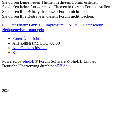
Sie dürfen
keine
neuen Themen in diesem Forum erstellen.
Sie dürfen
keine
Antworten zu Themen in diesem Forum erstellen.
Sie dürfen Ihre Beiträge in diesem Forum
nicht
ändern.
Sie dürfen Ihre Beiträge in diesem Forum
nicht
löschen.
©
Star Finanz GmbH
Impressum
AGB
Datenschutz
Netiquette/Benimmregeln
Foren-Übersicht
Alle Zeiten sind
UTC+02:00
Alle Cookies löschen
Kontakt
Powered by
phpBB
® Forum Software © phpBB Limited
Deutsche Übersetzung durch
phpBB.de
2026