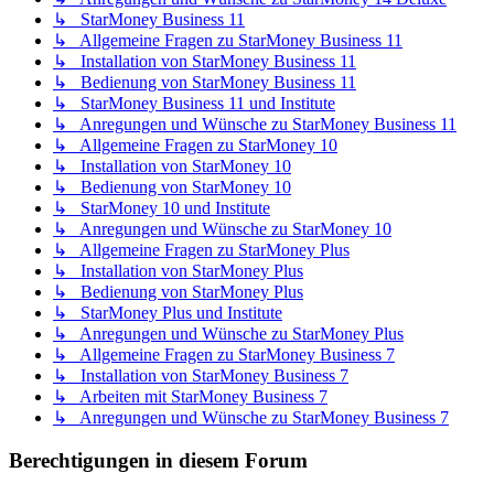
↳ StarMoney Business 11
↳ Allgemeine Fragen zu StarMoney Business 11
↳ Installation von StarMoney Business 11
↳ Bedienung von StarMoney Business 11
↳ StarMoney Business 11 und Institute
↳ Anregungen und Wünsche zu StarMoney Business 11
↳ Allgemeine Fragen zu StarMoney 10
↳ Installation von StarMoney 10
↳ Bedienung von StarMoney 10
↳ StarMoney 10 und Institute
↳ Anregungen und Wünsche zu StarMoney 10
↳ Allgemeine Fragen zu StarMoney Plus
↳ Installation von StarMoney Plus
↳ Bedienung von StarMoney Plus
↳ StarMoney Plus und Institute
↳ Anregungen und Wünsche zu StarMoney Plus
↳ Allgemeine Fragen zu StarMoney Business 7
↳ Installation von StarMoney Business 7
↳ Arbeiten mit StarMoney Business 7
↳ Anregungen und Wünsche zu StarMoney Business 7
Berechtigungen in diesem Forum