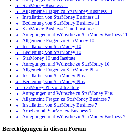
↳ StarMoney Business 11
↳ Allgemeine Fragen zu StarMoney Business 11
↳ Installation von StarMoney Business 11
↳ Bedienung von StarMoney Business 11
↳ StarMoney Business 11 und Institute
↳ Anregungen und Wünsche zu StarMoney Business 11
↳ Allgemeine Fragen zu StarMoney 10
↳ Installation von StarMoney 10
↳ Bedienung von StarMoney 10
↳ StarMoney 10 und Institute
↳ Anregungen und Wünsche zu StarMoney 10
↳ Allgemeine Fragen zu StarMoney Plus
↳ Installation von StarMoney Plus
↳ Bedienung von StarMoney Plus
↳ StarMoney Plus und Institute
↳ Anregungen und Wünsche zu StarMoney Plus
↳ Allgemeine Fragen zu StarMoney Business 7
↳ Installation von StarMoney Business 7
↳ Arbeiten mit StarMoney Business 7
↳ Anregungen und Wünsche zu StarMoney Business 7
Berechtigungen in diesem Forum