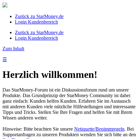
Zurück zu StarMoney.de
Login Kundenbereich
Zurück zu StarMoney.de
Login Kundenbereich
Zum Inhalt
☰
Herzlich willkommen!
Das StarMoney-Forum ist ein Diskussionsforum rund um unsere
Produkte. Das Grundprinzip der StarMoney Community ist dabei
ganz einfach: Kunden helfen Kunden. Erfahren Sie im Austausch
mit anderen Kunden viele nützliche Hilfestellungen und interessante
Tipps und Tricks. Stellen Sie Ihre Fragen und helfen Sie mit Ihrem
Wissen anderen weiter.
Hinweise: Bitte beachten Sie unsere
Netiquette/Benimmregeln
. Bei
Supportanfragen zu unseren Produkten wenden Sie sich bitte an den