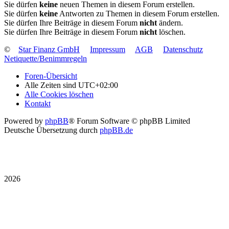
Sie dürfen
keine
neuen Themen in diesem Forum erstellen.
Sie dürfen
keine
Antworten zu Themen in diesem Forum erstellen.
Sie dürfen Ihre Beiträge in diesem Forum
nicht
ändern.
Sie dürfen Ihre Beiträge in diesem Forum
nicht
löschen.
©
Star Finanz GmbH
Impressum
AGB
Datenschutz
Netiquette/Benimmregeln
Foren-Übersicht
Alle Zeiten sind
UTC+02:00
Alle Cookies löschen
Kontakt
Powered by
phpBB
® Forum Software © phpBB Limited
Deutsche Übersetzung durch
phpBB.de
2026