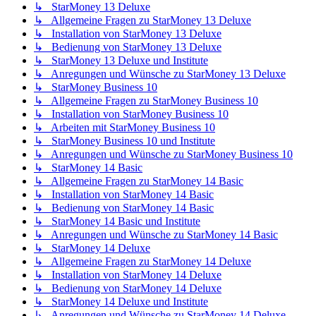
↳ StarMoney 13 Deluxe
↳ Allgemeine Fragen zu StarMoney 13 Deluxe
↳ Installation von StarMoney 13 Deluxe
↳ Bedienung von StarMoney 13 Deluxe
↳ StarMoney 13 Deluxe und Institute
↳ Anregungen und Wünsche zu StarMoney 13 Deluxe
↳ StarMoney Business 10
↳ Allgemeine Fragen zu StarMoney Business 10
↳ Installation von StarMoney Business 10
↳ Arbeiten mit StarMoney Business 10
↳ StarMoney Business 10 und Institute
↳ Anregungen und Wünsche zu StarMoney Business 10
↳ StarMoney 14 Basic
↳ Allgemeine Fragen zu StarMoney 14 Basic
↳ Installation von StarMoney 14 Basic
↳ Bedienung von StarMoney 14 Basic
↳ StarMoney 14 Basic und Institute
↳ Anregungen und Wünsche zu StarMoney 14 Basic
↳ StarMoney 14 Deluxe
↳ Allgemeine Fragen zu StarMoney 14 Deluxe
↳ Installation von StarMoney 14 Deluxe
↳ Bedienung von StarMoney 14 Deluxe
↳ StarMoney 14 Deluxe und Institute
↳ Anregungen und Wünsche zu StarMoney 14 Deluxe