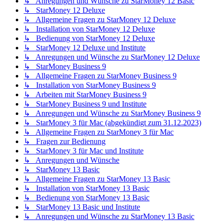
↳ Anregungen und Wünsche zu StarMoney 12 Basic
↳ StarMoney 12 Deluxe
↳ Allgemeine Fragen zu StarMoney 12 Deluxe
↳ Installation von StarMoney 12 Deluxe
↳ Bedienung von StarMoney 12 Deluxe
↳ StarMoney 12 Deluxe und Institute
↳ Anregungen und Wünsche zu StarMoney 12 Deluxe
↳ StarMoney Business 9
↳ Allgemeine Fragen zu StarMoney Business 9
↳ Installation von StarMoney Business 9
↳ Arbeiten mit StarMoney Business 9
↳ StarMoney Business 9 und Institute
↳ Anregungen und Wünsche zu StarMoney Business 9
↳ StarMoney 3 für Mac (abgekündigt zum 31.12.2023)
↳ Allgemeine Fragen zu StarMoney 3 für Mac
↳ Fragen zur Bedienung
↳ StarMoney 3 für Mac und Institute
↳ Anregungen und Wünsche
↳ StarMoney 13 Basic
↳ Allgemeine Fragen zu StarMoney 13 Basic
↳ Installation von StarMoney 13 Basic
↳ Bedienung von StarMoney 13 Basic
↳ StarMoney 13 Basic und Institute
↳ Anregungen und Wünsche zu StarMoney 13 Basic