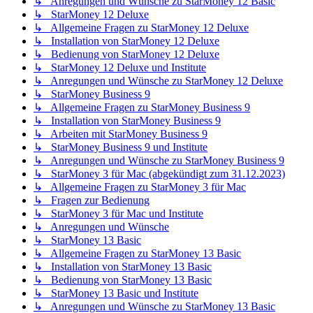
↳ Anregungen und Wünsche zu StarMoney 12 Basic
↳ StarMoney 12 Deluxe
↳ Allgemeine Fragen zu StarMoney 12 Deluxe
↳ Installation von StarMoney 12 Deluxe
↳ Bedienung von StarMoney 12 Deluxe
↳ StarMoney 12 Deluxe und Institute
↳ Anregungen und Wünsche zu StarMoney 12 Deluxe
↳ StarMoney Business 9
↳ Allgemeine Fragen zu StarMoney Business 9
↳ Installation von StarMoney Business 9
↳ Arbeiten mit StarMoney Business 9
↳ StarMoney Business 9 und Institute
↳ Anregungen und Wünsche zu StarMoney Business 9
↳ StarMoney 3 für Mac (abgekündigt zum 31.12.2023)
↳ Allgemeine Fragen zu StarMoney 3 für Mac
↳ Fragen zur Bedienung
↳ StarMoney 3 für Mac und Institute
↳ Anregungen und Wünsche
↳ StarMoney 13 Basic
↳ Allgemeine Fragen zu StarMoney 13 Basic
↳ Installation von StarMoney 13 Basic
↳ Bedienung von StarMoney 13 Basic
↳ StarMoney 13 Basic und Institute
↳ Anregungen und Wünsche zu StarMoney 13 Basic