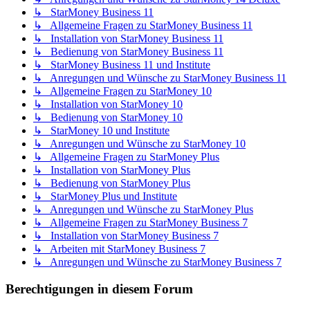
↳ StarMoney Business 11
↳ Allgemeine Fragen zu StarMoney Business 11
↳ Installation von StarMoney Business 11
↳ Bedienung von StarMoney Business 11
↳ StarMoney Business 11 und Institute
↳ Anregungen und Wünsche zu StarMoney Business 11
↳ Allgemeine Fragen zu StarMoney 10
↳ Installation von StarMoney 10
↳ Bedienung von StarMoney 10
↳ StarMoney 10 und Institute
↳ Anregungen und Wünsche zu StarMoney 10
↳ Allgemeine Fragen zu StarMoney Plus
↳ Installation von StarMoney Plus
↳ Bedienung von StarMoney Plus
↳ StarMoney Plus und Institute
↳ Anregungen und Wünsche zu StarMoney Plus
↳ Allgemeine Fragen zu StarMoney Business 7
↳ Installation von StarMoney Business 7
↳ Arbeiten mit StarMoney Business 7
↳ Anregungen und Wünsche zu StarMoney Business 7
Berechtigungen in diesem Forum