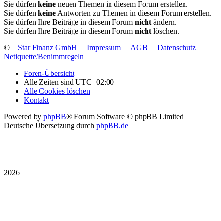
Sie dürfen
keine
neuen Themen in diesem Forum erstellen.
Sie dürfen
keine
Antworten zu Themen in diesem Forum erstellen.
Sie dürfen Ihre Beiträge in diesem Forum
nicht
ändern.
Sie dürfen Ihre Beiträge in diesem Forum
nicht
löschen.
©
Star Finanz GmbH
Impressum
AGB
Datenschutz
Netiquette/Benimmregeln
Foren-Übersicht
Alle Zeiten sind
UTC+02:00
Alle Cookies löschen
Kontakt
Powered by
phpBB
® Forum Software © phpBB Limited
Deutsche Übersetzung durch
phpBB.de
2026