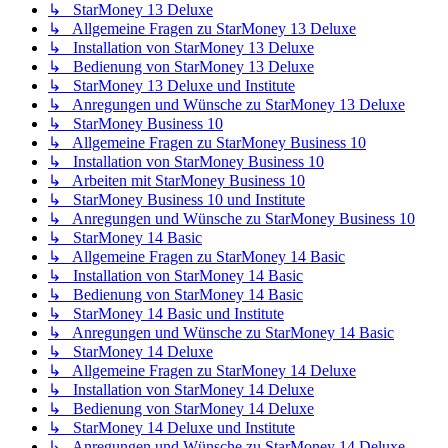
↳ StarMoney 13 Deluxe
↳ Allgemeine Fragen zu StarMoney 13 Deluxe
↳ Installation von StarMoney 13 Deluxe
↳ Bedienung von StarMoney 13 Deluxe
↳ StarMoney 13 Deluxe und Institute
↳ Anregungen und Wünsche zu StarMoney 13 Deluxe
↳ StarMoney Business 10
↳ Allgemeine Fragen zu StarMoney Business 10
↳ Installation von StarMoney Business 10
↳ Arbeiten mit StarMoney Business 10
↳ StarMoney Business 10 und Institute
↳ Anregungen und Wünsche zu StarMoney Business 10
↳ StarMoney 14 Basic
↳ Allgemeine Fragen zu StarMoney 14 Basic
↳ Installation von StarMoney 14 Basic
↳ Bedienung von StarMoney 14 Basic
↳ StarMoney 14 Basic und Institute
↳ Anregungen und Wünsche zu StarMoney 14 Basic
↳ StarMoney 14 Deluxe
↳ Allgemeine Fragen zu StarMoney 14 Deluxe
↳ Installation von StarMoney 14 Deluxe
↳ Bedienung von StarMoney 14 Deluxe
↳ StarMoney 14 Deluxe und Institute
↳ Anregungen und Wünsche zu StarMoney 14 Deluxe