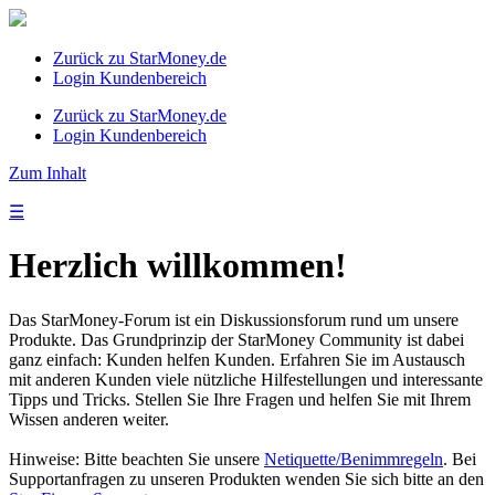
Zurück zu StarMoney.de
Login Kundenbereich
Zurück zu StarMoney.de
Login Kundenbereich
Zum Inhalt
☰
Herzlich willkommen!
Das StarMoney-Forum ist ein Diskussionsforum rund um unsere
Produkte. Das Grundprinzip der StarMoney Community ist dabei
ganz einfach: Kunden helfen Kunden. Erfahren Sie im Austausch
mit anderen Kunden viele nützliche Hilfestellungen und interessante
Tipps und Tricks. Stellen Sie Ihre Fragen und helfen Sie mit Ihrem
Wissen anderen weiter.
Hinweise: Bitte beachten Sie unsere
Netiquette/Benimmregeln
. Bei
Supportanfragen zu unseren Produkten wenden Sie sich bitte an den