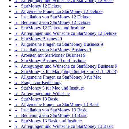
↳ Anregungen und Wünsche zu StarMoney 12 Basic
↳ StarMoney 12 Deluxe
↳ Allgemeine Fragen zu StarMoney 12 Deluxe
↳ Installation von StarMoney 12 Deluxe
↳ Bedienung von StarMoney 12 Deluxe
↳ StarMoney 12 Deluxe und Institute
↳ Anregungen und Wünsche zu StarMoney 12 Deluxe
↳ StarMoney Business 9
↳ Allgemeine Fragen zu StarMoney Business 9
↳ Installation von StarMoney Business 9
↳ Arbeiten mit StarMoney Business 9
↳ StarMoney Business 9 und Institute
↳ Anregungen und Wünsche zu StarMoney Business 9
↳ StarMoney 3 für Mac (abgekündigt zum 31.12.2023)
↳ Allgemeine Fragen zu StarMoney 3 für Mac
↳ Fragen zur Bedienung
↳ StarMoney 3 für Mac und Institute
↳ Anregungen und Wünsche
↳ StarMoney 13 Basic
↳ Allgemeine Fragen zu StarMoney 13 Basic
↳ Installation von StarMoney 13 Basic
↳ Bedienung von StarMoney 13 Basic
↳ StarMoney 13 Basic und Institute
↳ Anregungen und Wünsche zu StarMoney 13 Basic