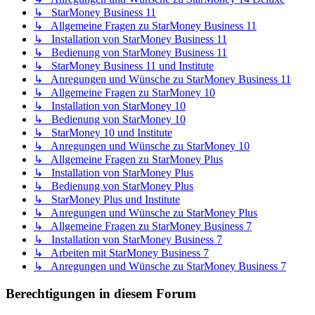
↳ StarMoney Business 11
↳ Allgemeine Fragen zu StarMoney Business 11
↳ Installation von StarMoney Business 11
↳ Bedienung von StarMoney Business 11
↳ StarMoney Business 11 und Institute
↳ Anregungen und Wünsche zu StarMoney Business 11
↳ Allgemeine Fragen zu StarMoney 10
↳ Installation von StarMoney 10
↳ Bedienung von StarMoney 10
↳ StarMoney 10 und Institute
↳ Anregungen und Wünsche zu StarMoney 10
↳ Allgemeine Fragen zu StarMoney Plus
↳ Installation von StarMoney Plus
↳ Bedienung von StarMoney Plus
↳ StarMoney Plus und Institute
↳ Anregungen und Wünsche zu StarMoney Plus
↳ Allgemeine Fragen zu StarMoney Business 7
↳ Installation von StarMoney Business 7
↳ Arbeiten mit StarMoney Business 7
↳ Anregungen und Wünsche zu StarMoney Business 7
Berechtigungen in diesem Forum