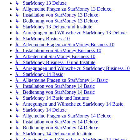
↳ StarMoney 13 Deluxe
↳ Allgemeine Fragen zu StarMoney 13 Deluxe
↳ Installation von StarMoney 13 Deluxe
↳ Bedienung von StarMoney 13 Deluxe
↳ StarMoney 13 Deluxe und Institute
↳ Anregungen und Wünsche zu StarMoney 13 Deluxe
↳ StarMoney Business 10
↳ Allgemeine Fragen zu StarMoney Business 10
↳ Installation von StarMoney Business 10
↳ Arbeiten mit StarMoney Business 10
↳ StarMoney Business 10 und Institute
↳ Anregungen und Wünsche zu StarMoney Business 10
↳ StarMoney 14 Basic
↳ Allgemeine Fragen zu StarMoney 14 Basic
↳ Installation von StarMoney 14 Basic
↳ Bedienung von StarMoney 14 Basic
↳ StarMoney 14 Basic und Institute
↳ Anregungen und Wünsche zu StarMoney 14 Basic
↳ StarMoney 14 Deluxe
↳ Allgemeine Fragen zu StarMoney 14 Deluxe
↳ Installation von StarMoney 14 Deluxe
↳ Bedienung von StarMoney 14 Deluxe
↳ StarMoney 14 Deluxe und Institute
↳ Anregungen und Wünsche zu StarMoney 14 Deluxe