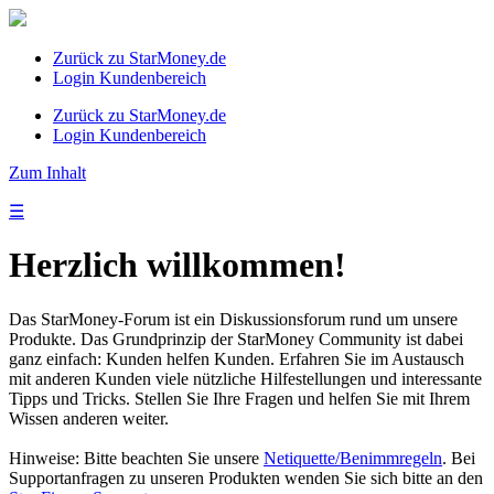
Zurück zu StarMoney.de
Login Kundenbereich
Zurück zu StarMoney.de
Login Kundenbereich
Zum Inhalt
☰
Herzlich willkommen!
Das StarMoney-Forum ist ein Diskussionsforum rund um unsere
Produkte. Das Grundprinzip der StarMoney Community ist dabei
ganz einfach: Kunden helfen Kunden. Erfahren Sie im Austausch
mit anderen Kunden viele nützliche Hilfestellungen und interessante
Tipps und Tricks. Stellen Sie Ihre Fragen und helfen Sie mit Ihrem
Wissen anderen weiter.
Hinweise: Bitte beachten Sie unsere
Netiquette/Benimmregeln
. Bei
Supportanfragen zu unseren Produkten wenden Sie sich bitte an den