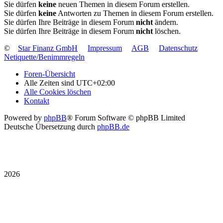
Sie dürfen
keine
neuen Themen in diesem Forum erstellen.
Sie dürfen
keine
Antworten zu Themen in diesem Forum erstellen.
Sie dürfen Ihre Beiträge in diesem Forum
nicht
ändern.
Sie dürfen Ihre Beiträge in diesem Forum
nicht
löschen.
©
Star Finanz GmbH
Impressum
AGB
Datenschutz
Netiquette/Benimmregeln
Foren-Übersicht
Alle Zeiten sind
UTC+02:00
Alle Cookies löschen
Kontakt
Powered by
phpBB
® Forum Software © phpBB Limited
Deutsche Übersetzung durch
phpBB.de
2026