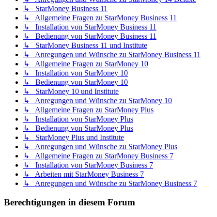
↳ StarMoney Business 11
↳ Allgemeine Fragen zu StarMoney Business 11
↳ Installation von StarMoney Business 11
↳ Bedienung von StarMoney Business 11
↳ StarMoney Business 11 und Institute
↳ Anregungen und Wünsche zu StarMoney Business 11
↳ Allgemeine Fragen zu StarMoney 10
↳ Installation von StarMoney 10
↳ Bedienung von StarMoney 10
↳ StarMoney 10 und Institute
↳ Anregungen und Wünsche zu StarMoney 10
↳ Allgemeine Fragen zu StarMoney Plus
↳ Installation von StarMoney Plus
↳ Bedienung von StarMoney Plus
↳ StarMoney Plus und Institute
↳ Anregungen und Wünsche zu StarMoney Plus
↳ Allgemeine Fragen zu StarMoney Business 7
↳ Installation von StarMoney Business 7
↳ Arbeiten mit StarMoney Business 7
↳ Anregungen und Wünsche zu StarMoney Business 7
Berechtigungen in diesem Forum