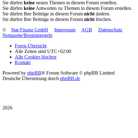
Sie dürfen
keine
neuen Themen in diesem Forum erstellen.
Sie dürfen
keine
Antworten zu Themen in diesem Forum erstellen.
Sie dürfen Ihre Beiträge in diesem Forum
nicht
ändern.
Sie dürfen Ihre Beiträge in diesem Forum
nicht
löschen.
©
Star Finanz GmbH
Impressum
AGB
Datenschutz
Netiquette/Benimmregeln
Foren-Übersicht
Alle Zeiten sind
UTC+02:00
Alle Cookies löschen
Kontakt
Powered by
phpBB
® Forum Software © phpBB Limited
Deutsche Übersetzung durch
phpBB.de
2026