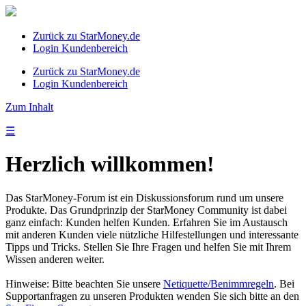
Zurück zu StarMoney.de
Login Kundenbereich
Zurück zu StarMoney.de
Login Kundenbereich
Zum Inhalt
☰
Herzlich willkommen!
Das StarMoney-Forum ist ein Diskussionsforum rund um unsere
Produkte. Das Grundprinzip der StarMoney Community ist dabei
ganz einfach: Kunden helfen Kunden. Erfahren Sie im Austausch
mit anderen Kunden viele nützliche Hilfestellungen und interessante
Tipps und Tricks. Stellen Sie Ihre Fragen und helfen Sie mit Ihrem
Wissen anderen weiter.
Hinweise: Bitte beachten Sie unsere
Netiquette/Benimmregeln
. Bei
Supportanfragen zu unseren Produkten wenden Sie sich bitte an den