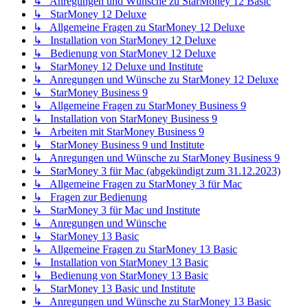
↳ Anregungen und Wünsche zu StarMoney 12 Basic
↳ StarMoney 12 Deluxe
↳ Allgemeine Fragen zu StarMoney 12 Deluxe
↳ Installation von StarMoney 12 Deluxe
↳ Bedienung von StarMoney 12 Deluxe
↳ StarMoney 12 Deluxe und Institute
↳ Anregungen und Wünsche zu StarMoney 12 Deluxe
↳ StarMoney Business 9
↳ Allgemeine Fragen zu StarMoney Business 9
↳ Installation von StarMoney Business 9
↳ Arbeiten mit StarMoney Business 9
↳ StarMoney Business 9 und Institute
↳ Anregungen und Wünsche zu StarMoney Business 9
↳ StarMoney 3 für Mac (abgekündigt zum 31.12.2023)
↳ Allgemeine Fragen zu StarMoney 3 für Mac
↳ Fragen zur Bedienung
↳ StarMoney 3 für Mac und Institute
↳ Anregungen und Wünsche
↳ StarMoney 13 Basic
↳ Allgemeine Fragen zu StarMoney 13 Basic
↳ Installation von StarMoney 13 Basic
↳ Bedienung von StarMoney 13 Basic
↳ StarMoney 13 Basic und Institute
↳ Anregungen und Wünsche zu StarMoney 13 Basic