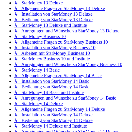
↳ StarMoney 13 Deluxe
↳ Allgemeine Fragen zu StarMoney 13 Deluxe
↳ Installation von StarMoney 13 Deluxe
↳ Bedienung von StarMoney 13 Deluxe
↳ StarMoney 13 Deluxe und Institute
↳ Anregungen und Wünsche zu StarMoney 13 Deluxe
↳ StarMoney Business 10
↳ Allgemeine Fragen zu StarMoney Business 10
↳ Installation von StarMoney Business 10
↳ Arbeiten mit StarMoney Business 10
↳ StarMoney Business 10 und Institute
↳ Anregungen und Wünsche zu StarMoney Business 10
↳ StarMoney 14 Basic
↳ Allgemeine Fragen zu StarMoney 14 Basic
↳ Installation von StarMoney 14 Basic
↳ Bedienung von StarMoney 14 Basic
↳ StarMoney 14 Basic und Institute
↳ Anregungen und Wünsche zu StarMoney 14 Basic
↳ StarMoney 14 Deluxe
↳ Allgemeine Fragen zu StarMoney 14 Deluxe
↳ Installation von StarMoney 14 Deluxe
↳ Bedienung von StarMoney 14 Deluxe
↳ StarMoney 14 Deluxe und Institute
↳ Anregungen und Wünsche zu StarMoney 14 Deluxe