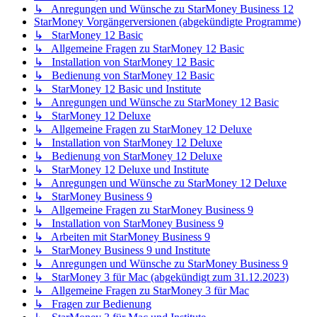
↳ Anregungen und Wünsche zu StarMoney Business 12
StarMoney Vorgängerversionen (abgekündigte Programme)
↳ StarMoney 12 Basic
↳ Allgemeine Fragen zu StarMoney 12 Basic
↳ Installation von StarMoney 12 Basic
↳ Bedienung von StarMoney 12 Basic
↳ StarMoney 12 Basic und Institute
↳ Anregungen und Wünsche zu StarMoney 12 Basic
↳ StarMoney 12 Deluxe
↳ Allgemeine Fragen zu StarMoney 12 Deluxe
↳ Installation von StarMoney 12 Deluxe
↳ Bedienung von StarMoney 12 Deluxe
↳ StarMoney 12 Deluxe und Institute
↳ Anregungen und Wünsche zu StarMoney 12 Deluxe
↳ StarMoney Business 9
↳ Allgemeine Fragen zu StarMoney Business 9
↳ Installation von StarMoney Business 9
↳ Arbeiten mit StarMoney Business 9
↳ StarMoney Business 9 und Institute
↳ Anregungen und Wünsche zu StarMoney Business 9
↳ StarMoney 3 für Mac (abgekündigt zum 31.12.2023)
↳ Allgemeine Fragen zu StarMoney 3 für Mac
↳ Fragen zur Bedienung