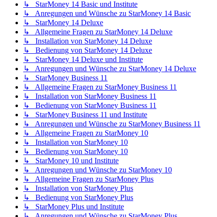
↳ StarMoney 14 Basic und Institute
↳ Anregungen und Wünsche zu StarMoney 14 Basic
↳ StarMoney 14 Deluxe
↳ Allgemeine Fragen zu StarMoney 14 Deluxe
↳ Installation von StarMoney 14 Deluxe
↳ Bedienung von StarMoney 14 Deluxe
↳ StarMoney 14 Deluxe und Institute
↳ Anregungen und Wünsche zu StarMoney 14 Deluxe
↳ StarMoney Business 11
↳ Allgemeine Fragen zu StarMoney Business 11
↳ Installation von StarMoney Business 11
↳ Bedienung von StarMoney Business 11
↳ StarMoney Business 11 und Institute
↳ Anregungen und Wünsche zu StarMoney Business 11
↳ Allgemeine Fragen zu StarMoney 10
↳ Installation von StarMoney 10
↳ Bedienung von StarMoney 10
↳ StarMoney 10 und Institute
↳ Anregungen und Wünsche zu StarMoney 10
↳ Allgemeine Fragen zu StarMoney Plus
↳ Installation von StarMoney Plus
↳ Bedienung von StarMoney Plus
↳ StarMoney Plus und Institute
↳ Anregungen und Wünsche zu StarMoney Plus