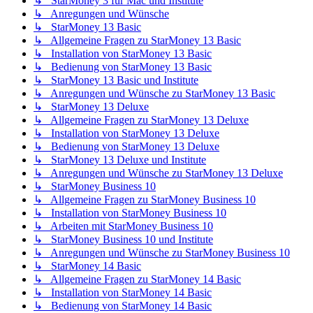
↳ StarMoney 3 für Mac und Institute
↳ Anregungen und Wünsche
↳ StarMoney 13 Basic
↳ Allgemeine Fragen zu StarMoney 13 Basic
↳ Installation von StarMoney 13 Basic
↳ Bedienung von StarMoney 13 Basic
↳ StarMoney 13 Basic und Institute
↳ Anregungen und Wünsche zu StarMoney 13 Basic
↳ StarMoney 13 Deluxe
↳ Allgemeine Fragen zu StarMoney 13 Deluxe
↳ Installation von StarMoney 13 Deluxe
↳ Bedienung von StarMoney 13 Deluxe
↳ StarMoney 13 Deluxe und Institute
↳ Anregungen und Wünsche zu StarMoney 13 Deluxe
↳ StarMoney Business 10
↳ Allgemeine Fragen zu StarMoney Business 10
↳ Installation von StarMoney Business 10
↳ Arbeiten mit StarMoney Business 10
↳ StarMoney Business 10 und Institute
↳ Anregungen und Wünsche zu StarMoney Business 10
↳ StarMoney 14 Basic
↳ Allgemeine Fragen zu StarMoney 14 Basic
↳ Installation von StarMoney 14 Basic
↳ Bedienung von StarMoney 14 Basic