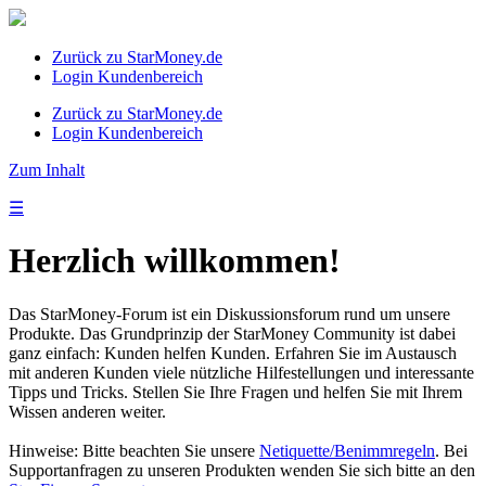
Zurück zu StarMoney.de
Login Kundenbereich
Zurück zu StarMoney.de
Login Kundenbereich
Zum Inhalt
☰
Herzlich willkommen!
Das StarMoney-Forum ist ein Diskussionsforum rund um unsere
Produkte. Das Grundprinzip der StarMoney Community ist dabei
ganz einfach: Kunden helfen Kunden. Erfahren Sie im Austausch
mit anderen Kunden viele nützliche Hilfestellungen und interessante
Tipps und Tricks. Stellen Sie Ihre Fragen und helfen Sie mit Ihrem
Wissen anderen weiter.
Hinweise: Bitte beachten Sie unsere
Netiquette/Benimmregeln
. Bei
Supportanfragen zu unseren Produkten wenden Sie sich bitte an den