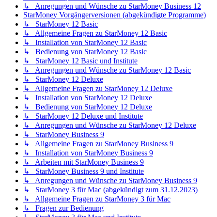
↳ Anregungen und Wünsche zu StarMoney Business 12
StarMoney Vorgängerversionen (abgekündigte Programme)
↳ StarMoney 12 Basic
↳ Allgemeine Fragen zu StarMoney 12 Basic
↳ Installation von StarMoney 12 Basic
↳ Bedienung von StarMoney 12 Basic
↳ StarMoney 12 Basic und Institute
↳ Anregungen und Wünsche zu StarMoney 12 Basic
↳ StarMoney 12 Deluxe
↳ Allgemeine Fragen zu StarMoney 12 Deluxe
↳ Installation von StarMoney 12 Deluxe
↳ Bedienung von StarMoney 12 Deluxe
↳ StarMoney 12 Deluxe und Institute
↳ Anregungen und Wünsche zu StarMoney 12 Deluxe
↳ StarMoney Business 9
↳ Allgemeine Fragen zu StarMoney Business 9
↳ Installation von StarMoney Business 9
↳ Arbeiten mit StarMoney Business 9
↳ StarMoney Business 9 und Institute
↳ Anregungen und Wünsche zu StarMoney Business 9
↳ StarMoney 3 für Mac (abgekündigt zum 31.12.2023)
↳ Allgemeine Fragen zu StarMoney 3 für Mac
↳ Fragen zur Bedienung