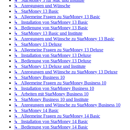
↳ StarMoney 3 für Mac und Institute
↳ Anregungen und Wünsche
↳ StarMoney 13 Basic
↳ Allgemeine Fragen zu StarMoney 13 Basic
↳ Installation von StarMoney 13 Basic
↳ Bedienung von StarMoney 13 Basic
↳ StarMoney 13 Basic und Institute
↳ Anregungen und Wünsche zu StarMoney 13 Basic
↳ StarMoney 13 Deluxe
↳ Allgemeine Fragen zu StarMoney 13 Deluxe
↳ Installation von StarMoney 13 Deluxe
↳ Bedienung von StarMoney 13 Deluxe
↳ StarMoney 13 Deluxe und Institute
↳ Anregungen und Wünsche zu StarMoney 13 Deluxe
↳ StarMoney Business 10
↳ Allgemeine Fragen zu StarMoney Business 10
↳ Installation von StarMoney Business 10
↳ Arbeiten mit StarMoney Business 10
↳ StarMoney Business 10 und Institute
↳ Anregungen und Wünsche zu StarMoney Business 10
↳ StarMoney 14 Basic
↳ Allgemeine Fragen zu StarMoney 14 Basic
↳ Installation von StarMoney 14 Basic
↳ Bedienung von StarMoney 14 Basic