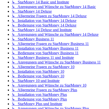
↳ StarMoney 14 Basic und Institute
↳ Anregungen und Wünsche zu StarMoney 14 Basic
↳ StarMoney 14 Deluxe
↳ Allgemeine Fragen zu StarMoney 14 Deluxe
↳ Installation von StarMoney 14 Deluxe
↳ Bedienung von StarMoney 14 Deluxe
↳ StarMoney 14 Deluxe und Institute
↳ Anregungen und Wünsche zu StarMoney 14 Deluxe
↳ StarMoney Business 11
↳ Allgemeine Fragen zu StarMoney Business 11
↳ Installation von StarMoney Business 11
↳ Bedienung von StarMoney Business 11
↳ StarMoney Business 11 und Institute
↳ Anregungen und Wünsche zu StarMoney Business 11
↳ Allgemeine Fragen zu StarMoney 10
↳ Installation von StarMoney 10
↳ Bedienung von StarMoney 10
↳ StarMoney 10 und Institute
↳ Anregungen und Wünsche zu StarMoney 10
↳ Allgemeine Fragen zu StarMoney Plus
↳ Installation von StarMoney Plus
↳ Bedienung von StarMoney Plus
↳ StarMoney Plus und Institute
↳ Anregungen und Wünsche zu StarMoney Plus