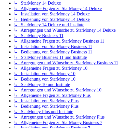
↳ StarMoney 14 Deluxe
↳ Allgemeine Fragen zu StarMoney 14 Deluxe
↳ Installation von StarMoney 14 Deluxe
↳ Bedienung von StarMoney 14 Deluxe
↳ StarMoney 14 Deluxe und Institute
↳ Anregungen und Wünsche zu StarMoney 14 Deluxe
↳ StarMoney Business 11
↳ Allgemeine Fragen zu StarMoney Business 11
↳ Installation von StarMoney Business 11
↳ Bedienung von StarMoney Business 11
↳ StarMoney Business 11 und Institute
↳ Anregungen und Wünsche zu StarMoney Business 11
↳ Allgemeine Fragen zu StarMoney 10
↳ Installation von StarMoney 10
↳ Bedienung von StarMoney 10
↳ StarMoney 10 und Institute
↳ Anregungen und Wünsche zu StarMoney 10
↳ Allgemeine Fragen zu StarMoney Plus
↳ Installation von StarMoney Plus
↳ Bedienung von StarMoney Plus
↳ StarMoney Plus und Institute
↳ Anregungen und Wünsche zu StarMoney Plus
↳ Allgemeine Fragen zu StarMoney Business 7
↳ Installation von StarMoney Business 7