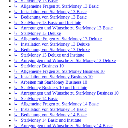
↳ StarMoney 13 Basic
↳ Allgemeine Fragen zu StarMoney 13 Basic
↳ Installation von StarMoney 13 Basic
↳ Bedienung von StarMoney 13 Basic
↳ StarMoney 13 Basic und Institute
↳ Anregungen und Wünsche zu StarMoney 13 Basic
↳ StarMoney 13 Deluxe
↳ Allgemeine Fragen zu StarMoney 13 Deluxe
↳ Installation von StarMoney 13 Deluxe
↳ Bedienung von StarMoney 13 Deluxe
↳ StarMoney 13 Deluxe und Institute
↳ Anregungen und Wünsche zu StarMoney 13 Deluxe
↳ StarMoney Business 10
↳ Allgemeine Fragen zu StarMoney Business 10
↳ Installation von StarMoney Business 10
↳ Arbeiten mit StarMoney Business 10
↳ StarMoney Business 10 und Institute
↳ Anregungen und Wünsche zu StarMoney Business 10
↳ StarMoney 14 Basic
↳ Allgemeine Fragen zu StarMoney 14 Basic
↳ Installation von StarMoney 14 Basic
↳ Bedienung von StarMoney 14 Basic
↳ StarMoney 14 Basic und Institute
↳ Anregungen und Wünsche zu StarMoney 14 Basic