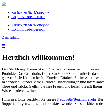
Zurück zu StarMoney.de
Login Kundenbereich
Zurück zu StarMoney.de
Login Kundenbereich
Zum Inhalt
☰
Herzlich willkommen!
Das StarMoney-Forum ist ein Diskussionsforum rund um unsere
Produkte. Das Grundprinzip der StarMoney Community ist dabei
ganz einfach: Kunden helfen Kunden. Erfahren Sie im Austausch
mit anderen Kunden viele nützliche Hilfestellungen und interessante
Tipps und Tricks. Stellen Sie Ihre Fragen und helfen Sie mit Ihrem
Wissen anderen weiter.
Hinweise: Bitte beachten Sie unsere
Netiquette/Benimmregeln
. Bei
Supportanfragen zu unseren Produkten wenden Sie sich bitte an den