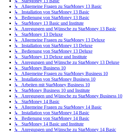
↳ StarMoney 13 Basic
↳ Allgemeine Fragen zu StarMoney 13 Basic
↳ Installation von StarMoney 13 Basic
↳ Bedienung von StarMoney 13 Basic
↳ StarMoney 13 Basic und Institute
↳ Anregungen und Wünsche zu StarMoney 13 Basic
↳ StarMoney 13 Deluxe
↳ Allgemeine Fragen zu StarMoney 13 Deluxe
↳ Installation von StarMoney 13 Deluxe
↳ Bedienung von StarMoney 13 Deluxe
↳ StarMoney 13 Deluxe und Institute
↳ Anregungen und Wünsche zu StarMoney 13 Deluxe
↳ StarMoney Business 10
↳ Allgemeine Fragen zu StarMoney Business 10
↳ Installation von StarMoney Business 10
↳ Arbeiten mit StarMoney Business 10
↳ StarMoney Business 10 und Institute
↳ Anregungen und Wünsche zu StarMoney Business 10
↳ StarMoney 14 Basic
↳ Allgemeine Fragen zu StarMoney 14 Basic
↳ Installation von StarMoney 14 Basic
↳ Bedienung von StarMoney 14 Basic
↳ StarMoney 14 Basic und Institute
↳ Anregungen und Wünsche zu StarMoney 14 Basic