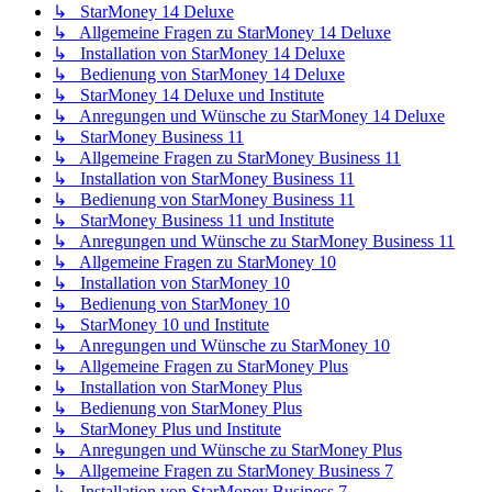
↳ StarMoney 14 Deluxe
↳ Allgemeine Fragen zu StarMoney 14 Deluxe
↳ Installation von StarMoney 14 Deluxe
↳ Bedienung von StarMoney 14 Deluxe
↳ StarMoney 14 Deluxe und Institute
↳ Anregungen und Wünsche zu StarMoney 14 Deluxe
↳ StarMoney Business 11
↳ Allgemeine Fragen zu StarMoney Business 11
↳ Installation von StarMoney Business 11
↳ Bedienung von StarMoney Business 11
↳ StarMoney Business 11 und Institute
↳ Anregungen und Wünsche zu StarMoney Business 11
↳ Allgemeine Fragen zu StarMoney 10
↳ Installation von StarMoney 10
↳ Bedienung von StarMoney 10
↳ StarMoney 10 und Institute
↳ Anregungen und Wünsche zu StarMoney 10
↳ Allgemeine Fragen zu StarMoney Plus
↳ Installation von StarMoney Plus
↳ Bedienung von StarMoney Plus
↳ StarMoney Plus und Institute
↳ Anregungen und Wünsche zu StarMoney Plus
↳ Allgemeine Fragen zu StarMoney Business 7
↳ Installation von StarMoney Business 7