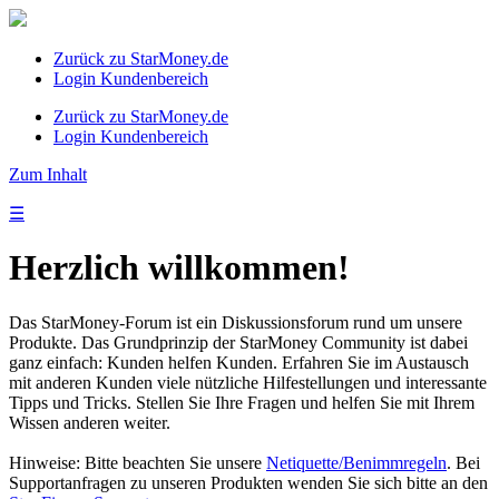
Zurück zu StarMoney.de
Login Kundenbereich
Zurück zu StarMoney.de
Login Kundenbereich
Zum Inhalt
☰
Herzlich willkommen!
Das StarMoney-Forum ist ein Diskussionsforum rund um unsere
Produkte. Das Grundprinzip der StarMoney Community ist dabei
ganz einfach: Kunden helfen Kunden. Erfahren Sie im Austausch
mit anderen Kunden viele nützliche Hilfestellungen und interessante
Tipps und Tricks. Stellen Sie Ihre Fragen und helfen Sie mit Ihrem
Wissen anderen weiter.
Hinweise: Bitte beachten Sie unsere
Netiquette/Benimmregeln
. Bei
Supportanfragen zu unseren Produkten wenden Sie sich bitte an den