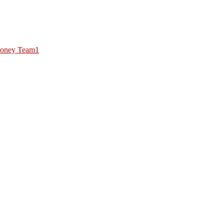
oney Team1