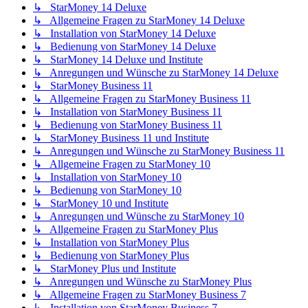
↳ StarMoney 14 Deluxe
↳ Allgemeine Fragen zu StarMoney 14 Deluxe
↳ Installation von StarMoney 14 Deluxe
↳ Bedienung von StarMoney 14 Deluxe
↳ StarMoney 14 Deluxe und Institute
↳ Anregungen und Wünsche zu StarMoney 14 Deluxe
↳ StarMoney Business 11
↳ Allgemeine Fragen zu StarMoney Business 11
↳ Installation von StarMoney Business 11
↳ Bedienung von StarMoney Business 11
↳ StarMoney Business 11 und Institute
↳ Anregungen und Wünsche zu StarMoney Business 11
↳ Allgemeine Fragen zu StarMoney 10
↳ Installation von StarMoney 10
↳ Bedienung von StarMoney 10
↳ StarMoney 10 und Institute
↳ Anregungen und Wünsche zu StarMoney 10
↳ Allgemeine Fragen zu StarMoney Plus
↳ Installation von StarMoney Plus
↳ Bedienung von StarMoney Plus
↳ StarMoney Plus und Institute
↳ Anregungen und Wünsche zu StarMoney Plus
↳ Allgemeine Fragen zu StarMoney Business 7
↳ Installation von StarMoney Business 7