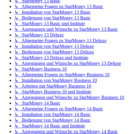
↳ StarMoney 13 Basic
↳ Allgemeine Fragen zu StarMoney 13 Basic
↳ Installation von StarMoney 13 Basic
↳ Bedienung von StarMoney 13 Basic
↳ StarMoney 13 Basic und Institute
↳ Anregungen und Wünsche zu StarMoney 13 Basic
↳ StarMoney 13 Deluxe
↳ Allgemeine Fragen zu StarMoney 13 Deluxe
↳ Installation von StarMoney 13 Deluxe
↳ Bedienung von StarMoney 13 Deluxe
↳ StarMoney 13 Deluxe und Institute
↳ Anregungen und Wünsche zu StarMoney 13 Deluxe
↳ StarMoney Business 10
↳ Allgemeine Fragen zu StarMoney Business 10
↳ Installation von StarMoney Business 10
↳ Arbeiten mit StarMoney Business 10
↳ StarMoney Business 10 und Institute
↳ Anregungen und Wünsche zu StarMoney Business 10
↳ StarMoney 14 Basic
↳ Allgemeine Fragen zu StarMoney 14 Basic
↳ Installation von StarMoney 14 Basic
↳ Bedienung von StarMoney 14 Basic
↳ StarMoney 14 Basic und Institute
↳ Anregungen und Wünsche zu StarMoney 14 Basic