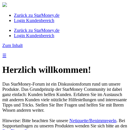
Zurück zu StarMoney.de
Login Kundenbereich
Zurück zu StarMoney.de
Login Kundenbereich
Zum Inhalt
☰
Herzlich willkommen!
Das StarMoney-Forum ist ein Diskussionsforum rund um unsere
Produkte. Das Grundprinzip der StarMoney Community ist dabei
ganz einfach: Kunden helfen Kunden. Erfahren Sie im Austausch
mit anderen Kunden viele nützliche Hilfestellungen und interessante
Tipps und Tricks. Stellen Sie Ihre Fragen und helfen Sie mit Ihrem
Wissen anderen weiter.
Hinweise: Bitte beachten Sie unsere
Netiquette/Benimmregeln
. Bei
Supportanfragen zu unseren Produkten wenden Sie sich bitte an den