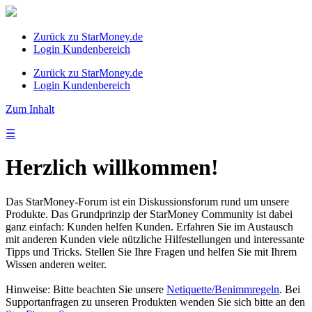
Zurück zu StarMoney.de
Login Kundenbereich
Zurück zu StarMoney.de
Login Kundenbereich
Zum Inhalt
☰
Herzlich willkommen!
Das StarMoney-Forum ist ein Diskussionsforum rund um unsere
Produkte. Das Grundprinzip der StarMoney Community ist dabei
ganz einfach: Kunden helfen Kunden. Erfahren Sie im Austausch
mit anderen Kunden viele nützliche Hilfestellungen und interessante
Tipps und Tricks. Stellen Sie Ihre Fragen und helfen Sie mit Ihrem
Wissen anderen weiter.
Hinweise: Bitte beachten Sie unsere
Netiquette/Benimmregeln
. Bei
Supportanfragen zu unseren Produkten wenden Sie sich bitte an den