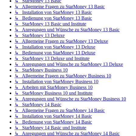
↳ StarMoney 13 Basic
↳ Allgemeine Fragen zu StarMoney 13 Basic
↳ Installation von StarMoney 13 Basic
↳ Bedienung von StarMoney 13 Basic
↳ StarMoney 13 Basic und Institute
↳ Anregungen und Wünsche zu StarMoney 13 Basic
↳ StarMoney 13 Deluxe
↳ Allgemeine Fragen zu StarMoney 13 Deluxe
↳ Installation von StarMoney 13 Deluxe
↳ Bedienung von StarMoney 13 Deluxe
↳ StarMoney 13 Deluxe und Institute
↳ Anregungen und Wünsche zu StarMoney 13 Deluxe
↳ StarMoney Business 10
↳ Allgemeine Fragen zu StarMoney Business 10
↳ Installation von StarMoney Business 10
↳ Arbeiten mit StarMoney Business 10
↳ StarMoney Business 10 und Institute
↳ Anregungen und Wünsche zu StarMoney Business 10
↳ StarMoney 14 Basic
↳ Allgemeine Fragen zu StarMoney 14 Basic
↳ Installation von StarMoney 14 Basic
↳ Bedienung von StarMoney 14 Basic
↳ StarMoney 14 Basic und Institute
↳ Anregungen und Wünsche zu StarMoney 14 Basic