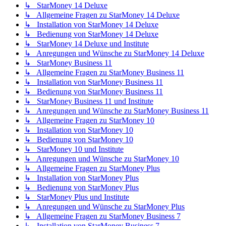
↳ StarMoney 14 Deluxe
↳ Allgemeine Fragen zu StarMoney 14 Deluxe
↳ Installation von StarMoney 14 Deluxe
↳ Bedienung von StarMoney 14 Deluxe
↳ StarMoney 14 Deluxe und Institute
↳ Anregungen und Wünsche zu StarMoney 14 Deluxe
↳ StarMoney Business 11
↳ Allgemeine Fragen zu StarMoney Business 11
↳ Installation von StarMoney Business 11
↳ Bedienung von StarMoney Business 11
↳ StarMoney Business 11 und Institute
↳ Anregungen und Wünsche zu StarMoney Business 11
↳ Allgemeine Fragen zu StarMoney 10
↳ Installation von StarMoney 10
↳ Bedienung von StarMoney 10
↳ StarMoney 10 und Institute
↳ Anregungen und Wünsche zu StarMoney 10
↳ Allgemeine Fragen zu StarMoney Plus
↳ Installation von StarMoney Plus
↳ Bedienung von StarMoney Plus
↳ StarMoney Plus und Institute
↳ Anregungen und Wünsche zu StarMoney Plus
↳ Allgemeine Fragen zu StarMoney Business 7
↳ Installation von StarMoney Business 7