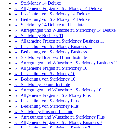
↳ StarMoney 14 Deluxe
↳ Allgemeine Fragen zu StarMoney 14 Deluxe
↳ Installation von StarMoney 14 Deluxe
↳ Bedienung von StarMoney 14 Deluxe
↳ StarMoney 14 Deluxe und Institute
↳ Anregungen und Wünsche zu StarMoney 14 Deluxe
↳ StarMoney Business 11
↳ Allgemeine Fragen zu StarMoney Business 11
↳ Installation von StarMoney Business 11
↳ Bedienung von StarMoney Business 11
↳ StarMoney Business 11 und Institute
↳ Anregungen und Wünsche zu StarMoney Business 11
↳ Allgemeine Fragen zu StarMoney 10
↳ Installation von StarMoney 10
↳ Bedienung von StarMoney 10
↳ StarMoney 10 und Institute
↳ Anregungen und Wünsche zu StarMoney 10
↳ Allgemeine Fragen zu StarMoney Plus
↳ Installation von StarMoney Plus
↳ Bedienung von StarMoney Plus
↳ StarMoney Plus und Institute
↳ Anregungen und Wünsche zu StarMoney Plus
↳ Allgemeine Fragen zu StarMoney Business 7
↳ Installation von StarMoney Business 7