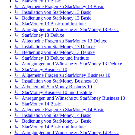
↳ StarMoney 13 Basic
↳ Allgemeine Fragen zu StarMoney 13 Basic
↳ Installation von StarMoney 13 Basic
↳ Bedienung von StarMoney 13 Basic
↳ StarMoney 13 Basic und Institute
↳ Anregungen und Wünsche zu StarMoney 13 Basic
↳ StarMoney 13 Deluxe
↳ Allgemeine Fragen zu StarMoney 13 Deluxe
↳ Installation von StarMoney 13 Deluxe
↳ Bedienung von StarMoney 13 Deluxe
↳ StarMoney 13 Deluxe und Institute
↳ Anregungen und Wünsche zu StarMoney 13 Deluxe
↳ StarMoney Business 10
↳ Allgemeine Fragen zu StarMoney Business 10
↳ Installation von StarMoney Business 10
↳ Arbeiten mit StarMoney Business 10
↳ StarMoney Business 10 und Institute
↳ Anregungen und Wünsche zu StarMoney Business 10
↳ StarMoney 14 Basic
↳ Allgemeine Fragen zu StarMoney 14 Basic
↳ Installation von StarMoney 14 Basic
↳ Bedienung von StarMoney 14 Basic
↳ StarMoney 14 Basic und Institute
↳ Anregungen und Wünsche zu StarMoney 14 Basic