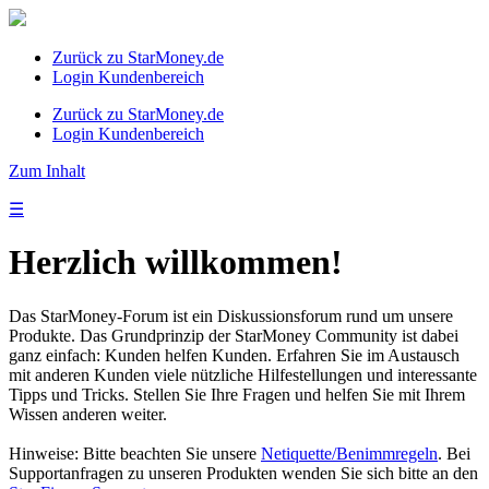
Zurück zu StarMoney.de
Login Kundenbereich
Zurück zu StarMoney.de
Login Kundenbereich
Zum Inhalt
☰
Herzlich willkommen!
Das StarMoney-Forum ist ein Diskussionsforum rund um unsere
Produkte. Das Grundprinzip der StarMoney Community ist dabei
ganz einfach: Kunden helfen Kunden. Erfahren Sie im Austausch
mit anderen Kunden viele nützliche Hilfestellungen und interessante
Tipps und Tricks. Stellen Sie Ihre Fragen und helfen Sie mit Ihrem
Wissen anderen weiter.
Hinweise: Bitte beachten Sie unsere
Netiquette/Benimmregeln
. Bei
Supportanfragen zu unseren Produkten wenden Sie sich bitte an den