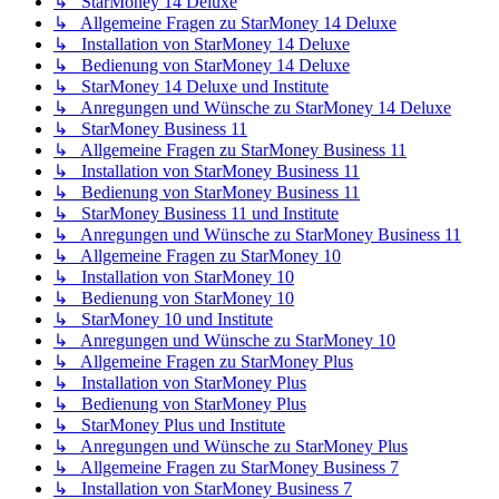
↳ StarMoney 14 Deluxe
↳ Allgemeine Fragen zu StarMoney 14 Deluxe
↳ Installation von StarMoney 14 Deluxe
↳ Bedienung von StarMoney 14 Deluxe
↳ StarMoney 14 Deluxe und Institute
↳ Anregungen und Wünsche zu StarMoney 14 Deluxe
↳ StarMoney Business 11
↳ Allgemeine Fragen zu StarMoney Business 11
↳ Installation von StarMoney Business 11
↳ Bedienung von StarMoney Business 11
↳ StarMoney Business 11 und Institute
↳ Anregungen und Wünsche zu StarMoney Business 11
↳ Allgemeine Fragen zu StarMoney 10
↳ Installation von StarMoney 10
↳ Bedienung von StarMoney 10
↳ StarMoney 10 und Institute
↳ Anregungen und Wünsche zu StarMoney 10
↳ Allgemeine Fragen zu StarMoney Plus
↳ Installation von StarMoney Plus
↳ Bedienung von StarMoney Plus
↳ StarMoney Plus und Institute
↳ Anregungen und Wünsche zu StarMoney Plus
↳ Allgemeine Fragen zu StarMoney Business 7
↳ Installation von StarMoney Business 7