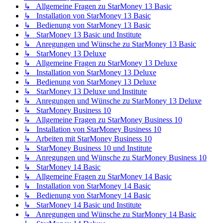
↳ Allgemeine Fragen zu StarMoney 13 Basic
↳ Installation von StarMoney 13 Basic
↳ Bedienung von StarMoney 13 Basic
↳ StarMoney 13 Basic und Institute
↳ Anregungen und Wünsche zu StarMoney 13 Basic
↳ StarMoney 13 Deluxe
↳ Allgemeine Fragen zu StarMoney 13 Deluxe
↳ Installation von StarMoney 13 Deluxe
↳ Bedienung von StarMoney 13 Deluxe
↳ StarMoney 13 Deluxe und Institute
↳ Anregungen und Wünsche zu StarMoney 13 Deluxe
↳ StarMoney Business 10
↳ Allgemeine Fragen zu StarMoney Business 10
↳ Installation von StarMoney Business 10
↳ Arbeiten mit StarMoney Business 10
↳ StarMoney Business 10 und Institute
↳ Anregungen und Wünsche zu StarMoney Business 10
↳ StarMoney 14 Basic
↳ Allgemeine Fragen zu StarMoney 14 Basic
↳ Installation von StarMoney 14 Basic
↳ Bedienung von StarMoney 14 Basic
↳ StarMoney 14 Basic und Institute
↳ Anregungen und Wünsche zu StarMoney 14 Basic