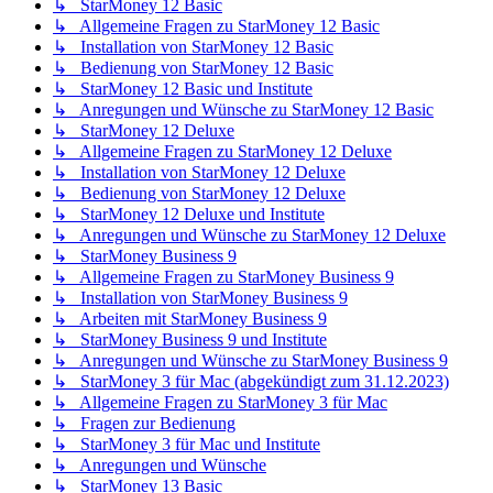
↳ StarMoney 12 Basic
↳ Allgemeine Fragen zu StarMoney 12 Basic
↳ Installation von StarMoney 12 Basic
↳ Bedienung von StarMoney 12 Basic
↳ StarMoney 12 Basic und Institute
↳ Anregungen und Wünsche zu StarMoney 12 Basic
↳ StarMoney 12 Deluxe
↳ Allgemeine Fragen zu StarMoney 12 Deluxe
↳ Installation von StarMoney 12 Deluxe
↳ Bedienung von StarMoney 12 Deluxe
↳ StarMoney 12 Deluxe und Institute
↳ Anregungen und Wünsche zu StarMoney 12 Deluxe
↳ StarMoney Business 9
↳ Allgemeine Fragen zu StarMoney Business 9
↳ Installation von StarMoney Business 9
↳ Arbeiten mit StarMoney Business 9
↳ StarMoney Business 9 und Institute
↳ Anregungen und Wünsche zu StarMoney Business 9
↳ StarMoney 3 für Mac (abgekündigt zum 31.12.2023)
↳ Allgemeine Fragen zu StarMoney 3 für Mac
↳ Fragen zur Bedienung
↳ StarMoney 3 für Mac und Institute
↳ Anregungen und Wünsche
↳ StarMoney 13 Basic