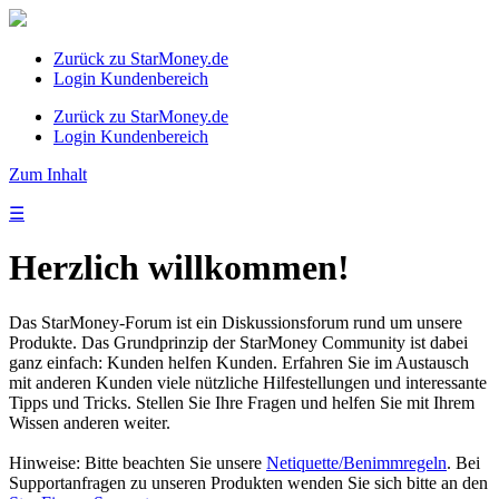
Zurück zu StarMoney.de
Login Kundenbereich
Zurück zu StarMoney.de
Login Kundenbereich
Zum Inhalt
☰
Herzlich willkommen!
Das StarMoney-Forum ist ein Diskussionsforum rund um unsere
Produkte. Das Grundprinzip der StarMoney Community ist dabei
ganz einfach: Kunden helfen Kunden. Erfahren Sie im Austausch
mit anderen Kunden viele nützliche Hilfestellungen und interessante
Tipps und Tricks. Stellen Sie Ihre Fragen und helfen Sie mit Ihrem
Wissen anderen weiter.
Hinweise: Bitte beachten Sie unsere
Netiquette/Benimmregeln
. Bei
Supportanfragen zu unseren Produkten wenden Sie sich bitte an den