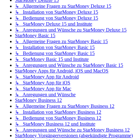
StarMoney Deluxe 15
↳ Allgemeine Fragen zu StarMoney Deluxe 15
↳ Installation von StarMoney Deluxe 15
↳ Bedienung von StarMoney Deluxe 15
↳ StarMoney Deluxe 15 und Institute
↳ Anregungen und Wünsche zu StarMoney Deluxe 15
StarMoney Basic 15
↳ Allgemeine Fragen zu StarMoney Basic 15
↳ Installation von StarMoney Basic 15
↳ Bedienung von StarMoney Basic 15
↳ StarMoney Basic 15 und Institute
↳ Anregungen und Wünsche zu StarMoney Basic 15
StarMoney Apps für Android, iOS und MacOS
↳ StarMoney App für Android
↳ StarMoney App für iOS
↳ StarMoney App für Mac
↳ Anregungen und Wünsche
StarMoney Business 12
↳ Allgemeine Fragen zu StarMoney Business 12
↳ Installation von StarMoney Business 12
↳ Bedienung von StarMoney Business 12
↳ StarMoney Business 12 und Institute
↳ Anregungen und Wünsche zu StarMoney Business 12
StarMoney Vorgängerversionen (abgekündigte Programme)