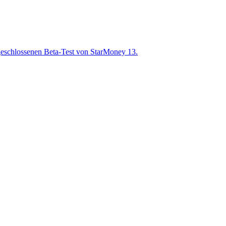
m geschlossenen Beta-Test von StarMoney 13.