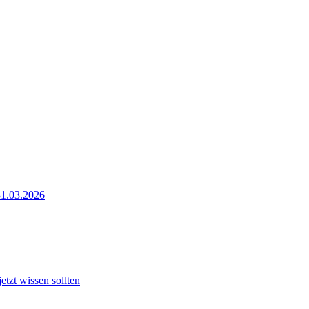
31.03.2026
tzt wissen sollten