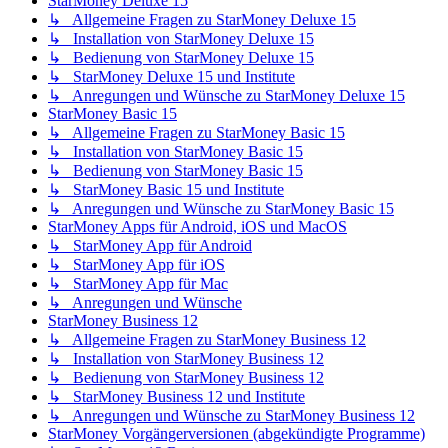
StarMoney Deluxe 15
↳ Allgemeine Fragen zu StarMoney Deluxe 15
↳ Installation von StarMoney Deluxe 15
↳ Bedienung von StarMoney Deluxe 15
↳ StarMoney Deluxe 15 und Institute
↳ Anregungen und Wünsche zu StarMoney Deluxe 15
StarMoney Basic 15
↳ Allgemeine Fragen zu StarMoney Basic 15
↳ Installation von StarMoney Basic 15
↳ Bedienung von StarMoney Basic 15
↳ StarMoney Basic 15 und Institute
↳ Anregungen und Wünsche zu StarMoney Basic 15
StarMoney Apps für Android, iOS und MacOS
↳ StarMoney App für Android
↳ StarMoney App für iOS
↳ StarMoney App für Mac
↳ Anregungen und Wünsche
StarMoney Business 12
↳ Allgemeine Fragen zu StarMoney Business 12
↳ Installation von StarMoney Business 12
↳ Bedienung von StarMoney Business 12
↳ StarMoney Business 12 und Institute
↳ Anregungen und Wünsche zu StarMoney Business 12
StarMoney Vorgängerversionen (abgekündigte Programme)