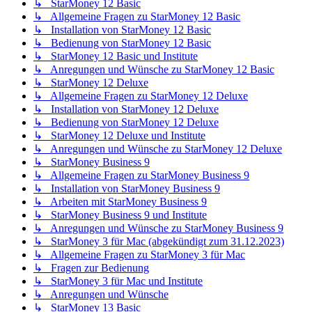
↳ StarMoney 12 Basic
↳ Allgemeine Fragen zu StarMoney 12 Basic
↳ Installation von StarMoney 12 Basic
↳ Bedienung von StarMoney 12 Basic
↳ StarMoney 12 Basic und Institute
↳ Anregungen und Wünsche zu StarMoney 12 Basic
↳ StarMoney 12 Deluxe
↳ Allgemeine Fragen zu StarMoney 12 Deluxe
↳ Installation von StarMoney 12 Deluxe
↳ Bedienung von StarMoney 12 Deluxe
↳ StarMoney 12 Deluxe und Institute
↳ Anregungen und Wünsche zu StarMoney 12 Deluxe
↳ StarMoney Business 9
↳ Allgemeine Fragen zu StarMoney Business 9
↳ Installation von StarMoney Business 9
↳ Arbeiten mit StarMoney Business 9
↳ StarMoney Business 9 und Institute
↳ Anregungen und Wünsche zu StarMoney Business 9
↳ StarMoney 3 für Mac (abgekündigt zum 31.12.2023)
↳ Allgemeine Fragen zu StarMoney 3 für Mac
↳ Fragen zur Bedienung
↳ StarMoney 3 für Mac und Institute
↳ Anregungen und Wünsche
↳ StarMoney 13 Basic