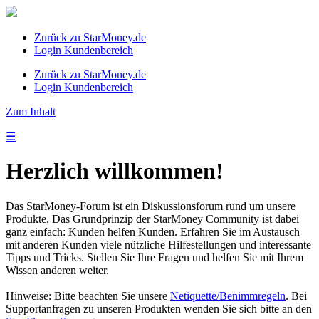
Zurück zu StarMoney.de
Login Kundenbereich
Zurück zu StarMoney.de
Login Kundenbereich
Zum Inhalt
☰
Herzlich willkommen!
Das StarMoney-Forum ist ein Diskussionsforum rund um unsere
Produkte. Das Grundprinzip der StarMoney Community ist dabei
ganz einfach: Kunden helfen Kunden. Erfahren Sie im Austausch
mit anderen Kunden viele nützliche Hilfestellungen und interessante
Tipps und Tricks. Stellen Sie Ihre Fragen und helfen Sie mit Ihrem
Wissen anderen weiter.
Hinweise: Bitte beachten Sie unsere
Netiquette/Benimmregeln
. Bei
Supportanfragen zu unseren Produkten wenden Sie sich bitte an den