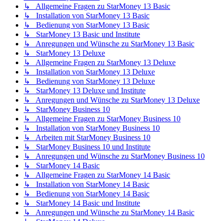
↳ Allgemeine Fragen zu StarMoney 13 Basic
↳ Installation von StarMoney 13 Basic
↳ Bedienung von StarMoney 13 Basic
↳ StarMoney 13 Basic und Institute
↳ Anregungen und Wünsche zu StarMoney 13 Basic
↳ StarMoney 13 Deluxe
↳ Allgemeine Fragen zu StarMoney 13 Deluxe
↳ Installation von StarMoney 13 Deluxe
↳ Bedienung von StarMoney 13 Deluxe
↳ StarMoney 13 Deluxe und Institute
↳ Anregungen und Wünsche zu StarMoney 13 Deluxe
↳ StarMoney Business 10
↳ Allgemeine Fragen zu StarMoney Business 10
↳ Installation von StarMoney Business 10
↳ Arbeiten mit StarMoney Business 10
↳ StarMoney Business 10 und Institute
↳ Anregungen und Wünsche zu StarMoney Business 10
↳ StarMoney 14 Basic
↳ Allgemeine Fragen zu StarMoney 14 Basic
↳ Installation von StarMoney 14 Basic
↳ Bedienung von StarMoney 14 Basic
↳ StarMoney 14 Basic und Institute
↳ Anregungen und Wünsche zu StarMoney 14 Basic