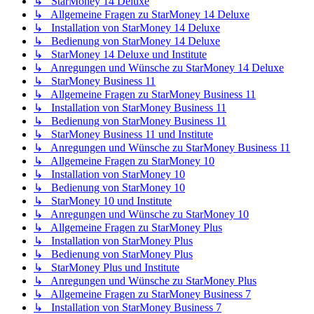
↳ StarMoney 14 Deluxe
↳ Allgemeine Fragen zu StarMoney 14 Deluxe
↳ Installation von StarMoney 14 Deluxe
↳ Bedienung von StarMoney 14 Deluxe
↳ StarMoney 14 Deluxe und Institute
↳ Anregungen und Wünsche zu StarMoney 14 Deluxe
↳ StarMoney Business 11
↳ Allgemeine Fragen zu StarMoney Business 11
↳ Installation von StarMoney Business 11
↳ Bedienung von StarMoney Business 11
↳ StarMoney Business 11 und Institute
↳ Anregungen und Wünsche zu StarMoney Business 11
↳ Allgemeine Fragen zu StarMoney 10
↳ Installation von StarMoney 10
↳ Bedienung von StarMoney 10
↳ StarMoney 10 und Institute
↳ Anregungen und Wünsche zu StarMoney 10
↳ Allgemeine Fragen zu StarMoney Plus
↳ Installation von StarMoney Plus
↳ Bedienung von StarMoney Plus
↳ StarMoney Plus und Institute
↳ Anregungen und Wünsche zu StarMoney Plus
↳ Allgemeine Fragen zu StarMoney Business 7
↳ Installation von StarMoney Business 7