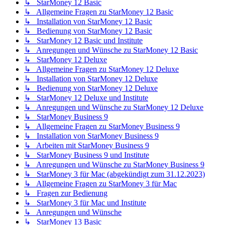
↳ StarMoney 12 Basic
↳ Allgemeine Fragen zu StarMoney 12 Basic
↳ Installation von StarMoney 12 Basic
↳ Bedienung von StarMoney 12 Basic
↳ StarMoney 12 Basic und Institute
↳ Anregungen und Wünsche zu StarMoney 12 Basic
↳ StarMoney 12 Deluxe
↳ Allgemeine Fragen zu StarMoney 12 Deluxe
↳ Installation von StarMoney 12 Deluxe
↳ Bedienung von StarMoney 12 Deluxe
↳ StarMoney 12 Deluxe und Institute
↳ Anregungen und Wünsche zu StarMoney 12 Deluxe
↳ StarMoney Business 9
↳ Allgemeine Fragen zu StarMoney Business 9
↳ Installation von StarMoney Business 9
↳ Arbeiten mit StarMoney Business 9
↳ StarMoney Business 9 und Institute
↳ Anregungen und Wünsche zu StarMoney Business 9
↳ StarMoney 3 für Mac (abgekündigt zum 31.12.2023)
↳ Allgemeine Fragen zu StarMoney 3 für Mac
↳ Fragen zur Bedienung
↳ StarMoney 3 für Mac und Institute
↳ Anregungen und Wünsche
↳ StarMoney 13 Basic