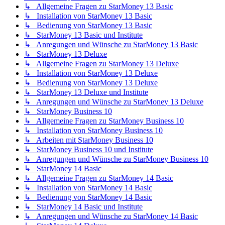
↳ Allgemeine Fragen zu StarMoney 13 Basic
↳ Installation von StarMoney 13 Basic
↳ Bedienung von StarMoney 13 Basic
↳ StarMoney 13 Basic und Institute
↳ Anregungen und Wünsche zu StarMoney 13 Basic
↳ StarMoney 13 Deluxe
↳ Allgemeine Fragen zu StarMoney 13 Deluxe
↳ Installation von StarMoney 13 Deluxe
↳ Bedienung von StarMoney 13 Deluxe
↳ StarMoney 13 Deluxe und Institute
↳ Anregungen und Wünsche zu StarMoney 13 Deluxe
↳ StarMoney Business 10
↳ Allgemeine Fragen zu StarMoney Business 10
↳ Installation von StarMoney Business 10
↳ Arbeiten mit StarMoney Business 10
↳ StarMoney Business 10 und Institute
↳ Anregungen und Wünsche zu StarMoney Business 10
↳ StarMoney 14 Basic
↳ Allgemeine Fragen zu StarMoney 14 Basic
↳ Installation von StarMoney 14 Basic
↳ Bedienung von StarMoney 14 Basic
↳ StarMoney 14 Basic und Institute
↳ Anregungen und Wünsche zu StarMoney 14 Basic