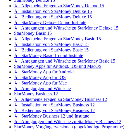
StarMoney Deluxe 15
↳ Allgemeine Fragen zu StarMoney Deluxe 15
↳ Installation von StarMoney Deluxe 15
↳ Bedienung von StarMoney Deluxe 15
↳ StarMoney Deluxe 15 und Institute
↳ Anregungen und Wünsche zu StarMoney Deluxe 15
StarMoney Basic 15
↳ Allgemeine Fragen zu StarMoney Basic 15
↳ Installation von StarMoney Basic 15
↳ Bedienung von StarMoney Basic 15
↳ StarMoney Basic 15 und Institute
↳ Anregungen und Wünsche zu StarMoney Basic 15
StarMoney Apps für Android, iOS und MacOS
↳ StarMoney App für Android
↳ StarMoney App für iOS
↳ StarMoney App für Mac
↳ Anregungen und Wünsche
StarMoney Business 12
↳ Allgemeine Fragen zu StarMoney Business 12
↳ Installation von StarMoney Business 12
↳ Bedienung von StarMoney Business 12
↳ StarMoney Business 12 und Institute
↳ Anregungen und Wünsche zu StarMoney Business 12
StarMoney Vorgängerversionen (abgekündigte Programme)