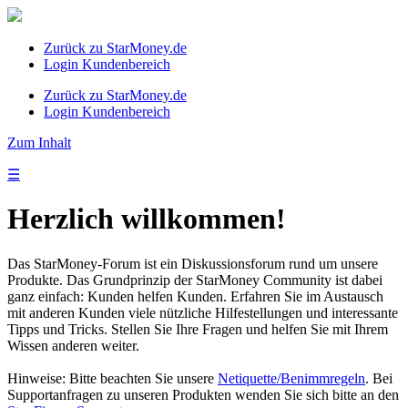
Zurück zu StarMoney.de
Login Kundenbereich
Zurück zu StarMoney.de
Login Kundenbereich
Zum Inhalt
☰
Herzlich willkommen!
Das StarMoney-Forum ist ein Diskussionsforum rund um unsere
Produkte. Das Grundprinzip der StarMoney Community ist dabei
ganz einfach: Kunden helfen Kunden. Erfahren Sie im Austausch
mit anderen Kunden viele nützliche Hilfestellungen und interessante
Tipps und Tricks. Stellen Sie Ihre Fragen und helfen Sie mit Ihrem
Wissen anderen weiter.
Hinweise: Bitte beachten Sie unsere
Netiquette/Benimmregeln
. Bei
Supportanfragen zu unseren Produkten wenden Sie sich bitte an den