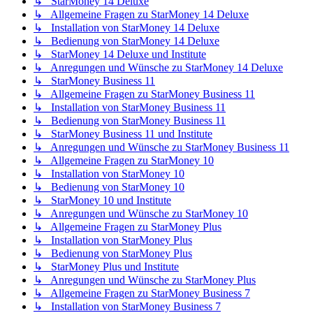
↳ StarMoney 14 Deluxe
↳ Allgemeine Fragen zu StarMoney 14 Deluxe
↳ Installation von StarMoney 14 Deluxe
↳ Bedienung von StarMoney 14 Deluxe
↳ StarMoney 14 Deluxe und Institute
↳ Anregungen und Wünsche zu StarMoney 14 Deluxe
↳ StarMoney Business 11
↳ Allgemeine Fragen zu StarMoney Business 11
↳ Installation von StarMoney Business 11
↳ Bedienung von StarMoney Business 11
↳ StarMoney Business 11 und Institute
↳ Anregungen und Wünsche zu StarMoney Business 11
↳ Allgemeine Fragen zu StarMoney 10
↳ Installation von StarMoney 10
↳ Bedienung von StarMoney 10
↳ StarMoney 10 und Institute
↳ Anregungen und Wünsche zu StarMoney 10
↳ Allgemeine Fragen zu StarMoney Plus
↳ Installation von StarMoney Plus
↳ Bedienung von StarMoney Plus
↳ StarMoney Plus und Institute
↳ Anregungen und Wünsche zu StarMoney Plus
↳ Allgemeine Fragen zu StarMoney Business 7
↳ Installation von StarMoney Business 7