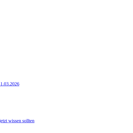
31.03.2026
tzt wissen sollten