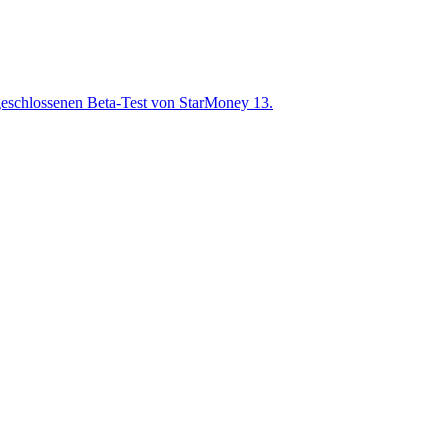
m geschlossenen Beta-Test von StarMoney 13.