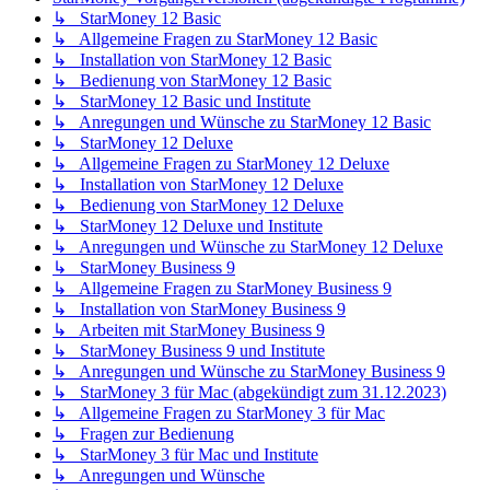
↳ StarMoney 12 Basic
↳ Allgemeine Fragen zu StarMoney 12 Basic
↳ Installation von StarMoney 12 Basic
↳ Bedienung von StarMoney 12 Basic
↳ StarMoney 12 Basic und Institute
↳ Anregungen und Wünsche zu StarMoney 12 Basic
↳ StarMoney 12 Deluxe
↳ Allgemeine Fragen zu StarMoney 12 Deluxe
↳ Installation von StarMoney 12 Deluxe
↳ Bedienung von StarMoney 12 Deluxe
↳ StarMoney 12 Deluxe und Institute
↳ Anregungen und Wünsche zu StarMoney 12 Deluxe
↳ StarMoney Business 9
↳ Allgemeine Fragen zu StarMoney Business 9
↳ Installation von StarMoney Business 9
↳ Arbeiten mit StarMoney Business 9
↳ StarMoney Business 9 und Institute
↳ Anregungen und Wünsche zu StarMoney Business 9
↳ StarMoney 3 für Mac (abgekündigt zum 31.12.2023)
↳ Allgemeine Fragen zu StarMoney 3 für Mac
↳ Fragen zur Bedienung
↳ StarMoney 3 für Mac und Institute
↳ Anregungen und Wünsche