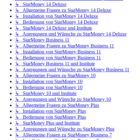
↳ StarMoney 14 Deluxe
↳ Allgemeine Fragen zu StarMoney 14 Deluxe
↳ Installation von StarMoney 14 Deluxe
↳ Bedienung von StarMoney 14 Deluxe
↳ StarMoney 14 Deluxe und Institute
↳ Anregungen und Wünsche zu StarMoney 14 Deluxe
↳ StarMoney Business 11
↳ Allgemeine Fragen zu StarMoney Business 11
↳ Installation von StarMoney Business 11
↳ Bedienung von StarMoney Business 11
↳ StarMoney Business 11 und Institute
↳ Anregungen und Wünsche zu StarMoney Business 11
↳ Allgemeine Fragen zu StarMoney 10
↳ Installation von StarMoney 10
↳ Bedienung von StarMoney 10
↳ StarMoney 10 und Institute
↳ Anregungen und Wünsche zu StarMoney 10
↳ Allgemeine Fragen zu StarMoney Plus
↳ Installation von StarMoney Plus
↳ Bedienung von StarMoney Plus
↳ StarMoney Plus und Institute
↳ Anregungen und Wünsche zu StarMoney Plus
↳ Allgemeine Fragen zu StarMoney Business 7