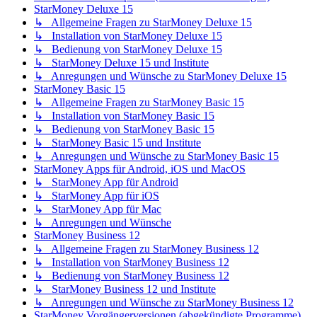
StarMoney Deluxe 15
↳ Allgemeine Fragen zu StarMoney Deluxe 15
↳ Installation von StarMoney Deluxe 15
↳ Bedienung von StarMoney Deluxe 15
↳ StarMoney Deluxe 15 und Institute
↳ Anregungen und Wünsche zu StarMoney Deluxe 15
StarMoney Basic 15
↳ Allgemeine Fragen zu StarMoney Basic 15
↳ Installation von StarMoney Basic 15
↳ Bedienung von StarMoney Basic 15
↳ StarMoney Basic 15 und Institute
↳ Anregungen und Wünsche zu StarMoney Basic 15
StarMoney Apps für Android, iOS und MacOS
↳ StarMoney App für Android
↳ StarMoney App für iOS
↳ StarMoney App für Mac
↳ Anregungen und Wünsche
StarMoney Business 12
↳ Allgemeine Fragen zu StarMoney Business 12
↳ Installation von StarMoney Business 12
↳ Bedienung von StarMoney Business 12
↳ StarMoney Business 12 und Institute
↳ Anregungen und Wünsche zu StarMoney Business 12
StarMoney Vorgängerversionen (abgekündigte Programme)