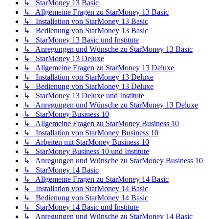
↳ StarMoney 13 Basic
↳ Allgemeine Fragen zu StarMoney 13 Basic
↳ Installation von StarMoney 13 Basic
↳ Bedienung von StarMoney 13 Basic
↳ StarMoney 13 Basic und Institute
↳ Anregungen und Wünsche zu StarMoney 13 Basic
↳ StarMoney 13 Deluxe
↳ Allgemeine Fragen zu StarMoney 13 Deluxe
↳ Installation von StarMoney 13 Deluxe
↳ Bedienung von StarMoney 13 Deluxe
↳ StarMoney 13 Deluxe und Institute
↳ Anregungen und Wünsche zu StarMoney 13 Deluxe
↳ StarMoney Business 10
↳ Allgemeine Fragen zu StarMoney Business 10
↳ Installation von StarMoney Business 10
↳ Arbeiten mit StarMoney Business 10
↳ StarMoney Business 10 und Institute
↳ Anregungen und Wünsche zu StarMoney Business 10
↳ StarMoney 14 Basic
↳ Allgemeine Fragen zu StarMoney 14 Basic
↳ Installation von StarMoney 14 Basic
↳ Bedienung von StarMoney 14 Basic
↳ StarMoney 14 Basic und Institute
↳ Anregungen und Wünsche zu StarMoney 14 Basic