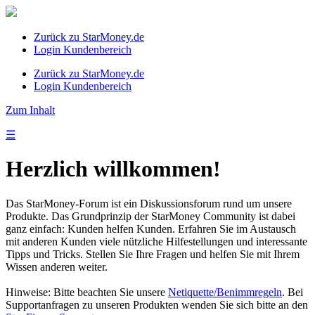
Zurück zu StarMoney.de
Login Kundenbereich
Zurück zu StarMoney.de
Login Kundenbereich
Zum Inhalt
☰
Herzlich willkommen!
Das StarMoney-Forum ist ein Diskussionsforum rund um unsere
Produkte. Das Grundprinzip der StarMoney Community ist dabei
ganz einfach: Kunden helfen Kunden. Erfahren Sie im Austausch
mit anderen Kunden viele nützliche Hilfestellungen und interessante
Tipps und Tricks. Stellen Sie Ihre Fragen und helfen Sie mit Ihrem
Wissen anderen weiter.
Hinweise: Bitte beachten Sie unsere
Netiquette/Benimmregeln
. Bei
Supportanfragen zu unseren Produkten wenden Sie sich bitte an den