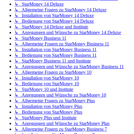
↳ StarMoney 14 Deluxe
↳ Allgemeine Fragen zu StarMoney 14 Deluxe
↳ Installation von StarMoney 14 Deluxe
↳ Bedienung von StarMoney 14 Deluxe
↳ StarMoney 14 Deluxe und Institute
↳ Anregungen und Wünsche zu StarMoney 14 Deluxe
↳ StarMoney Business 11
↳ Allgemeine Fragen zu StarMoney Business 11
↳ Installation von StarMoney Business 11
↳ Bedienung von StarMoney Business 11
↳ StarMoney Business 11 und Institute
↳ Anregungen und Wünsche zu StarMoney Business 11
↳ Allgemeine Fragen zu StarMoney 10
↳ Installation von StarMoney 10
↳ Bedienung von StarMoney 10
↳ StarMoney 10 und Institute
↳ Anregungen und Wünsche zu StarMoney 10
↳ Allgemeine Fragen zu StarMoney Plus
↳ Installation von StarMoney Plus
↳ Bedienung von StarMoney Plus
↳ StarMoney Plus und Institute
↳ Anregungen und Wünsche zu StarMoney Plus
↳ Allgemeine Fragen zu StarMoney Business 7