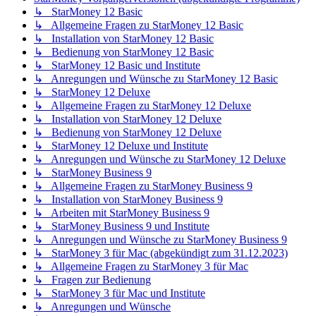
↳ StarMoney 12 Basic
↳ Allgemeine Fragen zu StarMoney 12 Basic
↳ Installation von StarMoney 12 Basic
↳ Bedienung von StarMoney 12 Basic
↳ StarMoney 12 Basic und Institute
↳ Anregungen und Wünsche zu StarMoney 12 Basic
↳ StarMoney 12 Deluxe
↳ Allgemeine Fragen zu StarMoney 12 Deluxe
↳ Installation von StarMoney 12 Deluxe
↳ Bedienung von StarMoney 12 Deluxe
↳ StarMoney 12 Deluxe und Institute
↳ Anregungen und Wünsche zu StarMoney 12 Deluxe
↳ StarMoney Business 9
↳ Allgemeine Fragen zu StarMoney Business 9
↳ Installation von StarMoney Business 9
↳ Arbeiten mit StarMoney Business 9
↳ StarMoney Business 9 und Institute
↳ Anregungen und Wünsche zu StarMoney Business 9
↳ StarMoney 3 für Mac (abgekündigt zum 31.12.2023)
↳ Allgemeine Fragen zu StarMoney 3 für Mac
↳ Fragen zur Bedienung
↳ StarMoney 3 für Mac und Institute
↳ Anregungen und Wünsche