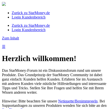
Zurück zu StarMoney.de
Login Kundenbereich
Zurück zu StarMoney.de
Login Kundenbereich
Zum Inhalt
☰
Herzlich willkommen!
Das StarMoney-Forum ist ein Diskussionsforum rund um unsere
Produkte. Das Grundprinzip der StarMoney Community ist dabei
ganz einfach: Kunden helfen Kunden. Erfahren Sie im Austausch
mit anderen Kunden viele nützliche Hilfestellungen und interessante
Tipps und Tricks. Stellen Sie Ihre Fragen und helfen Sie mit Ihrem
Wissen anderen weiter.
Hinweise: Bitte beachten Sie unsere
Netiquette/Benimmregeln
. Bei
Supportanfragen zu unseren Produkten wenden Sie sich bitte an den