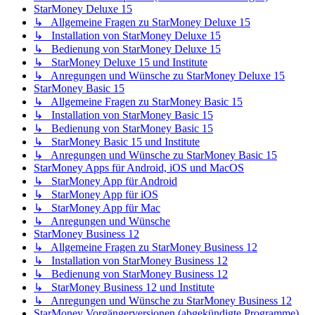
StarMoney Deluxe 15
↳ Allgemeine Fragen zu StarMoney Deluxe 15
↳ Installation von StarMoney Deluxe 15
↳ Bedienung von StarMoney Deluxe 15
↳ StarMoney Deluxe 15 und Institute
↳ Anregungen und Wünsche zu StarMoney Deluxe 15
StarMoney Basic 15
↳ Allgemeine Fragen zu StarMoney Basic 15
↳ Installation von StarMoney Basic 15
↳ Bedienung von StarMoney Basic 15
↳ StarMoney Basic 15 und Institute
↳ Anregungen und Wünsche zu StarMoney Basic 15
StarMoney Apps für Android, iOS und MacOS
↳ StarMoney App für Android
↳ StarMoney App für iOS
↳ StarMoney App für Mac
↳ Anregungen und Wünsche
StarMoney Business 12
↳ Allgemeine Fragen zu StarMoney Business 12
↳ Installation von StarMoney Business 12
↳ Bedienung von StarMoney Business 12
↳ StarMoney Business 12 und Institute
↳ Anregungen und Wünsche zu StarMoney Business 12
StarMoney Vorgängerversionen (abgekündigte Programme)