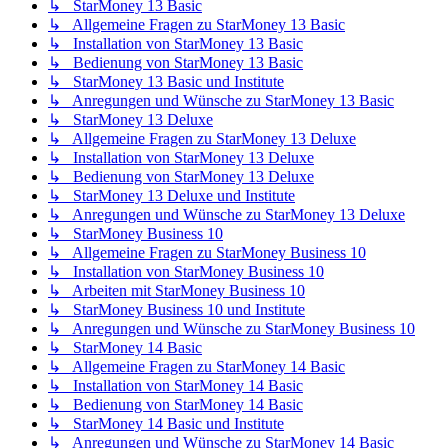
↳ StarMoney 13 Basic
↳ Allgemeine Fragen zu StarMoney 13 Basic
↳ Installation von StarMoney 13 Basic
↳ Bedienung von StarMoney 13 Basic
↳ StarMoney 13 Basic und Institute
↳ Anregungen und Wünsche zu StarMoney 13 Basic
↳ StarMoney 13 Deluxe
↳ Allgemeine Fragen zu StarMoney 13 Deluxe
↳ Installation von StarMoney 13 Deluxe
↳ Bedienung von StarMoney 13 Deluxe
↳ StarMoney 13 Deluxe und Institute
↳ Anregungen und Wünsche zu StarMoney 13 Deluxe
↳ StarMoney Business 10
↳ Allgemeine Fragen zu StarMoney Business 10
↳ Installation von StarMoney Business 10
↳ Arbeiten mit StarMoney Business 10
↳ StarMoney Business 10 und Institute
↳ Anregungen und Wünsche zu StarMoney Business 10
↳ StarMoney 14 Basic
↳ Allgemeine Fragen zu StarMoney 14 Basic
↳ Installation von StarMoney 14 Basic
↳ Bedienung von StarMoney 14 Basic
↳ StarMoney 14 Basic und Institute
↳ Anregungen und Wünsche zu StarMoney 14 Basic