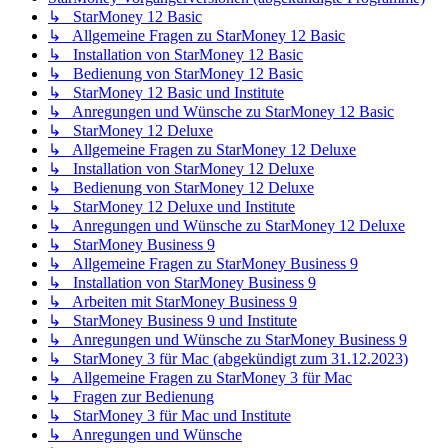
↳ StarMoney 12 Basic
↳ Allgemeine Fragen zu StarMoney 12 Basic
↳ Installation von StarMoney 12 Basic
↳ Bedienung von StarMoney 12 Basic
↳ StarMoney 12 Basic und Institute
↳ Anregungen und Wünsche zu StarMoney 12 Basic
↳ StarMoney 12 Deluxe
↳ Allgemeine Fragen zu StarMoney 12 Deluxe
↳ Installation von StarMoney 12 Deluxe
↳ Bedienung von StarMoney 12 Deluxe
↳ StarMoney 12 Deluxe und Institute
↳ Anregungen und Wünsche zu StarMoney 12 Deluxe
↳ StarMoney Business 9
↳ Allgemeine Fragen zu StarMoney Business 9
↳ Installation von StarMoney Business 9
↳ Arbeiten mit StarMoney Business 9
↳ StarMoney Business 9 und Institute
↳ Anregungen und Wünsche zu StarMoney Business 9
↳ StarMoney 3 für Mac (abgekündigt zum 31.12.2023)
↳ Allgemeine Fragen zu StarMoney 3 für Mac
↳ Fragen zur Bedienung
↳ StarMoney 3 für Mac und Institute
↳ Anregungen und Wünsche