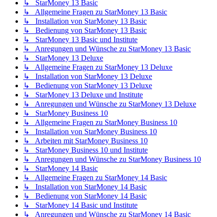
↳ StarMoney 13 Basic
↳ Allgemeine Fragen zu StarMoney 13 Basic
↳ Installation von StarMoney 13 Basic
↳ Bedienung von StarMoney 13 Basic
↳ StarMoney 13 Basic und Institute
↳ Anregungen und Wünsche zu StarMoney 13 Basic
↳ StarMoney 13 Deluxe
↳ Allgemeine Fragen zu StarMoney 13 Deluxe
↳ Installation von StarMoney 13 Deluxe
↳ Bedienung von StarMoney 13 Deluxe
↳ StarMoney 13 Deluxe und Institute
↳ Anregungen und Wünsche zu StarMoney 13 Deluxe
↳ StarMoney Business 10
↳ Allgemeine Fragen zu StarMoney Business 10
↳ Installation von StarMoney Business 10
↳ Arbeiten mit StarMoney Business 10
↳ StarMoney Business 10 und Institute
↳ Anregungen und Wünsche zu StarMoney Business 10
↳ StarMoney 14 Basic
↳ Allgemeine Fragen zu StarMoney 14 Basic
↳ Installation von StarMoney 14 Basic
↳ Bedienung von StarMoney 14 Basic
↳ StarMoney 14 Basic und Institute
↳ Anregungen und Wünsche zu StarMoney 14 Basic