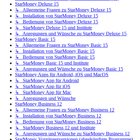
StarMoney Deluxe 15
↳ Allgemeine Fragen zu StarMoney Deluxe 15
↳ Installation von StarMoney Deluxe 15
↳ Bedienung von StarMoney Deluxe 15
↳ StarMoney Deluxe 15 und Institute
↳ Anregungen und Wünsche zu StarMoney Deluxe 15
StarMoney Basic 15
↳ Allgemeine Fragen zu StarMoney Basic 15
↳ Installation von StarMoney Basic 15
↳ Bedienung von StarMoney Basic 15
↳ StarMoney Basic 15 und Institute
↳ Anregungen und Wünsche zu StarMoney Basic 15
StarMoney Apps für Android, iOS und MacOS
↳ StarMoney App für Android
↳ StarMoney App für iOS
↳ StarMoney App für Mac
↳ Anregungen und Wünsche
StarMoney Business 12
↳ Allgemeine Fragen zu StarMoney Business 12
↳ Installation von StarMoney Business 12
↳ Bedienung von StarMoney Business 12
↳ StarMoney Business 12 und Institute
↳ Anregungen und Wünsche zu StarMoney Business 12
StarMoney Vorgängerversionen (abgekündigte Programme)