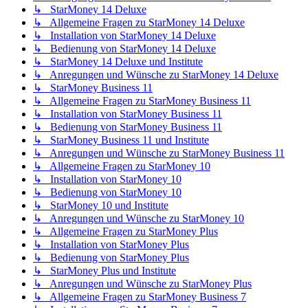
↳ StarMoney 14 Deluxe
↳ Allgemeine Fragen zu StarMoney 14 Deluxe
↳ Installation von StarMoney 14 Deluxe
↳ Bedienung von StarMoney 14 Deluxe
↳ StarMoney 14 Deluxe und Institute
↳ Anregungen und Wünsche zu StarMoney 14 Deluxe
↳ StarMoney Business 11
↳ Allgemeine Fragen zu StarMoney Business 11
↳ Installation von StarMoney Business 11
↳ Bedienung von StarMoney Business 11
↳ StarMoney Business 11 und Institute
↳ Anregungen und Wünsche zu StarMoney Business 11
↳ Allgemeine Fragen zu StarMoney 10
↳ Installation von StarMoney 10
↳ Bedienung von StarMoney 10
↳ StarMoney 10 und Institute
↳ Anregungen und Wünsche zu StarMoney 10
↳ Allgemeine Fragen zu StarMoney Plus
↳ Installation von StarMoney Plus
↳ Bedienung von StarMoney Plus
↳ StarMoney Plus und Institute
↳ Anregungen und Wünsche zu StarMoney Plus
↳ Allgemeine Fragen zu StarMoney Business 7