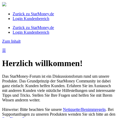
Zurück zu StarMoney.de
Login Kundenbereich
Zurück zu StarMoney.de
Login Kundenbereich
Zum Inhalt
☰
Herzlich willkommen!
Das StarMoney-Forum ist ein Diskussionsforum rund um unsere
Produkte. Das Grundprinzip der StarMoney Community ist dabei
ganz einfach: Kunden helfen Kunden. Erfahren Sie im Austausch
mit anderen Kunden viele nützliche Hilfestellungen und interessante
Tipps und Tricks. Stellen Sie Ihre Fragen und helfen Sie mit Ihrem
Wissen anderen weiter.
Hinweise: Bitte beachten Sie unsere
Netiquette/Benimmregeln
. Bei
Supportanfragen zu unseren Produkten wenden Sie sich bitte an den