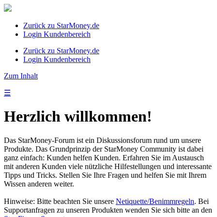
Zurück zu StarMoney.de
Login Kundenbereich
Zurück zu StarMoney.de
Login Kundenbereich
Zum Inhalt
☰
Herzlich willkommen!
Das StarMoney-Forum ist ein Diskussionsforum rund um unsere
Produkte. Das Grundprinzip der StarMoney Community ist dabei
ganz einfach: Kunden helfen Kunden. Erfahren Sie im Austausch
mit anderen Kunden viele nützliche Hilfestellungen und interessante
Tipps und Tricks. Stellen Sie Ihre Fragen und helfen Sie mit Ihrem
Wissen anderen weiter.
Hinweise: Bitte beachten Sie unsere
Netiquette/Benimmregeln
. Bei
Supportanfragen zu unseren Produkten wenden Sie sich bitte an den