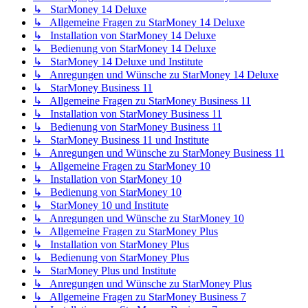
↳ StarMoney 14 Deluxe
↳ Allgemeine Fragen zu StarMoney 14 Deluxe
↳ Installation von StarMoney 14 Deluxe
↳ Bedienung von StarMoney 14 Deluxe
↳ StarMoney 14 Deluxe und Institute
↳ Anregungen und Wünsche zu StarMoney 14 Deluxe
↳ StarMoney Business 11
↳ Allgemeine Fragen zu StarMoney Business 11
↳ Installation von StarMoney Business 11
↳ Bedienung von StarMoney Business 11
↳ StarMoney Business 11 und Institute
↳ Anregungen und Wünsche zu StarMoney Business 11
↳ Allgemeine Fragen zu StarMoney 10
↳ Installation von StarMoney 10
↳ Bedienung von StarMoney 10
↳ StarMoney 10 und Institute
↳ Anregungen und Wünsche zu StarMoney 10
↳ Allgemeine Fragen zu StarMoney Plus
↳ Installation von StarMoney Plus
↳ Bedienung von StarMoney Plus
↳ StarMoney Plus und Institute
↳ Anregungen und Wünsche zu StarMoney Plus
↳ Allgemeine Fragen zu StarMoney Business 7