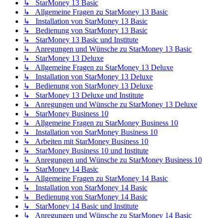
↳ StarMoney 13 Basic
↳ Allgemeine Fragen zu StarMoney 13 Basic
↳ Installation von StarMoney 13 Basic
↳ Bedienung von StarMoney 13 Basic
↳ StarMoney 13 Basic und Institute
↳ Anregungen und Wünsche zu StarMoney 13 Basic
↳ StarMoney 13 Deluxe
↳ Allgemeine Fragen zu StarMoney 13 Deluxe
↳ Installation von StarMoney 13 Deluxe
↳ Bedienung von StarMoney 13 Deluxe
↳ StarMoney 13 Deluxe und Institute
↳ Anregungen und Wünsche zu StarMoney 13 Deluxe
↳ StarMoney Business 10
↳ Allgemeine Fragen zu StarMoney Business 10
↳ Installation von StarMoney Business 10
↳ Arbeiten mit StarMoney Business 10
↳ StarMoney Business 10 und Institute
↳ Anregungen und Wünsche zu StarMoney Business 10
↳ StarMoney 14 Basic
↳ Allgemeine Fragen zu StarMoney 14 Basic
↳ Installation von StarMoney 14 Basic
↳ Bedienung von StarMoney 14 Basic
↳ StarMoney 14 Basic und Institute
↳ Anregungen und Wünsche zu StarMoney 14 Basic