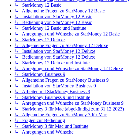
↳ StarMoney 12 Basic
↳ Allgemeine Fragen zu StarMoney 12 Basic
↳ Installation von StarMoney 12 Basic
↳ Bedienung von StarMoney 12 Basic
↳ StarMoney 12 Basic und Institute
↳ Anregungen und Wünsche zu StarMoney 12 Basic
↳ StarMoney 12 Deluxe
↳ Allgemeine Fragen zu StarMoney 12 Deluxe
↳ Installation von StarMoney 12 Deluxe
↳ Bedienung von StarMoney 12 Deluxe
↳ StarMoney 12 Deluxe und Institute
↳ Anregungen und Wünsche zu StarMoney 12 Deluxe
↳ StarMoney Business 9
↳ Allgemeine Fragen zu StarMoney Business 9
↳ Installation von StarMoney Business 9
↳ Arbeiten mit StarMoney Business 9
↳ StarMoney Business 9 und Institute
↳ Anregungen und Wünsche zu StarMoney Business 9
↳ StarMoney 3 für Mac (abgekündigt zum 31.12.2023)
↳ Allgemeine Fragen zu StarMoney 3 für Mac
↳ Fragen zur Bedienung
↳ StarMoney 3 für Mac und Institute
↳ Anregungen und Wünsche