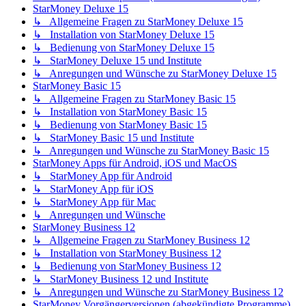
StarMoney Deluxe 15
↳ Allgemeine Fragen zu StarMoney Deluxe 15
↳ Installation von StarMoney Deluxe 15
↳ Bedienung von StarMoney Deluxe 15
↳ StarMoney Deluxe 15 und Institute
↳ Anregungen und Wünsche zu StarMoney Deluxe 15
StarMoney Basic 15
↳ Allgemeine Fragen zu StarMoney Basic 15
↳ Installation von StarMoney Basic 15
↳ Bedienung von StarMoney Basic 15
↳ StarMoney Basic 15 und Institute
↳ Anregungen und Wünsche zu StarMoney Basic 15
StarMoney Apps für Android, iOS und MacOS
↳ StarMoney App für Android
↳ StarMoney App für iOS
↳ StarMoney App für Mac
↳ Anregungen und Wünsche
StarMoney Business 12
↳ Allgemeine Fragen zu StarMoney Business 12
↳ Installation von StarMoney Business 12
↳ Bedienung von StarMoney Business 12
↳ StarMoney Business 12 und Institute
↳ Anregungen und Wünsche zu StarMoney Business 12
StarMoney Vorgängerversionen (abgekündigte Programme)