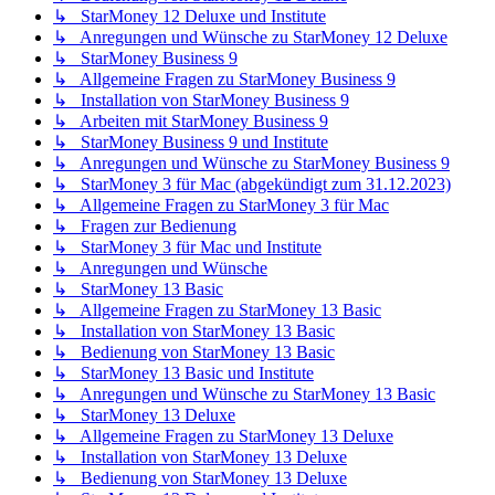
↳ StarMoney 12 Deluxe und Institute
↳ Anregungen und Wünsche zu StarMoney 12 Deluxe
↳ StarMoney Business 9
↳ Allgemeine Fragen zu StarMoney Business 9
↳ Installation von StarMoney Business 9
↳ Arbeiten mit StarMoney Business 9
↳ StarMoney Business 9 und Institute
↳ Anregungen und Wünsche zu StarMoney Business 9
↳ StarMoney 3 für Mac (abgekündigt zum 31.12.2023)
↳ Allgemeine Fragen zu StarMoney 3 für Mac
↳ Fragen zur Bedienung
↳ StarMoney 3 für Mac und Institute
↳ Anregungen und Wünsche
↳ StarMoney 13 Basic
↳ Allgemeine Fragen zu StarMoney 13 Basic
↳ Installation von StarMoney 13 Basic
↳ Bedienung von StarMoney 13 Basic
↳ StarMoney 13 Basic und Institute
↳ Anregungen und Wünsche zu StarMoney 13 Basic
↳ StarMoney 13 Deluxe
↳ Allgemeine Fragen zu StarMoney 13 Deluxe
↳ Installation von StarMoney 13 Deluxe
↳ Bedienung von StarMoney 13 Deluxe