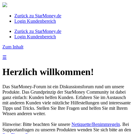
Zurück zu StarMoney.de
Login Kundenbereich
Zurück zu StarMoney.de
Login Kundenbereich
Zum Inhalt
☰
Herzlich willkommen!
Das StarMoney-Forum ist ein Diskussionsforum rund um unsere
Produkte. Das Grundprinzip der StarMoney Community ist dabei
ganz einfach: Kunden helfen Kunden. Erfahren Sie im Austausch
mit anderen Kunden viele nützliche Hilfestellungen und interessante
Tipps und Tricks. Stellen Sie Ihre Fragen und helfen Sie mit Ihrem
Wissen anderen weiter.
Hinweise: Bitte beachten Sie unsere
Netiquette/Benimmregeln
. Bei
Supportanfragen zu unseren Produkten wenden Sie sich bitte an den