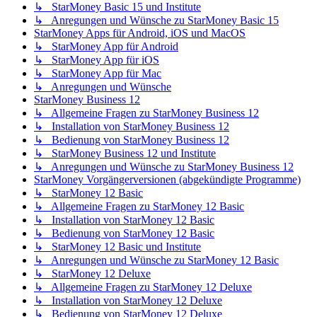
↳ StarMoney Basic 15 und Institute
↳ Anregungen und Wünsche zu StarMoney Basic 15
StarMoney Apps für Android, iOS und MacOS
↳ StarMoney App für Android
↳ StarMoney App für iOS
↳ StarMoney App für Mac
↳ Anregungen und Wünsche
StarMoney Business 12
↳ Allgemeine Fragen zu StarMoney Business 12
↳ Installation von StarMoney Business 12
↳ Bedienung von StarMoney Business 12
↳ StarMoney Business 12 und Institute
↳ Anregungen und Wünsche zu StarMoney Business 12
StarMoney Vorgängerversionen (abgekündigte Programme)
↳ StarMoney 12 Basic
↳ Allgemeine Fragen zu StarMoney 12 Basic
↳ Installation von StarMoney 12 Basic
↳ Bedienung von StarMoney 12 Basic
↳ StarMoney 12 Basic und Institute
↳ Anregungen und Wünsche zu StarMoney 12 Basic
↳ StarMoney 12 Deluxe
↳ Allgemeine Fragen zu StarMoney 12 Deluxe
↳ Installation von StarMoney 12 Deluxe
↳ Bedienung von StarMoney 12 Deluxe