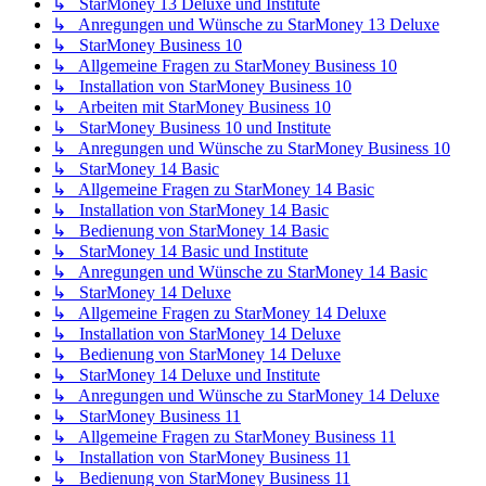
↳ StarMoney 13 Deluxe und Institute
↳ Anregungen und Wünsche zu StarMoney 13 Deluxe
↳ StarMoney Business 10
↳ Allgemeine Fragen zu StarMoney Business 10
↳ Installation von StarMoney Business 10
↳ Arbeiten mit StarMoney Business 10
↳ StarMoney Business 10 und Institute
↳ Anregungen und Wünsche zu StarMoney Business 10
↳ StarMoney 14 Basic
↳ Allgemeine Fragen zu StarMoney 14 Basic
↳ Installation von StarMoney 14 Basic
↳ Bedienung von StarMoney 14 Basic
↳ StarMoney 14 Basic und Institute
↳ Anregungen und Wünsche zu StarMoney 14 Basic
↳ StarMoney 14 Deluxe
↳ Allgemeine Fragen zu StarMoney 14 Deluxe
↳ Installation von StarMoney 14 Deluxe
↳ Bedienung von StarMoney 14 Deluxe
↳ StarMoney 14 Deluxe und Institute
↳ Anregungen und Wünsche zu StarMoney 14 Deluxe
↳ StarMoney Business 11
↳ Allgemeine Fragen zu StarMoney Business 11
↳ Installation von StarMoney Business 11
↳ Bedienung von StarMoney Business 11