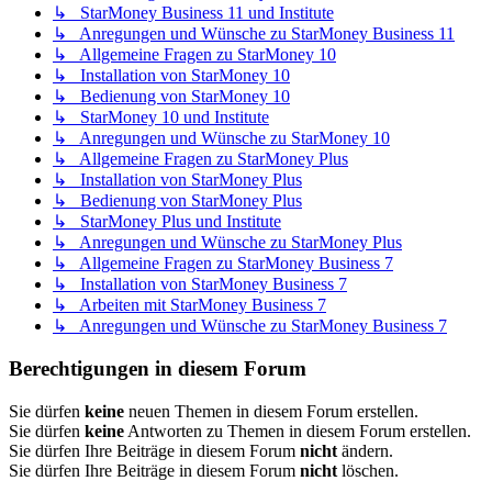
↳ StarMoney Business 11 und Institute
↳ Anregungen und Wünsche zu StarMoney Business 11
↳ Allgemeine Fragen zu StarMoney 10
↳ Installation von StarMoney 10
↳ Bedienung von StarMoney 10
↳ StarMoney 10 und Institute
↳ Anregungen und Wünsche zu StarMoney 10
↳ Allgemeine Fragen zu StarMoney Plus
↳ Installation von StarMoney Plus
↳ Bedienung von StarMoney Plus
↳ StarMoney Plus und Institute
↳ Anregungen und Wünsche zu StarMoney Plus
↳ Allgemeine Fragen zu StarMoney Business 7
↳ Installation von StarMoney Business 7
↳ Arbeiten mit StarMoney Business 7
↳ Anregungen und Wünsche zu StarMoney Business 7
Berechtigungen in diesem Forum
Sie dürfen
keine
neuen Themen in diesem Forum erstellen.
Sie dürfen
keine
Antworten zu Themen in diesem Forum erstellen.
Sie dürfen Ihre Beiträge in diesem Forum
nicht
ändern.
Sie dürfen Ihre Beiträge in diesem Forum
nicht
löschen.