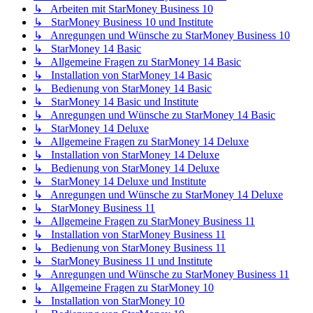
↳ Arbeiten mit StarMoney Business 10
↳ StarMoney Business 10 und Institute
↳ Anregungen und Wünsche zu StarMoney Business 10
↳ StarMoney 14 Basic
↳ Allgemeine Fragen zu StarMoney 14 Basic
↳ Installation von StarMoney 14 Basic
↳ Bedienung von StarMoney 14 Basic
↳ StarMoney 14 Basic und Institute
↳ Anregungen und Wünsche zu StarMoney 14 Basic
↳ StarMoney 14 Deluxe
↳ Allgemeine Fragen zu StarMoney 14 Deluxe
↳ Installation von StarMoney 14 Deluxe
↳ Bedienung von StarMoney 14 Deluxe
↳ StarMoney 14 Deluxe und Institute
↳ Anregungen und Wünsche zu StarMoney 14 Deluxe
↳ StarMoney Business 11
↳ Allgemeine Fragen zu StarMoney Business 11
↳ Installation von StarMoney Business 11
↳ Bedienung von StarMoney Business 11
↳ StarMoney Business 11 und Institute
↳ Anregungen und Wünsche zu StarMoney Business 11
↳ Allgemeine Fragen zu StarMoney 10
↳ Installation von StarMoney 10