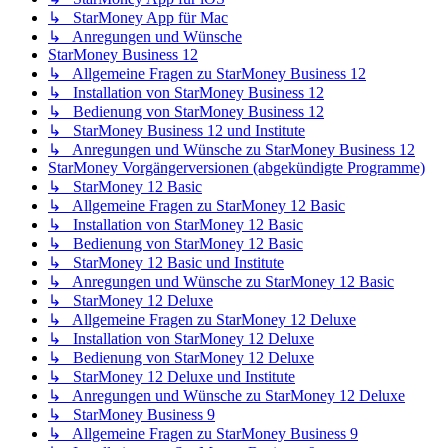
↳ StarMoney App für Mac
↳ Anregungen und Wünsche
StarMoney Business 12
↳ Allgemeine Fragen zu StarMoney Business 12
↳ Installation von StarMoney Business 12
↳ Bedienung von StarMoney Business 12
↳ StarMoney Business 12 und Institute
↳ Anregungen und Wünsche zu StarMoney Business 12
StarMoney Vorgängerversionen (abgekündigte Programme)
↳ StarMoney 12 Basic
↳ Allgemeine Fragen zu StarMoney 12 Basic
↳ Installation von StarMoney 12 Basic
↳ Bedienung von StarMoney 12 Basic
↳ StarMoney 12 Basic und Institute
↳ Anregungen und Wünsche zu StarMoney 12 Basic
↳ StarMoney 12 Deluxe
↳ Allgemeine Fragen zu StarMoney 12 Deluxe
↳ Installation von StarMoney 12 Deluxe
↳ Bedienung von StarMoney 12 Deluxe
↳ StarMoney 12 Deluxe und Institute
↳ Anregungen und Wünsche zu StarMoney 12 Deluxe
↳ StarMoney Business 9
↳ Allgemeine Fragen zu StarMoney Business 9