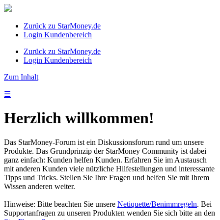
Zurück zu StarMoney.de
Login Kundenbereich
Zurück zu StarMoney.de
Login Kundenbereich
Zum Inhalt
☰
Herzlich willkommen!
Das StarMoney-Forum ist ein Diskussionsforum rund um unsere
Produkte. Das Grundprinzip der StarMoney Community ist dabei
ganz einfach: Kunden helfen Kunden. Erfahren Sie im Austausch
mit anderen Kunden viele nützliche Hilfestellungen und interessante
Tipps und Tricks. Stellen Sie Ihre Fragen und helfen Sie mit Ihrem
Wissen anderen weiter.
Hinweise: Bitte beachten Sie unsere
Netiquette/Benimmregeln
. Bei
Supportanfragen zu unseren Produkten wenden Sie sich bitte an den