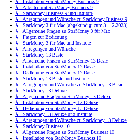
↳ Installation von StarMoney Business 9
↳ Arbeiten mit StarMoney Business 9
↳ StarMoney Business 9 und Institute
↳ Anregungen und Wünsche zu StarMoney Business 9
↳ StarMoney 3 für Mac (abgekündigt zum 31.12.2023)
↳ Allgemeine Fragen zu StarMoney 3 für Mac
↳ Fragen zur Bedienung
↳ StarMoney 3 für Mac und Institute
↳ Anregungen und Wünsche
↳ StarMoney 13 Basic
↳ Allgemeine Fragen zu StarMoney 13 Basic
↳ Installation von StarMoney 13 Basic
↳ Bedienung von StarMoney 13 Basic
↳ StarMoney 13 Basic und Institute
↳ Anregungen und Wünsche zu StarMoney 13 Basic
↳ StarMoney 13 Deluxe
↳ Allgemeine Fragen zu StarMoney 13 Deluxe
↳ Installation von StarMoney 13 Deluxe
↳ Bedienung von StarMoney 13 Deluxe
↳ StarMoney 13 Deluxe und Institute
↳ Anregungen und Wünsche zu StarMoney 13 Deluxe
↳ StarMoney Business 10
↳ Allgemeine Fragen zu StarMoney Business 10
↳ Installation von StarMoney Business 10