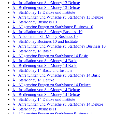
↳ Installation von StarMoney 13 Deluxe
↳ Bedienung von StarMoney 13 Deluxe
↳ StarMoney 13 Deluxe und Institute
↳ Anregungen und Wünsche zu StarMoney 13 Deluxe
↳ StarMoney Business 10
↳ Allgemeine Fragen zu StarMoney Business 10
↳ Installation von StarMoney Business 10
↳ Arbeiten mit StarMoney Business 10
↳ StarMoney Business 10 und Institute
↳ Anregungen und Wünsche zu StarMoney Business 10
↳ StarMoney 14 Basic
↳ Allgemeine Fragen zu StarMoney 14 Basic
↳ Installation von StarMoney 14 Basic
↳ Bedienung von StarMoney 14 Basic
↳ StarMoney 14 Basic und Institute
↳ Anregungen und Wünsche zu StarMoney 14 Basic
↳ StarMoney 14 Deluxe
↳ Allgemeine Fragen zu StarMoney 14 Deluxe
↳ Installation von StarMoney 14 Deluxe
↳ Bedienung von StarMoney 14 Deluxe
↳ StarMoney 14 Deluxe und Institute
↳ Anregungen und Wünsche zu StarMoney 14 Deluxe
↳ StarMoney Business 11
↳ Allgemeine Fragen zu StarMoney Business 11