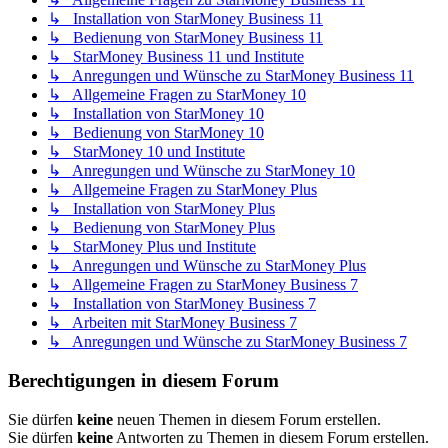
↳ Installation von StarMoney Business 11
↳ Bedienung von StarMoney Business 11
↳ StarMoney Business 11 und Institute
↳ Anregungen und Wünsche zu StarMoney Business 11
↳ Allgemeine Fragen zu StarMoney 10
↳ Installation von StarMoney 10
↳ Bedienung von StarMoney 10
↳ StarMoney 10 und Institute
↳ Anregungen und Wünsche zu StarMoney 10
↳ Allgemeine Fragen zu StarMoney Plus
↳ Installation von StarMoney Plus
↳ Bedienung von StarMoney Plus
↳ StarMoney Plus und Institute
↳ Anregungen und Wünsche zu StarMoney Plus
↳ Allgemeine Fragen zu StarMoney Business 7
↳ Installation von StarMoney Business 7
↳ Arbeiten mit StarMoney Business 7
↳ Anregungen und Wünsche zu StarMoney Business 7
Berechtigungen in diesem Forum
Sie dürfen
keine
neuen Themen in diesem Forum erstellen.
Sie dürfen
keine
Antworten zu Themen in diesem Forum erstellen.