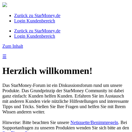
Zurück zu StarMoney.de
Login Kundenbereich
Zurück zu StarMoney.de
Login Kundenbereich
Zum Inhalt
☰
Herzlich willkommen!
Das StarMoney-Forum ist ein Diskussionsforum rund um unsere
Produkte. Das Grundprinzip der StarMoney Community ist dabei
ganz einfach: Kunden helfen Kunden. Erfahren Sie im Austausch
mit anderen Kunden viele nützliche Hilfestellungen und interessante
Tipps und Tricks. Stellen Sie Ihre Fragen und helfen Sie mit Ihrem
Wissen anderen weiter.
Hinweise: Bitte beachten Sie unsere
Netiquette/Benimmregeln
. Bei
Supportanfragen zu unseren Produkten wenden Sie sich bitte an den