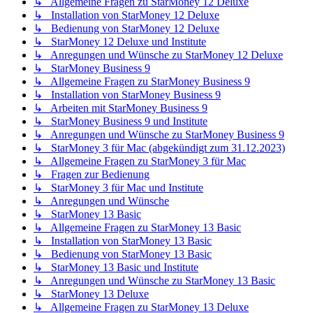
↳ Allgemeine Fragen zu StarMoney 12 Deluxe
↳ Installation von StarMoney 12 Deluxe
↳ Bedienung von StarMoney 12 Deluxe
↳ StarMoney 12 Deluxe und Institute
↳ Anregungen und Wünsche zu StarMoney 12 Deluxe
↳ StarMoney Business 9
↳ Allgemeine Fragen zu StarMoney Business 9
↳ Installation von StarMoney Business 9
↳ Arbeiten mit StarMoney Business 9
↳ StarMoney Business 9 und Institute
↳ Anregungen und Wünsche zu StarMoney Business 9
↳ StarMoney 3 für Mac (abgekündigt zum 31.12.2023)
↳ Allgemeine Fragen zu StarMoney 3 für Mac
↳ Fragen zur Bedienung
↳ StarMoney 3 für Mac und Institute
↳ Anregungen und Wünsche
↳ StarMoney 13 Basic
↳ Allgemeine Fragen zu StarMoney 13 Basic
↳ Installation von StarMoney 13 Basic
↳ Bedienung von StarMoney 13 Basic
↳ StarMoney 13 Basic und Institute
↳ Anregungen und Wünsche zu StarMoney 13 Basic
↳ StarMoney 13 Deluxe
↳ Allgemeine Fragen zu StarMoney 13 Deluxe