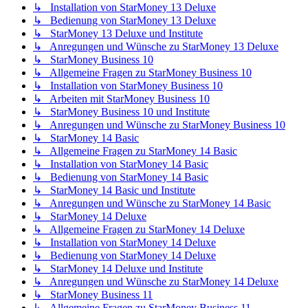
↳ Installation von StarMoney 13 Deluxe
↳ Bedienung von StarMoney 13 Deluxe
↳ StarMoney 13 Deluxe und Institute
↳ Anregungen und Wünsche zu StarMoney 13 Deluxe
↳ StarMoney Business 10
↳ Allgemeine Fragen zu StarMoney Business 10
↳ Installation von StarMoney Business 10
↳ Arbeiten mit StarMoney Business 10
↳ StarMoney Business 10 und Institute
↳ Anregungen und Wünsche zu StarMoney Business 10
↳ StarMoney 14 Basic
↳ Allgemeine Fragen zu StarMoney 14 Basic
↳ Installation von StarMoney 14 Basic
↳ Bedienung von StarMoney 14 Basic
↳ StarMoney 14 Basic und Institute
↳ Anregungen und Wünsche zu StarMoney 14 Basic
↳ StarMoney 14 Deluxe
↳ Allgemeine Fragen zu StarMoney 14 Deluxe
↳ Installation von StarMoney 14 Deluxe
↳ Bedienung von StarMoney 14 Deluxe
↳ StarMoney 14 Deluxe und Institute
↳ Anregungen und Wünsche zu StarMoney 14 Deluxe
↳ StarMoney Business 11
↳ Allgemeine Fragen zu StarMoney Business 11