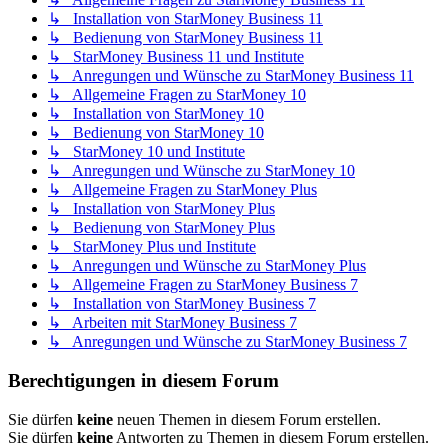
↳ Installation von StarMoney Business 11
↳ Bedienung von StarMoney Business 11
↳ StarMoney Business 11 und Institute
↳ Anregungen und Wünsche zu StarMoney Business 11
↳ Allgemeine Fragen zu StarMoney 10
↳ Installation von StarMoney 10
↳ Bedienung von StarMoney 10
↳ StarMoney 10 und Institute
↳ Anregungen und Wünsche zu StarMoney 10
↳ Allgemeine Fragen zu StarMoney Plus
↳ Installation von StarMoney Plus
↳ Bedienung von StarMoney Plus
↳ StarMoney Plus und Institute
↳ Anregungen und Wünsche zu StarMoney Plus
↳ Allgemeine Fragen zu StarMoney Business 7
↳ Installation von StarMoney Business 7
↳ Arbeiten mit StarMoney Business 7
↳ Anregungen und Wünsche zu StarMoney Business 7
Berechtigungen in diesem Forum
Sie dürfen
keine
neuen Themen in diesem Forum erstellen.
Sie dürfen
keine
Antworten zu Themen in diesem Forum erstellen.