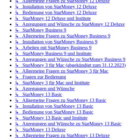
↳ Allgemeine Fragen zu StarMoney 12 Deluxe
↳ Installation von StarMoney 12 Deluxe
↳ Bedienung von StarMoney 12 Deluxe
↳ StarMoney 12 Deluxe und Institute
↳ Anregungen und Wünsche zu StarMoney 12 Deluxe
↳ StarMoney Business 9
↳ Allgemeine Fragen zu StarMoney Business 9
↳ Installation von StarMoney Business 9
↳ Arbeiten mit StarMoney Business 9
↳ StarMoney Business 9 und Institute
↳ Anregungen und Wünsche zu StarMoney Business 9
↳ StarMoney 3 für Mac (abgekündigt zum 31.12.2023)
↳ Allgemeine Fragen zu StarMoney 3 für Mac
↳ Fragen zur Bedienung
↳ StarMoney 3 für Mac und Institute
↳ Anregungen und Wünsche
↳ StarMoney 13 Basic
↳ Allgemeine Fragen zu StarMoney 13 Basic
↳ Installation von StarMoney 13 Basic
↳ Bedienung von StarMoney 13 Basic
↳ StarMoney 13 Basic und Institute
↳ Anregungen und Wünsche zu StarMoney 13 Basic
↳ StarMoney 13 Deluxe
↳ Allgemeine Fragen zu StarMoney 13 Deluxe