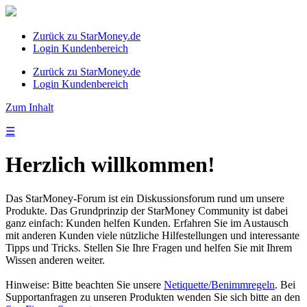
Zurück zu StarMoney.de
Login Kundenbereich
Zurück zu StarMoney.de
Login Kundenbereich
Zum Inhalt
☰
Herzlich willkommen!
Das StarMoney-Forum ist ein Diskussionsforum rund um unsere
Produkte. Das Grundprinzip der StarMoney Community ist dabei
ganz einfach: Kunden helfen Kunden. Erfahren Sie im Austausch
mit anderen Kunden viele nützliche Hilfestellungen und interessante
Tipps und Tricks. Stellen Sie Ihre Fragen und helfen Sie mit Ihrem
Wissen anderen weiter.
Hinweise: Bitte beachten Sie unsere
Netiquette/Benimmregeln
. Bei
Supportanfragen zu unseren Produkten wenden Sie sich bitte an den