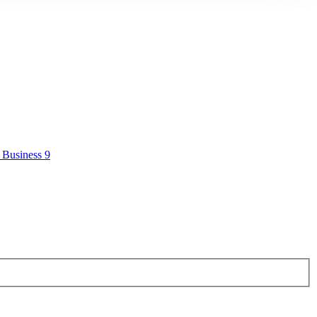
 Business 9