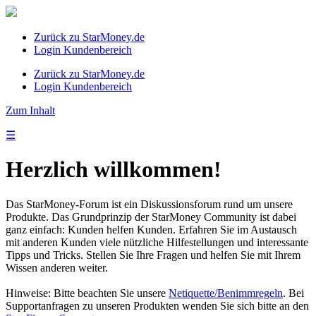
Zurück zu StarMoney.de
Login Kundenbereich
Zurück zu StarMoney.de
Login Kundenbereich
Zum Inhalt
☰
Herzlich willkommen!
Das StarMoney-Forum ist ein Diskussionsforum rund um unsere
Produkte. Das Grundprinzip der StarMoney Community ist dabei
ganz einfach: Kunden helfen Kunden. Erfahren Sie im Austausch
mit anderen Kunden viele nützliche Hilfestellungen und interessante
Tipps und Tricks. Stellen Sie Ihre Fragen und helfen Sie mit Ihrem
Wissen anderen weiter.
Hinweise: Bitte beachten Sie unsere
Netiquette/Benimmregeln
. Bei
Supportanfragen zu unseren Produkten wenden Sie sich bitte an den