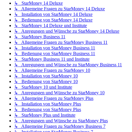
↳ StarMoney 14 Deluxe
↳ Allgemeine Fragen zu StarMoney 14 Deluxe
↳ Installation von StarMoney 14 Deluxe
↳ Bedienung von StarMoney 14 Deluxe
↳ StarMoney 14 Deluxe und Institute
↳ Anregungen und Wünsche zu StarMoney 14 Deluxe
↳ StarMoney Business 11
↳ Allgemeine Fragen zu StarMoney Business 11
↳ Installation von StarMoney Business 11
↳ Bedienung von StarMoney Business 11
↳ StarMoney Business 11 und Institute
↳ Anregungen und Wünsche zu StarMoney Business 11
↳ Allgemeine Fragen zu StarMoney 10
↳ Installation von StarMoney 10
↳ Bedienung von StarMoney 10
↳ StarMoney 10 und Institute
↳ Anregungen und Wünsche zu StarMoney 10
↳ Allgemeine Fragen zu StarMoney Plus
↳ Installation von StarMoney Plus
↳ Bedienung von StarMoney Plus
↳ StarMoney Plus und Institute
↳ Anregungen und Wünsche zu StarMoney Plus
↳ Allgemeine Fragen zu StarMoney Business 7
↳ Installation von StarMoney Business 7