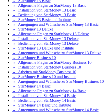
↳ StarMoney 13 Basic
↳ Allgemeine Fragen zu StarMoney 13 Basic
↳ Installation von StarMoney 13 Basic
↳ Bedienung von StarMoney 13 Basic
↳ StarMoney 13 Basic und Institute
↳ Anregungen und Wünsche zu StarMoney 13 Basic
↳ StarMoney 13 Deluxe
↳ Allgemeine Fragen zu StarMoney 13 Deluxe
↳ Installation von StarMoney 13 Deluxe
↳ Bedienung von StarMoney 13 Deluxe
↳ StarMoney 13 Deluxe und Institute
↳ Anregungen und Wünsche zu StarMoney 13 Deluxe
↳ StarMoney Business 10
↳ Allgemeine Fragen zu StarMoney Business 10
↳ Installation von StarMoney Business 10
↳ Arbeiten mit StarMoney Business 10
↳ StarMoney Business 10 und Institute
↳ Anregungen und Wünsche zu StarMoney Business 10
↳ StarMoney 14 Basic
↳ Allgemeine Fragen zu StarMoney 14 Basic
↳ Installation von StarMoney 14 Basic
↳ Bedienung von StarMoney 14 Basic
↳ StarMoney 14 Basic und Institute
↳ Anregungen und Wünsche zu StarMoney 14 Basic